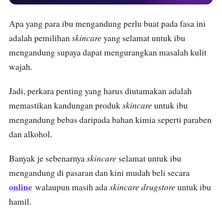
Apa yang para ibu mengandung perlu buat pada fasa ini
skincare
adalah pemilihan
yang selamat untuk ibu
mengandung supaya dapat mengurangkan masalah kulit
wajah.
Jadi, perkara penting yang harus diutamakan adalah
skincare
memastikan kandungan produk
untuk ibu
mengandung
bebas daripada bahan kimia seperti paraben
dan alkohol.
skincare
Banyak je sebenarnya
selamat untuk ibu
mengandung di pasaran dan kini mudah beli secara
online
skincare
drugstore
walaupun masih ada
untuk ibu
hamil.