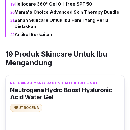
Heliocare 360° Gel Oil-free SPF 50
Mama's Choice Advanced Skin Therapy Bundle
Bahan Skincare Untuk Ibu Hamil Yang Perlu
Dielakkan
Artikel Berkaitan
19 Produk Skincare Untuk Ibu
Mengandung
PELEMBAB YANG BAGUS UNTUK IBU HAMIL
Neutrogena Hydro Boost Hyaluronic
Acid Water Gel
NEUTROGENA