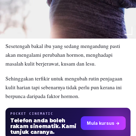
Sesetengah bakal ibu yang sedang mengandung pasti
akan mengalami perubahan hormon, menghadapi
masalah kulit berjerawat, kusam dan lesu.
Sehinggakan terfikir untuk mengubah rutin penjagaan
kulit harian tapi sebenarnya tidak perlu pun kerana ini
berpunca daripada faktor hormon.
POCKET CINEMATIC
Telefon anda boleh
Mula kursus →
rakam sinematik. Kami
tunjuk caranya.