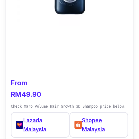
From
RM49.90
Check Maro Volume Hair Growth 3D Shampoo price below:
Lazada
Shopee
Malaysia
Malaysia