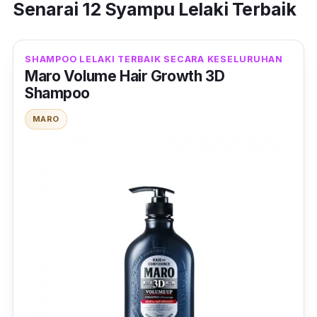
Senarai 12 Syampu Lelaki Terbaik
SHAMPOO LELAKI TERBAIK SECARA KESELURUHAN
Maro Volume Hair Growth 3D
Shampoo
MARO