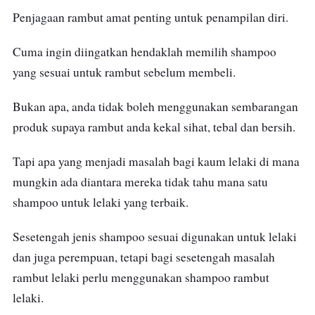
Penjagaan rambut amat penting untuk penampilan diri.
Cuma ingin diingatkan hendaklah memilih shampoo
yang sesuai untuk rambut sebelum membeli.
Bukan apa, anda tidak boleh menggunakan sembarangan
produk supaya rambut anda kekal sihat, tebal dan bersih.
Tapi apa yang menjadi masalah bagi kaum lelaki di mana
mungkin ada diantara mereka tidak tahu mana satu
shampoo untuk lelaki yang terbaik.
Sesetengah jenis shampoo sesuai digunakan untuk lelaki
dan juga perempuan, tetapi bagi sesetengah masalah
rambut lelaki perlu menggunakan shampoo rambut
lelaki.