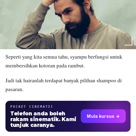
Seperti yang kita semua tahu, syampu berfungsi untuk
membersihkan kotoran pada rambut.
Jadi tak hairanlah terdapat banyak pilihan shampoo di
pasaran.
POCKET CINEMATIC
Telefon anda boleh
Mula kursus →
rakam sinematik. Kami
tunjuk caranya.