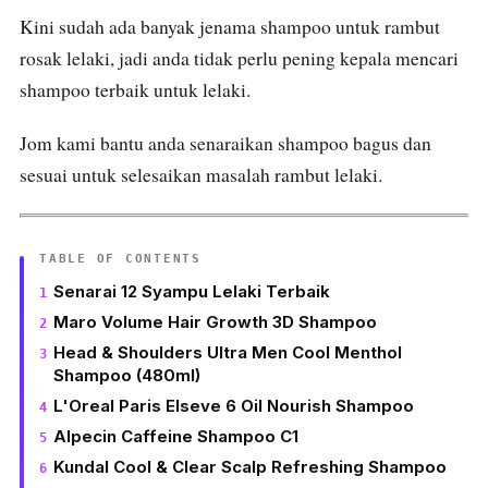
Kini sudah ada banyak jenama shampoo untuk rambut
rosak lelaki, jadi anda tidak perlu pening kepala mencari
shampoo terbaik untuk lelaki.
Jom kami bantu anda senaraikan shampoo bagus dan
sesuai untuk selesaikan masalah rambut lelaki.
TABLE OF CONTENTS
Senarai 12 Syampu Lelaki Terbaik
Maro Volume Hair Growth 3D Shampoo
Head & Shoulders Ultra Men Cool Menthol
Shampoo (480ml)
L'Oreal Paris Elseve 6 Oil Nourish Shampoo
Alpecin Caffeine Shampoo C1
Kundal Cool & Clear Scalp Refreshing Shampoo