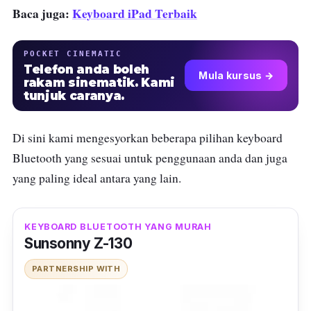
Baca juga:
Keyboard iPad Terbaik
POCKET CINEMATIC
Telefon anda boleh
Mula kursus →
rakam sinematik. Kami
tunjuk caranya.
Di sini kami mengesyorkan beberapa pilihan keyboard
Bluetooth yang sesuai untuk penggunaan anda dan juga
yang paling ideal antara yang lain.
KEYBOARD BLUETOOTH YANG MURAH
Sunsonny Z-130
PARTNERSHIP WITH