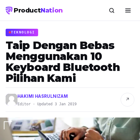
Product
Nation
TEKNOLOGI
Taip Dengan Bebas
Menggunakan 10
Keyboard Bluetooth
Pilihan Kami
HAKIMI HASRULNIZAM
↗
Editor · Updated 3 Jan 2019