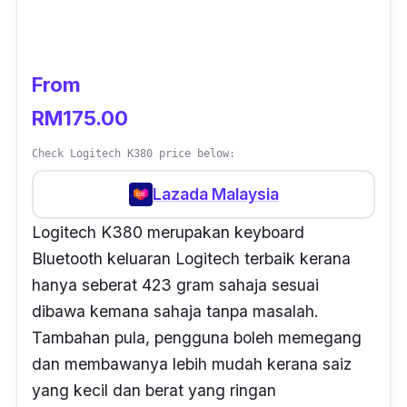
From
RM175.00
Check Logitech K380 price below:
Lazada Malaysia
Logitech K380 merupakan keyboard
Bluetooth keluaran Logitech terbaik kerana
hanya seberat 423 gram sahaja sesuai
dibawa kemana sahaja tanpa masalah.
Tambahan pula, pengguna boleh memegang
dan membawanya lebih mudah kerana saiz
yang kecil dan berat yang ringan