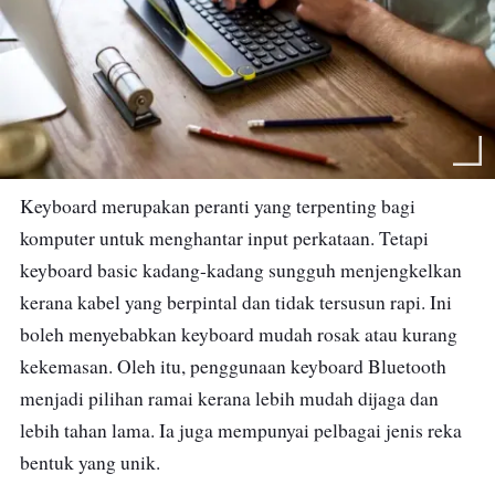
Keyboard merupakan peranti yang terpenting bagi
komputer untuk menghantar input perkataan. Tetapi
keyboard basic kadang-kadang sungguh menjengkelkan
kerana kabel yang berpintal dan tidak tersusun rapi. Ini
boleh menyebabkan keyboard mudah rosak atau kurang
kekemasan. Oleh itu, penggunaan keyboard Bluetooth
menjadi pilihan ramai kerana lebih mudah dijaga dan
lebih tahan lama. Ia juga mempunyai pelbagai jenis reka
bentuk yang unik.