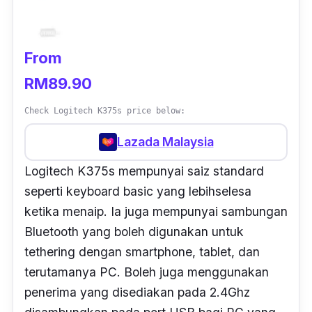
From
RM89.90
Check Logitech K375s price below:
Lazada Malaysia
Logitech K375s mempunyai saiz standard
seperti keyboard basic yang lebihselesa
ketika menaip. Ia juga mempunyai sambungan
Bluetooth yang boleh digunakan untuk
tethering dengan smartphone, tablet, dan
terutamanya PC. Boleh juga menggunakan
penerima yang disediakan pada 2.4Ghz