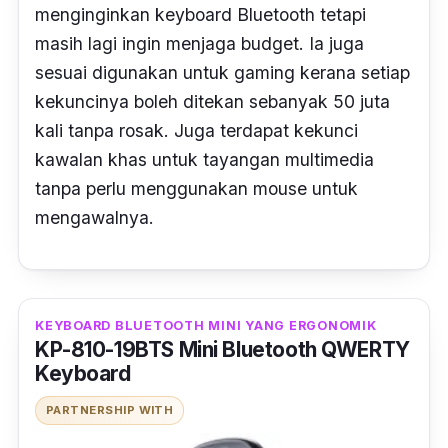
menginginkan keyboard Bluetooth tetapi
masih lagi ingin menjaga budget. Ia juga
sesuai digunakan untuk gaming kerana setiap
kekuncinya boleh ditekan sebanyak 50 juta
kali tanpa rosak. Juga terdapat kekunci
kawalan khas untuk tayangan multimedia
tanpa perlu menggunakan mouse untuk
mengawalnya.
KEYBOARD BLUETOOTH MINI YANG ERGONOMIK
KP-810-19BTS Mini Bluetooth QWERTY
Keyboard
PARTNERSHIP WITH