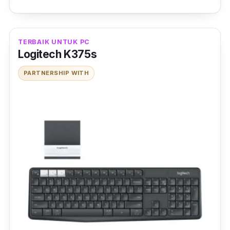
TERBAIK UNTUK PC
Logitech K375s
PARTNERSHIP WITH