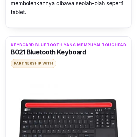
membolehkannya dibawa seolah-olah seperti
tablet.
KEYBOARD BLUETOOTH YANG MEMPUYAI TOUCHPAD
B021 Bluetooth Keyboard
PARTNERSHIP WITH