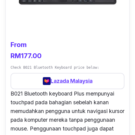
From
RM177.00
Check B021 Bluetooth Keyboard price below:
Lazada Malaysia
B021 Bluetooth keyboard Plus mempunyai
touchpad pada bahagian sebelah kanan
memudahkan pengguna untuk navigasi kursor
pada komputer mereka tanpa penggunaan
mouse. Penggunaan touchpad juga dapat