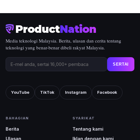
Product
Nation
Media teknologi Malaysia. Berita, ulasan dan cerita tentang
teknologi yang benar-benar dibeli rakyat Malaysia.
SERTAI
YouTube
TikTok
Instagram
Facebook
BAHAGIAN
SYARIKAT
Berita
Tentang kami
Ulasan
Iklan dengan kami