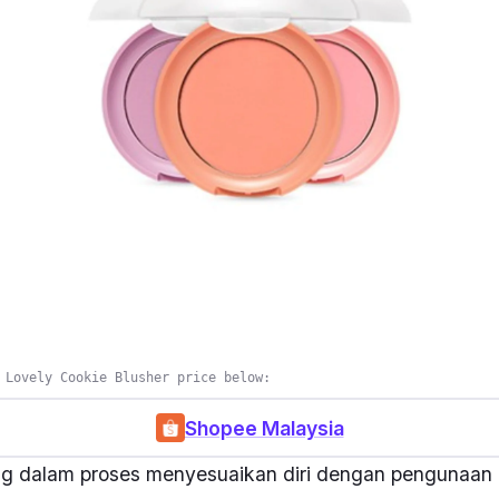
 Lovely Cookie Blusher price below:
Shopee Malaysia
g dalam proses menyesuaikan diri dengan pengunaan