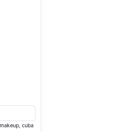
 makeup, cuba