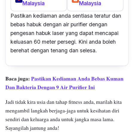
Malaysia
Malaysia
Pastikan kediaman anda sentiasa teratur dan
bebas habuk dengan air purifier dengan
pengesan habuk laser yang dapat mencapai
keluasan 60 meter persegi. Kini anda boleh
berehat dengan tenang dan selesa.
Baca juga:
Pastikan Kediaman Anda Bebas Kuman
Dan Bakteria Dengan 9 Air Purifier Ini
Jadi tidak kira usia dan tahap fitness anda, marilah kita
mengambil langkah berjaga-jaga untuk kesihatan diri
sendiri dan keluarga anda untuk jangka masa lama.
Sayangilah jantung anda!