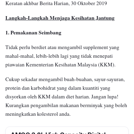
Keratan akhbar Berita Harian, 30 Oktober 2019
Langkah-Langkah Menjaga Kesihatan Jantung
1. Pemakanan Seimbang
Tidak perlu berdiet atau mengambil supplement yang
mahal-mahal, lebih-lebih lagi yang tidak menepati
piawaian Kementerian Kesihatan Malaysia (KKM).
Cukup sekadar mengambil buah-buahan, sayur-sayuran,
protein dan karbohidrat yang dalam kuantiti yang
disyorkan oleh KKM dalam diet harian. Jangan lupa!
Kurangkan pengambilan makanan berminyak yang boleh
meningkatkan kolesterol anda.