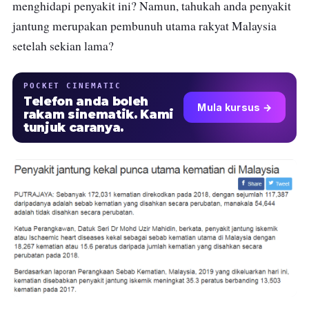
menghidapi penyakit ini? Namun, tahukah anda penyakit
jantung merupakan pembunuh utama rakyat Malaysia
setelah sekian lama?
POCKET CINEMATIC
Telefon anda boleh
Mula kursus →
rakam sinematik. Kami
tunjuk caranya.