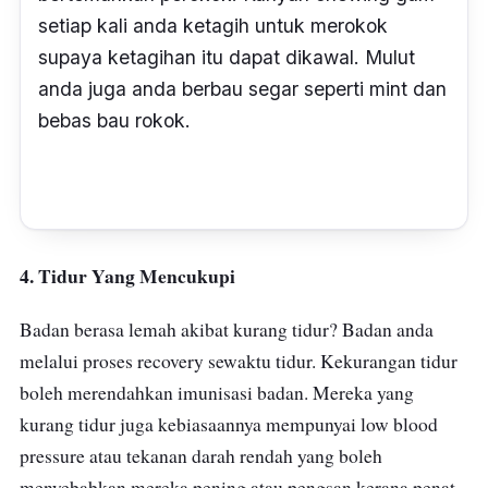
setiap kali anda ketagih untuk merokok
supaya ketagihan itu dapat dikawal. Mulut
anda juga anda berbau segar seperti mint dan
bebas bau rokok.
4. Tidur Yang Mencukupi
Badan berasa lemah akibat kurang tidur? Badan anda
melalui proses recovery sewaktu tidur. Kekurangan tidur
boleh merendahkan imunisasi badan. Mereka yang
kurang tidur juga kebiasaannya mempunyai low blood
pressure atau tekanan darah rendah yang boleh
menyebabkan mereka pening atau pengsan kerana penat.