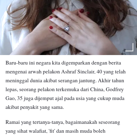
Baru-baru ini negara kita digemparkan dengan berita
mengenai arwah pelakon Ashraf Sinclair, 40 yang telah
meninggal dunia akibat serangan jantung. Akhir tahun
lepas, seorang pelakon terkemuka dari China, Godfrey
Gao, 35 juga dijemput ajal pada usia yang cukup muda
akibat penyakit yang sama.
Ramai yang tertanya-tanya, bagaimanakah seseorang
yang sihat walafiat, 'fit' dan masih muda boleh