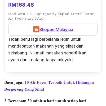
RM168.48
Check AMGO 3.8L High Capacity Digital Control Screen
Air Fryer price below:
Shopee Malaysia
Tidak perlu lagi berbelanja lebih untuk
mendapatkan makanan yang sihat dan
seimbang. Nikmati masakan seperti ikan,
ayam dan kentang tanpa minyak!
Baca juga:
10 Air Fryer Terbaik Untuk Hidangan
Bergoreng Yang Sihat
2. Bersenam 30 minit sehari untuk setiap hari