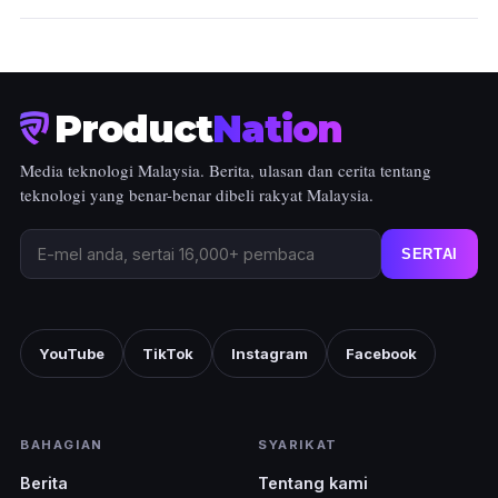
Product
Nation
Media teknologi Malaysia. Berita, ulasan dan cerita tentang
teknologi yang benar-benar dibeli rakyat Malaysia.
SERTAI
YouTube
TikTok
Instagram
Facebook
BAHAGIAN
SYARIKAT
Berita
Tentang kami