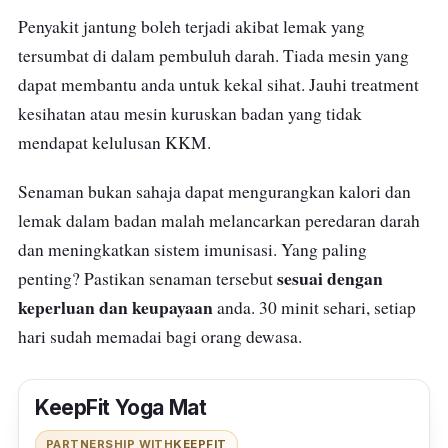
Penyakit jantung boleh terjadi akibat lemak yang
tersumbat di dalam pembuluh darah. Tiada mesin yang
dapat membantu anda untuk kekal sihat. Jauhi treatment
kesihatan atau mesin kuruskan badan yang tidak
mendapat kelulusan KKM.
Senaman bukan sahaja dapat mengurangkan kalori dan
lemak dalam badan malah melancarkan peredaran darah
dan meningkatkan sistem imunisasi. Yang paling
sesuai dengan
penting? Pastikan senaman tersebut
keperluan dan keupayaan
anda. 30 minit sehari, setiap
hari sudah memadai bagi orang dewasa.
KeepFit Yoga Mat
PARTNERSHIP WITH
KEEPFIT