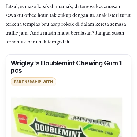
futsal, semasa lepak di mamak, di tangga kecemasan
sewaktu office hour, tak cukup dengan tu, anak isteri turut
terkena tempias bau asap rokok di dalam kereta semasa
traffic jam. Anda masih mahu beralasan? Jangan susah
terhantuk baru nak terngadah.
Wrigley's Doublemint Chewing Gum 1
pcs
PARTNERSHIP WITH