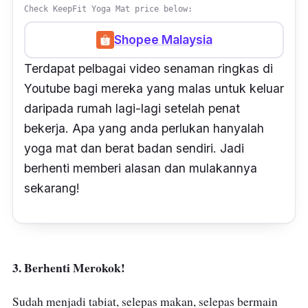
Check KeepFit Yoga Mat price below:
Shopee Malaysia
Terdapat pelbagai video senaman ringkas di
Youtube bagi mereka yang malas untuk keluar
daripada rumah lagi-lagi setelah penat
bekerja. Apa yang anda perlukan hanyalah
yoga mat dan berat badan sendiri. Jadi
berhenti memberi alasan dan mulakannya
sekarang!
3. Berhenti Merokok!
Sudah menjadi tabiat, selepas makan, selepas bermain