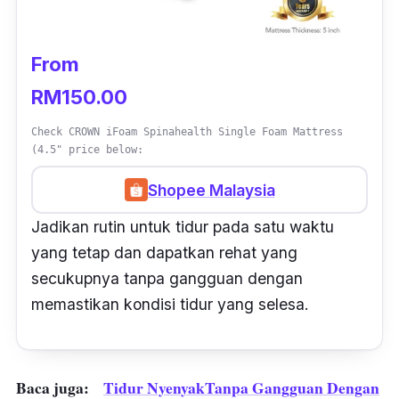
From
RM150.00
Check CROWN iFoam Spinahealth Single Foam Mattress
(4.5" price below:
Shopee Malaysia
Jadikan rutin untuk tidur pada satu waktu
yang tetap dan dapatkan rehat yang
secukupnya tanpa gangguan dengan
memastikan kondisi tidur yang selesa.
Baca juga:
Tidur Nyenyak
Tanpa Gangguan Dengan