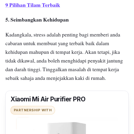
9 Pilihan Tilam Terbaik
5. Seimbangkan Kehidupa
n
Kadangkala, stress adalah penting bagi memberi anda
cabaran untuk membuat yang terbaik baik dalam
kehidupan mahupun di tempat kerja. Akan tetapi, jika
tidak dikawal, anda boleh menghidapi penyakit jantung
dan darah tinggi. Tinggalkan masalah di tempat kerja
sebaik sahaja anda menjejakkan kaki di rumah.
Xiaomi Mi Air Purifier PRO
PARTNERSHIP WITH