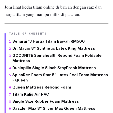
Jom lihat kedai tilam online di bawah dengan saiz dan
harga tilam yang mampu milik di pasaran.
TABLE OF CONTENTS
Senarai 13 Harga Tilam Bawah RM500
Dr. Macio 8” Synthetic Latex King Mattress
GOODNITE Spinahealth Rebond Foam Foldable
Mattress
Dunlopillo Single 5 Inch StayFresh Mattress
SpinaRez Foam Star 5” Latex Feel Foam Mattress
- Queen
Queen Mattress Rebond Foam
Tilam Kalis Air PVC
Single Size Rubber Foam Mattress
Dazzler Max 8” Silver Max Queen Mattress