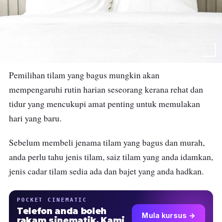
Pemilihan tilam yang bagus mungkin akan
mempengaruhi rutin harian seseorang kerana rehat dan
tidur yang mencukupi amat penting untuk memulakan
hari yang baru.
Sebelum membeli jenama tilam yang bagus dan murah,
anda perlu tahu jenis tilam, saiz tilam yang anda idamkan,
jenis cadar tilam sedia ada dan bajet yang anda hadkan.
POCKET CINEMATIC
Telefon anda boleh
Mula kursus →
rakam sinematik. Kami