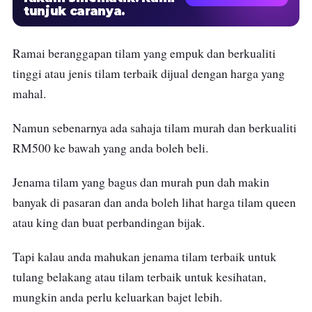
tunjuk caranya.
Ramai beranggapan tilam yang empuk dan berkualiti
tinggi atau jenis tilam terbaik dijual dengan harga yang
mahal.
Namun sebenarnya ada sahaja tilam murah dan berkualiti
RM500 ke bawah yang anda boleh beli.
Jenama tilam yang bagus dan murah pun dah makin
banyak di pasaran dan anda boleh lihat harga tilam queen
atau king dan buat perbandingan bijak.
Tapi kalau anda mahukan jenama tilam terbaik untuk
tulang belakang atau tilam terbaik untuk kesihatan,
mungkin anda perlu keluarkan bajet lebih.