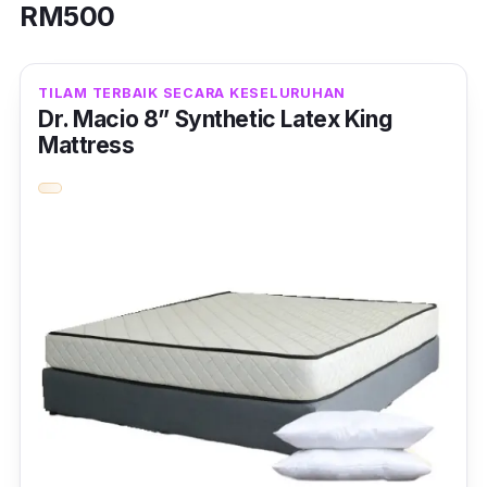
RM500
TILAM TERBAIK SECARA KESELURUHAN
Dr. Macio 8” Synthetic Latex King
Mattress