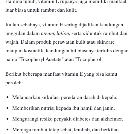
stamina tubuh, vitamin E rupanya juga memiliki manfaat
luar biasa untuk rambut dan kulit.
Itu lah sebabnya, vitamin E sering dijadikan kandungan
ream, lotion,
oil
unggulan dalam c
serta
untuk rambut dan
wajah. Dalam produk perawatan kulit atau skincare
maupun kosmetik, kandungan ini biasanya tertulis dengan
nama "Tocopheryl Acetate" atau "Tocopherol"
Berikut beberapa manfaat vitamin E yang bisa kamu
peroleh:
Melancarkan sirkulasi peredaran darah di kepala.
Memberikan nutrisi kepada ibu hamil dan janin.
Mengurangi resiko penyakit diabetes dan alzheimer.
Menjaga rambut tetap sehat, lembab, dan berkilau.