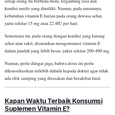
setiap orang itu berbeda-beda, tergantung usia dan
kondisi medis yang dimiliki. Namun, pada umumnya,
kebutuhan vitamin E harian pada orang dewasa sehat,
yaitu sekitar 15 mg atau 22.4IU per hari.
Sementara itu, pada orang dengan kondisi yang kurang
sehat atau sakit, disarankan mengonsumsi vitamin E
dalam jumlah yang lebih besar, yakni sekitar 200-400 mg.
Namun, perlu diingat juga, bahwa dosis ini perlu
dikonsultasikan terlebih dahulu kepada dokter agar tidak
ada efek samping yang dirasakan dan berakibat fatal.
Kapan Waktu Terbaik Konsumsi
Suplemen Vitamin E?