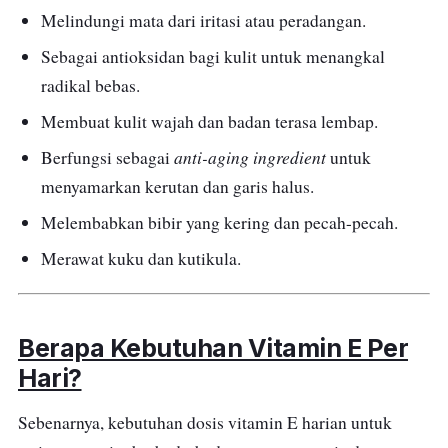
Melindungi mata dari iritasi atau peradangan.
Sebagai antioksidan bagi kulit untuk menangkal
radikal bebas.
Membuat kulit wajah dan badan terasa lembap.
anti-aging ingredient
Berfungsi sebagai
untuk
menyamarkan kerutan dan garis halus.
Melembabkan bibir yang kering dan pecah-pecah.
Merawat kuku dan kutikula.
Berapa Kebutuhan Vitamin E Per
Hari?
Sebenarnya, kebutuhan dosis vitamin E harian untuk