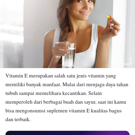
Vitamin E merupakan salah satu jenis vitamin yang
memiliki banyak manfaat. Mulai dari menjaga daya tahan
tubuh sampai memelihara kecantikan. Selain
memperoleh dari berbagai buah dan sayur, saat ini kamu
bisa mengonsumsi suplemen vitamin E kualitas bagus
dan terbaik.