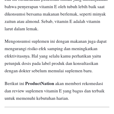
bahwa penyerapan vitamin E oleh tubuh lebih baik saat
dikonsumsi bersama makanan berlemak, seperti minyak
zaitun atau almond. Sebab, vitamin E adalah vitamin
larut dalam lemak.
Mengonsumsi suplemen ini dengan makanan juga dapat
mengurangi risiko efek samping dan meningkatkan
efektivitasnya. Hal yang selalu kamu perhatikan yaitu
petunjuk dosis pada label produk dan konsultasikan
dengan dokter sebelum memulai suplemen baru.
ProductNation
Berikut ini
akan memberi rekomedasi
dan review suplemen vitamin E yang bagus dan terbaik
untuk memenuhi kebutuhan harian.