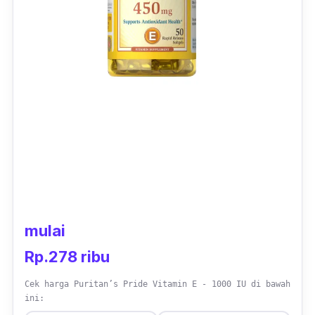
mulai
Rp.278 ribu
Cek harga Puritan’s Pride Vitamin E - 1000 IU di bawah
ini: