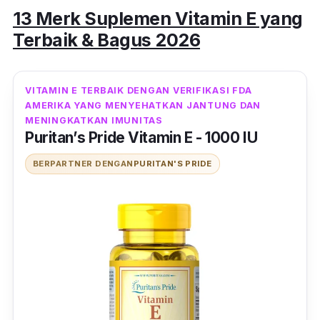
13 Merk Suplemen Vitamin E yang
Terbaik & Bagus 2026
VITAMIN E TERBAIK DENGAN VERIFIKASI FDA
AMERIKA YANG MENYEHATKAN JANTUNG DAN
MENINGKATKAN IMUNITAS
Puritan’s Pride Vitamin E - 1000 IU
BERPARTNER DENGAN
PURITAN'S PRIDE