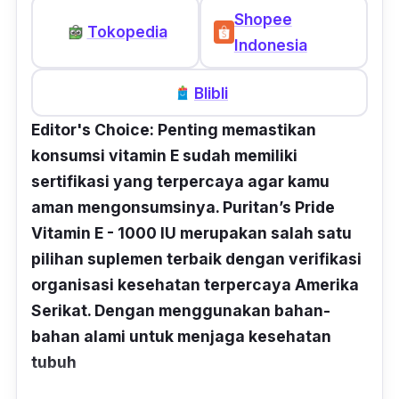
Shopee
Tokopedia
Indonesia
Blibli
Editor's Choice: Penting memastikan
konsumsi vitamin E sudah memiliki
sertifikasi yang terpercaya agar kamu
aman mengonsumsinya. Puritan’s Pride
Vitamin E - 1000 IU merupakan salah satu
pilihan suplemen terbaik dengan verifikasi
organisasi kesehatan terpercaya Amerika
Serikat. Dengan menggunakan bahan-
bahan alami untuk menjaga kesehatan
tubuh