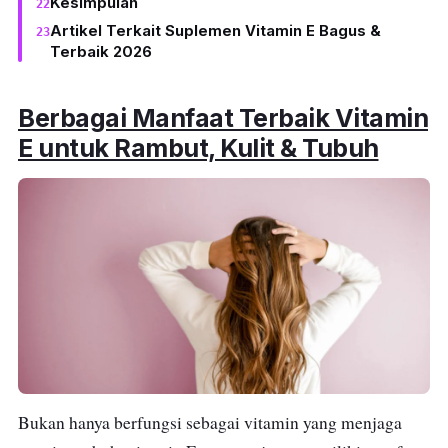
Kesimpulan
Artikel Terkait Suplemen Vitamin E Bagus &
Terbaik 2026
Berbagai Manfaat Terbaik Vitamin
E untuk Rambut, Kulit & Tubuh
Bukan hanya berfungsi sebagai vitamin yang menjaga