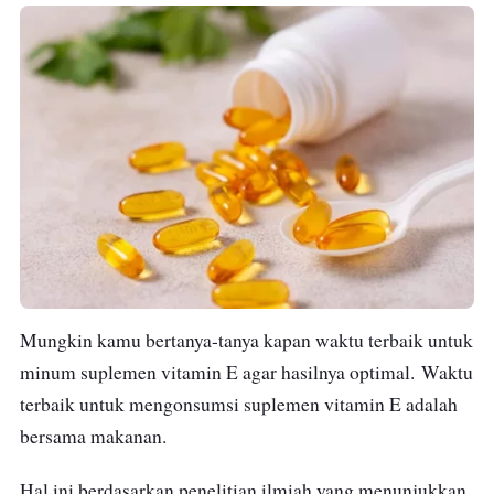
Mungkin kamu bertanya-tanya kapan waktu terbaik untuk
minum suplemen vitamin E agar hasilnya optimal. Waktu
terbaik untuk mengonsumsi suplemen vitamin E adalah
bersama makanan.
Hal ini berdasarkan penelitian ilmiah yang menunjukkan