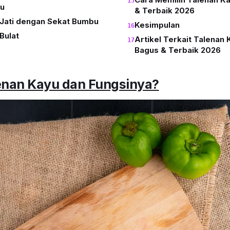
u
& Terbaik 2026
 Jati dengan Sekat Bumbu
Kesimpulan
Bulat
Artikel Terkait Talenan 
Bagus & Terbaik 2026
lenan Kayu dan Fungsinya?