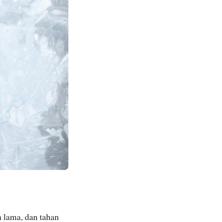
n lama, dan tahan