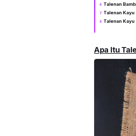
Talenan Bamb
Talenan Kayu
Talenan Kayu 
Apa Itu Ta