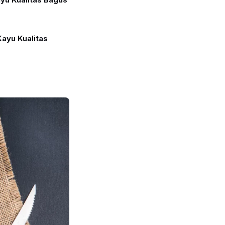
Kayu Kualitas