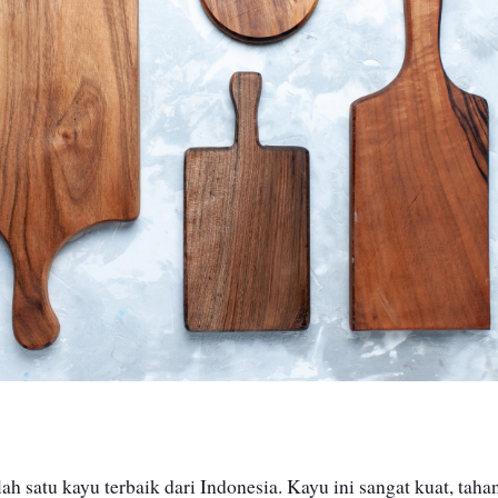
lah satu kayu terbaik dari Indonesia. Kayu ini sangat kuat, taha