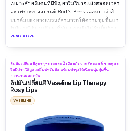
เหมาะสำหรับคนที่มีปัญหาริมฝีปากแห้งตลอดเวลา
ค่ะ เพราะทางแบรนด์ Burt's Bees เคลมมาว่าลิ
ปบาล์มของทางแบรนด์สามารถให้ความชุ่มชื้นแก่
ริมฝีปากได้นานถึง 8 ชั่วโมง คุณจึงไม่จำเป็นต้อง
READ MORE
ทาลิปซ้ำบ่อยๆ นอกจากนี้ยังเพิ่มสีสันที่เป็น
ธรรมชาติเพื่อให้ริมฝีปากดูสวยงามกว่าเดิมด้วย
เฉดสีของลิปบาล์มมีให้เลือก 6 เฉดสี มาพร้อมเนื้อ
สัมผัส
ลิปมันเปลี่ยนสีสูตรกุหลาบและน้ำมันสกัดจากอัลมอนต์ ช่วยดูแล
ริมฝีปากให้ดูอวบอิ่มน่าสัมผัส พร้อมบำรุงให้เนียนนุ่มชุ่มชื้น
ยาวนานตลอดวัน
ข้อมูลเฉพาะ:
ลิปมันเปลี่ยนสี Vaseline Lip Therapy
Rosy Lips
ขนาด 3.5 g
VASELINE
รีวิวจากผู้ใช้จริง:
“ดีค่ะ ไว้ซื้ออีก”