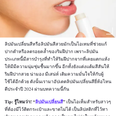
ลิปมันเปลี่ยนสีหรือลิปมันสีสวยมักเป็นไอเทมที่ช่วยแก้
ปากดำหรือลดรอยคล้ำของริมฝีปาก เพราะลิปมัน
ประเภทนี้มีสารบำรุงที่ทำให้ริมฝีปากจากที่เคยแตกแห้ง
ให้มีมีความนุ่มชุ่มชื้นมากขึ้น อีกทั้งยังแต่งแต้มสีสันให้
ริมฝีปากสวย น่ามอง มีเสน่ห์ เติมความมั่นใจให้กับผู้
ใช้ได้อีกด้วย ดังนั้นเรามาอัปเดตลิปมันเปลี่ยนสียี่ห้อไหน
ดีประจำปี 2024 ผ่านบทความนี้กัน
Tip:
รู้ไหมว่า! “
ลิปมันเปลี่ยนสี
”
เป็นไอเท็มสำหรับสาวๆ
ที่ต้องมีไว้ติดกระเป๋าและขาดไม่ได้ เป็นลิปสติกที่ไว้ทา