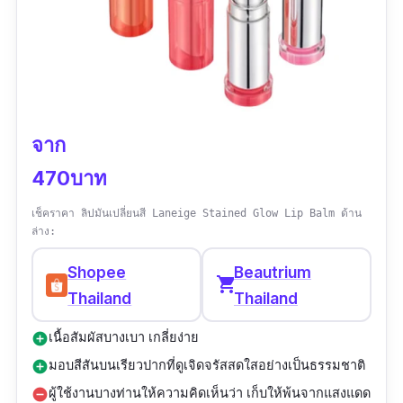
จาก
470บาท
เช็คราคา ลิปมันเปลี่ยนสี Laneige Stained Glow Lip Balm ด้าน
ล่าง:
Shopee
Beautrium
shopping_cart
Thailand
Thailand
เนื้อสัมผัสบางเบา เกลี่ยง่าย
add_circle
มอบสีสันบนเรียวปากที่ดูเจิดจรัสสดใสอย่างเป็นธรรมชาติ
add_circle
ผู้ใช้งานบางท่านให้ความคิดเห็นว่า เก็บให้พ้นจากแสงแดด
remove_circle