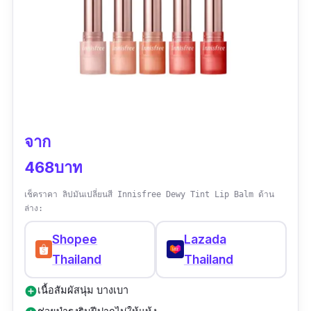
จาก
468บาท
เช็คราคา ลิปมันเปลี่ยนสี Innisfree Dewy Tint Lip Balm ด้าน
ล่าง:
Shopee
Lazada
Thailand
Thailand
เนื้อสัมผัสนุ่ม บางเบา
add_circle