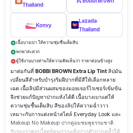
shopping_cart
Bobbi Brown
Thailand
Lazada
Konvy
Thailand
เนื้อบางเบา ให้ความชุ่มชื่นเต็มสิบ
add_circle
พกพาสะดวก
add_circle
ผู้ใช้งานบางท่านให้ความคิดเห็นว่า ราคาค่อนข้างสูง
remove_circle
มาต่อกันที่
BOBBI BROWN Extra Lip Tint
ลิปมัน
เปลี่ยนสี
สำหรับบำรุงริมฝีปากที่มีสีให้เลือกหลาย
เฉด เนื้อลิปมีส่วนผสมของมอยเจอร์ไรเซอร์เข้มข้น
จึงช่วยแก้ปัญหาปากแห้งได้ดี เนื้อบางเบาแต่ให้
ความชุ่มชื้นเต็มสิบ สีของลิปให้ความฉ่ำวาว
เหมาะกับการแต่งหน้าสไตล์ Everyday Look และ
Makeup No Makeup ปากดูอมชมพูธรรมชาติ
รับรองว่าตอบโจทย์คนปากแห้งปากดำปากคล้ำได้