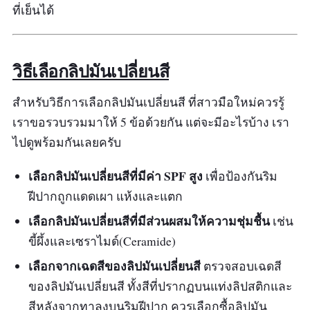
ที่เย็นได้
วิธีเลือกลิปมันเปลี่ยนสี
สำหรับวิธีการเลือกลิปมันเปลี่ยนสี ที่สาวมือใหม่ควรรู้
เราขอรวบรวมมาให้ 5 ข้อด้วยกัน
แต่จะมีอะไรบ้าง เรา
ไปดูพร้อมกันเลยครับ
เลือกลิปมันเปลี่ยนสีที่มีค่า SPF สูง
เพื่อป้องกันริม
ฝีปากถูกแดดเผา แห้งและแตก
เลือกลิปมันเปลี่ยนสีที่มีส่วนผสมให้ความชุ่มชื้น
เช่น
ขี้ผึ้งและเซราไมด์(Ceramide)
เลือกจากเฉดสีของลิปมันเปลี่ยนสี
ตรวจสอบเฉดสี
ของลิปมันเปลี่ยนสี ทั้งสีที่ปรากฏบนแท่งลิปสติกและ
สีหลังจากทาลงบนริมฝีปาก ควรเลือกซื้อลิปมัน