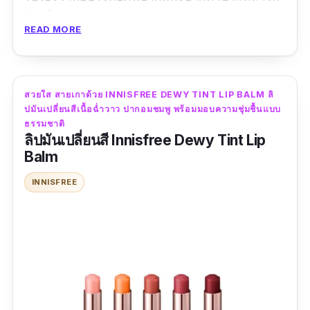
ดีต่อใจแน่นอนจ้า
READ MORE
ข้อมูลเฉพาะ:
ขนาด 2.3 g
รีวิวจากผู้ใช้จริง:
“ประสิทธิภาพ: คุณภาพดี กลิ่น: ดี
สวยใส สายเกาด้วย INNISFREE DEWY TINT LIP BALM ลิ
เนื้อสัมผัส: ดี”
ปมันเปลี่ยนสีเนื้อฉ่ำวาว ปากอมชมพู พร้อมมอบความชุ่มชื้นแบบ
ธรรมชาติ
ลิปมันเปลี่ยนสี Innisfree Dewy Tint Lip
Balm
INNISFREE