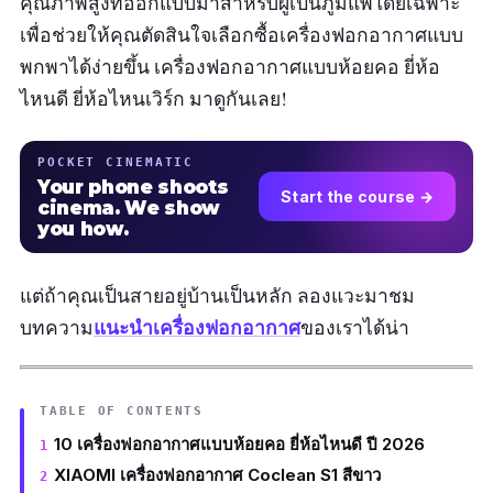
คุณภาพสูงที่ออกแบบมาสำหรับผู้เป็นภูมิแพ้โดยเฉพาะ
เพื่อช่วยให้คุณตัดสินใจเลือกซื้อเครื่องฟอกอากาศแบบ
พกพาได้ง่ายขึ้น เครื่องฟอกอากาศแบบห้อยคอ ยี่ห้อ
ไหนดี ยี่ห้อไหนเวิร์ก มาดูกันเลย!
POCKET CINEMATIC
Your phone shoots
Start the course →
cinema. We show
you how.
แต่ถ้าคุณเป็นสายอยู่บ้านเป็นหลัก ลองแวะมาชม
แนะนำเครื่องฟอกอากาศ
บทความ
ของเราได้น่า
TABLE OF CONTENTS
10 เครื่องฟอกอากาศแบบห้อยคอ ยี่ห้อไหนดี ปี 2026
XIAOMI เครื่องฟอกอากาศ Coclean S1 สีขาว