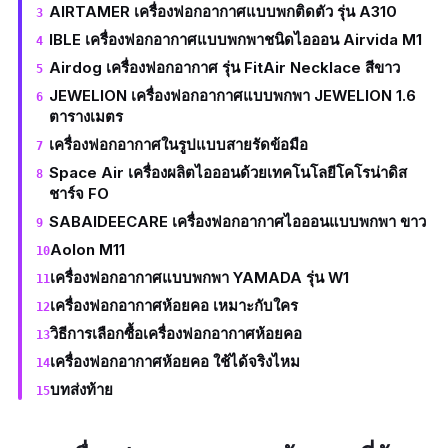
AIRTAMER เครื่องฟอกอากาศแบบพกติดตัว รุ่น A310
IBLE เครื่องฟอกอากาศแบบพกพาชนิดไอออน Airvida M1
Airdog เครื่องฟอกอากาศ รุ่น FitAir Necklace สีขาว
JEWELION เครื่องฟอกอากาศแบบพกพา JEWELION 1.6
ตารางเมตร
เครื่องฟอกอากาศในรูปแบบสายรัดข้อมือ
Space Air เครื่องผลิตไอออนด้วยเทคโนโลยีโคโรน่าดิส
ชาร์จ FO
SABAIDEECARE เครื่องฟอกอากาศไอออนแบบพกพา ขาว
Aolon M11
เครื่องฟอกอากาศแบบพกพา YAMADA รุ่น W1
เครื่องฟอกอากาศห้อยคอ เหมาะกับใคร
วิธีการเลือกซื้อเครื่องฟอกอากาศห้อยคอ
เครื่องฟอกอากาศห้อยคอ ใช้ได้จริงไหม
บทส่งท้าย