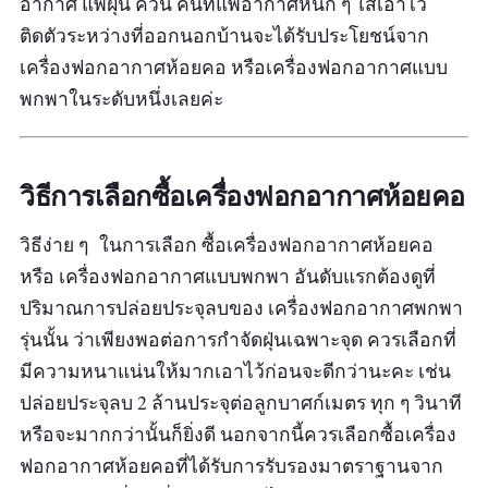
อากาศ แพ้ฝุ่น ควัน คนที่แพ้อากาศหนัก ๆ ใส่เอาไว้
ติดตัวระหว่างที่ออกนอกบ้านจะได้รับประโยชน์จาก
เครื่องฟอกอากาศห้อยคอ หรือเครื่องฟอกอากาศแบบ
พกพาในระดับหนึ่งเลยค่ะ
วิธีการเลือกซื้อเครื่องฟอกอากาศห้อยคอ
วิธีง่าย ๆ ในการเลือก ซื้อเครื่องฟอกอากาศห้อยคอ
หรือ เครื่องฟอกอากาศแบบพกพา อันดับแรกต้องดูที่
ปริมาณการปล่อยประจุลบของ เครื่องฟอกอากาศพกพา
รุ่นนั้น ว่าเพียงพอต่อการกำจัดฝุ่นเฉพาะจุด ควรเลือกที่
มีความหนาแน่นให้มากเอาไว้ก่อนจะดีกว่านะคะ เช่น
ปล่อยประจุลบ 2 ล้านประจุต่อลูกบาศก์เมตร ทุก ๆ วินาที
หรือจะมากกว่านั้นก็ยิ่งดี นอกจากนี้ควรเลือกซื้อเครื่อง
ฟอกอากาศห้อยคอที่ได้รับการรับรองมาตราฐานจาก