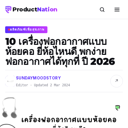
Product
Nation
ผลิตภัณฑ์เพื่อสุขภาพ
10 เครื่องฟอกอากาศแบบ
ห้อยคอ ยี่ห้อไหนดี พกง่าย
ฟอกอากาศได้ทุกที่ ปี 2026
SUNDAYMOODSTORY
↗
Editor · Updated 2 Mar 2024