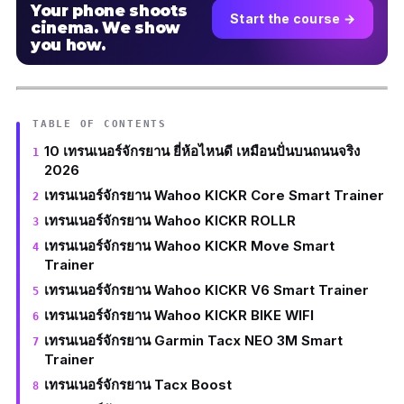
Your phone shoots
Start the course →
cinema. We show
you how.
TABLE OF CONTENTS
10 เทรนเนอร์จักรยาน ยี่ห้อไหนดี เหมือนปั่นบนถนนจริง
2026
เทรนเนอร์จักรยาน Wahoo KICKR Core Smart Trainer
เทรนเนอร์จักรยาน Wahoo KICKR ROLLR
เทรนเนอร์จักรยาน Wahoo KICKR Move Smart
Trainer
เทรนเนอร์จักรยาน Wahoo KICKR V6 Smart Trainer
เทรนเนอร์จักรยาน Wahoo KICKR BIKE WIFI
เทรนเนอร์จักรยาน Garmin Tacx NEO 3M Smart
Trainer
เทรนเนอร์จักรยาน Tacx Boost