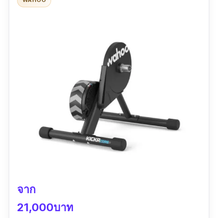
จาก
21,000บาท