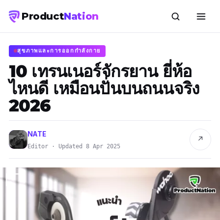
Product
Nation
สุขภาพและการออกกำลังกาย
10 เทรนเนอร์จักรยาน ยี่ห้อ
ไหนดี เหมือนปั่นบนถนนจริง
2026
NATE
↗
Editor · Updated 8 Apr 2025