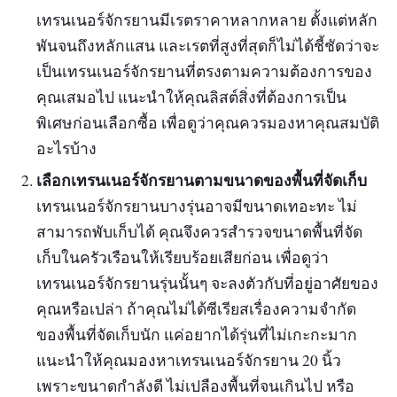
เทรนเนอร์จักรยานมีเรตราคาหลากหลาย ตั้งแต่หลัก
พันจนถึงหลักแสน และเรตที่สูงที่สุดก็ไม่ได้ชี้ชัดว่าจะ
เป็นเทรนเนอร์จักรยานที่ตรงตามความต้องการของ
คุณเสมอไป แนะนำให้คุณลิสต์สิ่งที่ต้องการเป็น
พิเศษก่อนเลือกซื้อ เพื่อดูว่าคุณควรมองหาคุณสมบัติ
อะไรบ้าง
เลือกเทรนเนอร์จักรยานตามขนาดของพื้นที่จัดเก็บ
เทรนเนอร์จักรยานบางรุ่นอาจมีขนาดเทอะทะ ไม่
สามารถพับเก็บได้ คุณจึงควรสำรวจขนาดพื้นที่จัด
เก็บในครัวเรือนให้เรียบร้อยเสียก่อน เพื่อดูว่า
เทรนเนอร์จักรยานรุ่นนั้นๆ จะลงตัวกับที่อยู่อาศัยของ
คุณหรือเปล่า ถ้าคุณไม่ได้ซีเรียสเรื่องความจำกัด
ของพื้นที่จัดเก็บนัก แค่อยากได้รุ่นที่ไม่เกะกะมาก
แนะนำให้คุณมองหาเทรนเนอร์จักรยาน 20 นิ้ว
เพราะขนาดกำลังดี ไม่เปลืองพื้นที่จนเกินไป หรือ