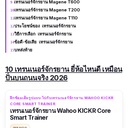
เทรนเนอร์จักรยาน Magene T600
เทรนเนอร์จักรยาน Magene T200
เทรนเนอร์จักรยาน Magene T110
ประโยชน์ของ เทรนเนอร์จักรยาน
วิธีการเลือก เทรนเนอร์จักรยาน
ข้อดี-ข้อเสีย เทรนเนอร์จักรยาน
บทส่งท้าย
10 เทรนเนอร์จักรยาน ยี่ห้อไหนดี เหมือน
ปั่นบนถนนจริง 2026
ฝึกซ้อมเต็มรูปแบบ ไปกับเทรนเนอร์จักรยาน WAHOO KICKR
CORE SMART TRAINER
เทรนเนอร์จักรยาน Wahoo KICKR Core
Smart Trainer
WAHOO