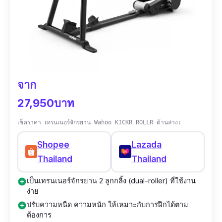
จาก
27,950บาท
เช็คราคา เทรนเนอร์จักรยาน Wahoo KICKR ROLLR ด้านล่าง:
Shopee
Lazada
Thailand
Thailand
เป็นเทรนเนอร์จักรยาน 2 ลูกกลิ้ง (dual-roller) ที่ใช้งาน
add_circle
ง่าย
ปรับความหนืด ความหนัก ให้เหมาะกับการฝึกได้ตาม
add_circle
ต้องการ