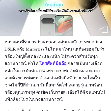
หลายคนที่รักการถ่ายภาพอาจคุ้นเคยกับการพกกล้อง
DSLR หรือ Mirrorless ไปไหนมาไหน แต่ต้องยอมรับว่า
กล้องใหญ่ทั้งเทอะทะและหนัก ไม่สะดวกสำหรับทุก
โทรศัพท์มือถือ
สถานการณ์ ทำให้
กลายเป็นทางเลือก
หลักในการบันทึกภาพ เพราะเราพกติดตัวตลอดเวลา
และด้วยการพัฒนาด้านกล้องมือถือที่ก้าวกระโดดใน
ช่วงไม่กี่ปีที่ผ่านมา วันนี้สมาร์ตโฟนหลายรุ่นมาพร้อม
กล้องคุณภาพสูง คมชัด เก็บรายละเอียดได้ดี จนแทบไม่
แพ้กล้องโปรในบางสถานการณ์