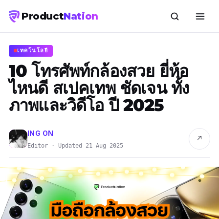
Product
Nation
เทคโนโลยี
10 โทรศัพท์กล้องสวย ยี่ห้อ
ไหนดี สเปคเทพ ชัดเจน ทั้ง
ภาพและวิดีโอ ปี 2025
ING ON
↗
Editor · Updated 21 Aug 2025