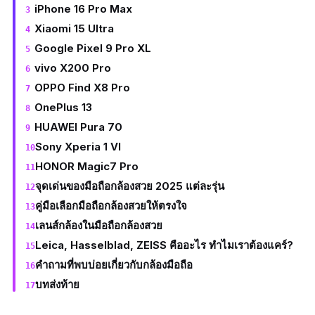
iPhone 16 Pro Max
Xiaomi 15 Ultra
Google Pixel 9 Pro XL
vivo X200 Pro
OPPO Find X8 Pro
OnePlus 13
HUAWEI Pura 70
Sony Xperia 1 VI
HONOR Magic7 Pro
จุดเด่นของมือถือกล้องสวย 2025 แต่ละรุ่น
คู่มือเลือกมือถือกล้องสวยให้ตรงใจ
เลนส์กล้องในมือถือกล้องสวย
Leica, Hasselblad, ZEISS คืออะไร ทำไมเราต้องแคร์?
คำถามที่พบบ่อยเกี่ยวกับกล้องมือถือ
บทส่งท้าย