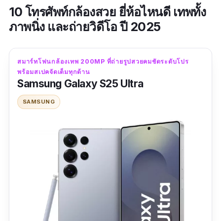
10 โทรศัพท์กล้องสวย ยี่ห้อไหนดี เทพทั้ง
ภาพนิ่ง และถ่ายวิดีโอ ปี 2025
สมาร์ทโฟนกล้องเทพ 200MP ที่ถ่ายรูปสวยคมชัดระดับโปร
พร้อมสเปคจัดเต็มทุกด้าน
Samsung Galaxy S25 Ultra
SAMSUNG