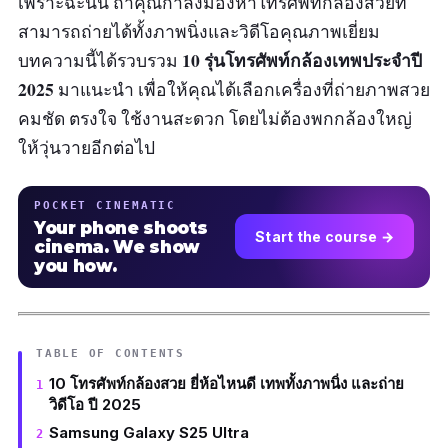
เพราะฉะนั้น ถ้าคุณกำลังมองหาโทรศัพท์กล้องสวยที่
สามารถถ่ายได้ทั้งภาพนิ่งและวิดีโอคุณภาพเยี่ยม
10 รุ่นโทรศัพท์กล้องเทพประจำปี
บทความนี้ได้รวบรวม
2025
มาแนะนำ เพื่อให้คุณได้เลือกเครื่องที่ถ่ายภาพสวย
คมชัด ตรงใจ ใช้งานสะดวก โดยไม่ต้องพกกล้องใหญ่
ให้วุ่นวายอีกต่อไป
POCKET CINEMATIC
Your phone shoots
Start the course →
cinema. We show
you how.
TABLE OF CONTENTS
10 โทรศัพท์กล้องสวย ยี่ห้อไหนดี เทพทั้งภาพนิ่ง และถ่าย
วิดีโอ ปี 2025
Samsung Galaxy S25 Ultra