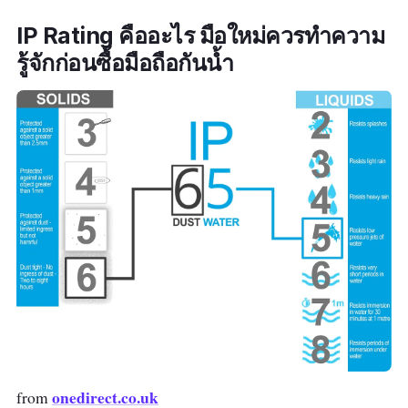
IP Rating คืออะไร มือใหม่ควรทำความ
รู้จักก่อนซื้อมือถือกันน้ำ
onedirect.co.uk
from