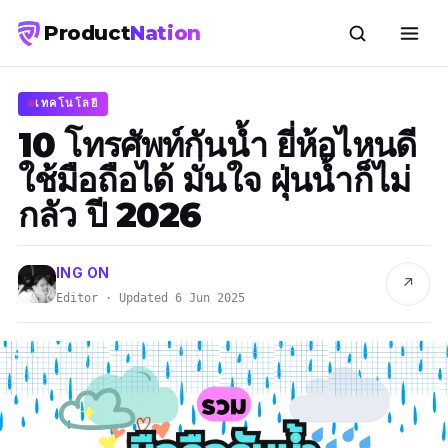
Product
Nation
เทคโนโลยี
10 โทรศัพท์กันน้ำ ยี่ห้อไหนดี
ใช้มือถือได้ มั่นใจ ฝุ่นน้ำก็ไม่
กลัว ปี 2026
ING ON
↗
Editor · Updated 6 Jun 2025