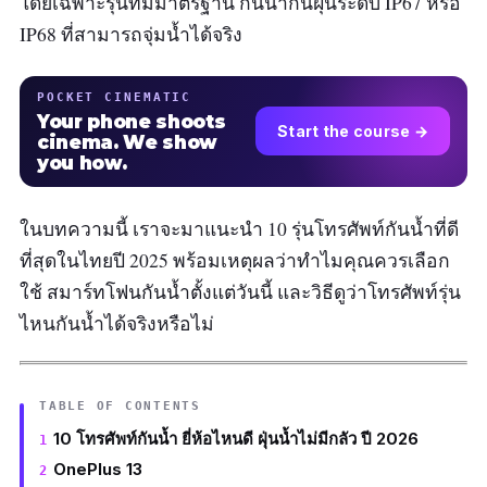
โดยเฉพาะรุ่นที่มีมาตรฐาน กันน้ำกันฝุ่นระดับ IP67 หรือ
IP68 ที่สามารถจุ่มน้ำได้จริง
POCKET CINEMATIC
Your phone shoots
Start the course →
cinema. We show
you how.
ในบทความนี้ เราจะมาแนะนำ 10 รุ่นโทรศัพท์กันน้ำที่ดี
ที่สุดในไทยปี 2025 พร้อมเหตุผลว่าทำไมคุณควรเลือก
ใช้ สมาร์ทโฟนกันน้ำตั้งแต่วันนี้ และวิธีดูว่าโทรศัพท์รุ่น
ไหนกันน้ำได้จริงหรือไม่
TABLE OF CONTENTS
10 โทรศัพท์กันน้ำ ยี่ห้อไหนดี ฝุ่นน้ำไม่มีกลัว ปี 2026
OnePlus 13