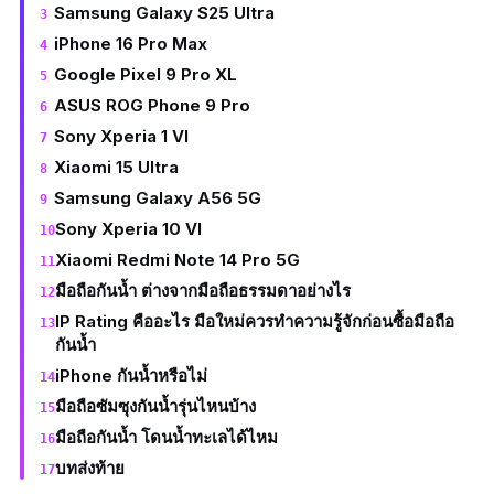
Samsung Galaxy S25 Ultra
iPhone 16 Pro Max
Google Pixel 9 Pro XL
ASUS ROG Phone 9 Pro
Sony Xperia 1 VI
Xiaomi 15 Ultra
Samsung Galaxy A56 5G
Sony Xperia 10 VI
Xiaomi Redmi Note 14 Pro 5G
มือถือกันน้ำ ต่างจากมือถือธรรมดาอย่างไร
IP Rating คืออะไร มือใหม่ควรทำความรู้จักก่อนซื้อมือถือ
กันน้ำ
iPhone กันน้ำหรือไม่
มือถือซัมซุงกันน้ำรุ่นไหนบ้าง
มือถือกันน้ำ โดนน้ำทะเลได้ไหม
บทส่งท้าย