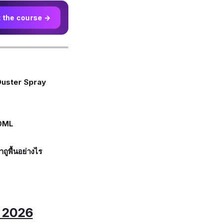
t the course →
 Duster Spray
00ML
ถูพื้นอย่างไร
ปี 2026