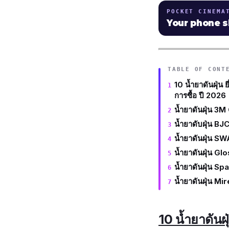
POCKET CINEMA
Your phone 
TABLE OF CONT
10 น้ำยาดันฝุ่น ย
การซื้อ ปี 2026
น้ำยาดันฝุ่น 
น้ำยาดับฝุ่น B
น้ำยาดันฝุ่น S
น้ำยาดันฝุ่น Gl
น้ำยาดันฝุ่น Spa
น้ำยาดันฝุ่น Mi
10 น้ำยาดันฝุ