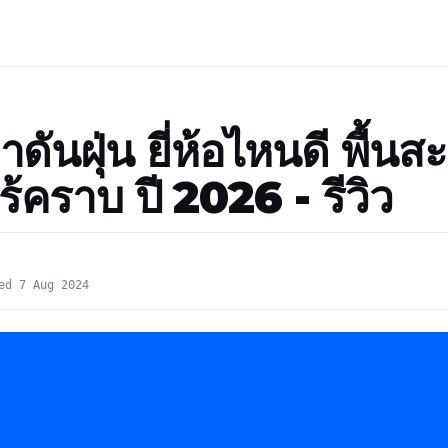
าดันฝุ่น ยี่ห้อไหนดี พื้น
ร้คราบ ปี 2026 - รีวิว
ed 7 Aug 2024