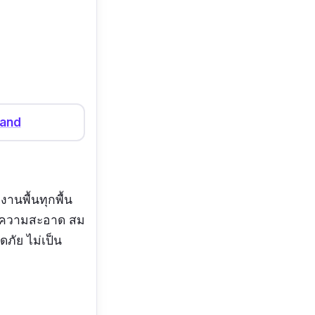
land
งานพื้นทุกพื้น
ารทำความสะอาด สม
ดภัย ไม่เป็น