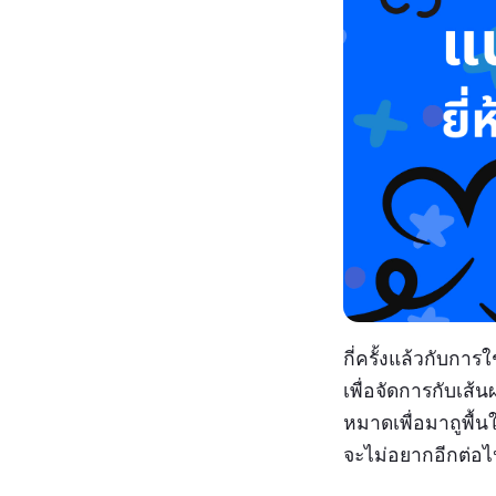
กี่ครั้งแล้วกับก
เพื่อจัดการกับเส้
หมาดเพื่อมาถูพื้น
จะไม่อยากอีกต่อไ