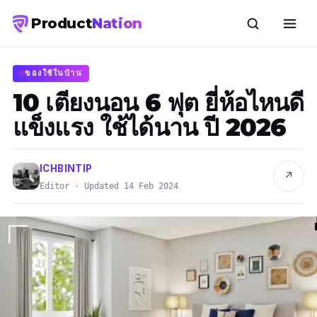
Product
Nation
ของใช้ในบ้าน
10 เตียงนอน 6 ฟุต ยี่ห้อไหนดี
แข็งแรง ใช้ได้นาน ปี 2026
ICHBINTIP
↗
Editor · Updated 14 Feb 2024