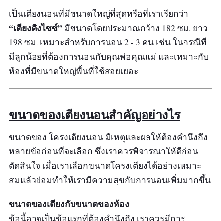
เป็นเตียงนอนที่มีขนาดใหญ่ที่สุดหรือที่เราเรียกว่า
“เตียงคิงไซซ์”
มีขนาดโดยประมาณกว้าง 182 ซม. ยาว
198 ซม. เหมาะสำหรับการนอน 2 - 3 คน เช่น ในกรณีที่
มีลูกน้อยที่ต้องการนอนกับคุณพ่อคุณแม่ และเหมาะกับ
ห้องที่มีขนาดใหญ่พื้นที่ใช้สอยเยอะ
ขนาดของเตียงนอนสำคัญอย่างไร
ขนาดของ โครงเตียงนอน มีเหตุและผลให้ต้องคำนึงถึง
หลายข้อก่อนที่จะเลือก ซึ่งเราควรพิจารณาให้ดีก่อน
ตัดสินใจ เมื่อเราเลือกขนาดโครงเตียงได้อย่างเหมาะ
สมแล้วย่อมทำให้เรามีความสุขกับการนอนเพิ่มมากขึ้น
ขนาดของเตียงกับขนาดของห้อง
ข้อนี้อาจเป็นข้อแรกที่ต้องคำนึงถึง เราควรมีการ