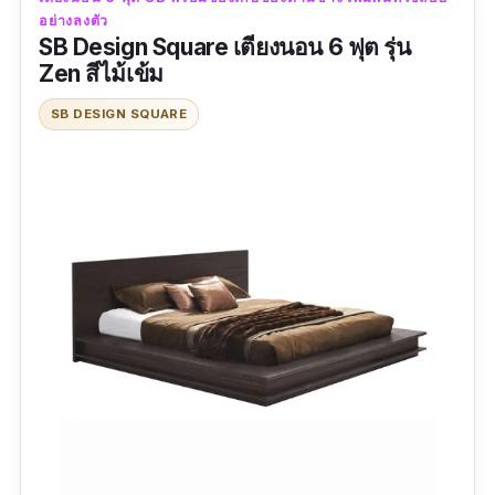
อย่างลงตัว
SB Design Square เตียงนอน 6 ฟุต รุ่น
Zen สีไม้เข้ม
SB DESIGN SQUARE