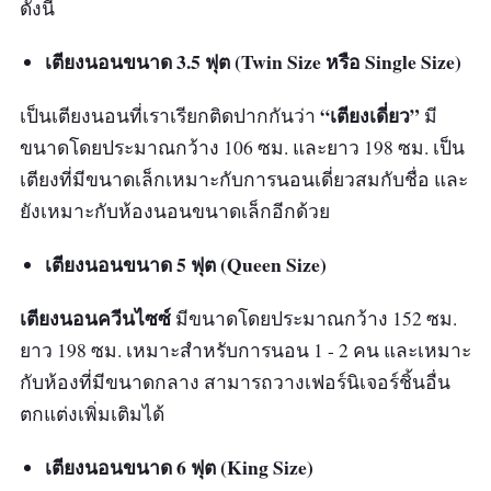
ดังนี้
รีวิวจากผู้ใช้จริง
เตียงนอนขนาด 3.5 ฟุต (Twin Size หรือ Single Size)
ยังไม่มีรีวิวสินค้า
“เตียงเดี่ยว”
เป็นเตียงนอนที่เราเรียกติดปากกันว่า
มี
ขนาดโดยประมาณกว้าง 106 ซม. และยาว 198 ซม. เป็น
เตียงที่มีขนาดเล็กเหมาะกับการนอนเดี่ยวสมกับชื่อ และ
ยังเหมาะกับห้องนอนขนาดเล็กอีกด้วย
เตียงนอนขนาด 5 ฟุต (Queen Size)
เตียงนอนควีนไซซ์
มีขนาดโดยประมาณกว้าง 152 ซม.
ยาว 198 ซม. เหมาะสำหรับการนอน 1 - 2 คน และเหมาะ
กับห้องที่มีขนาดกลาง สามารถวางเฟอร์นิเจอร์ชิ้นอื่น
ตกแต่งเพิ่มเติมได้
เตียงนอนขนาด 6 ฟุต (King Size)