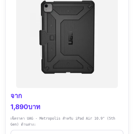
จาก
1,890บาท
เช็คราคา UAG - Metropolis สำหรับ iPad Air 10.9" (5th
Gen) ด้านล่าง: