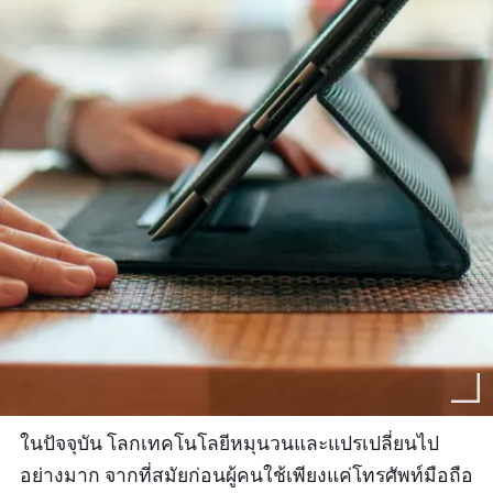
ในปัจจุบัน โลกเทคโนโลยีหมุนวนและแปรเปลี่ยนไป
อย่างมาก จากที่สมัยก่อนผู้คนใช้เพียงแค่โทรศัพท์มือถือ