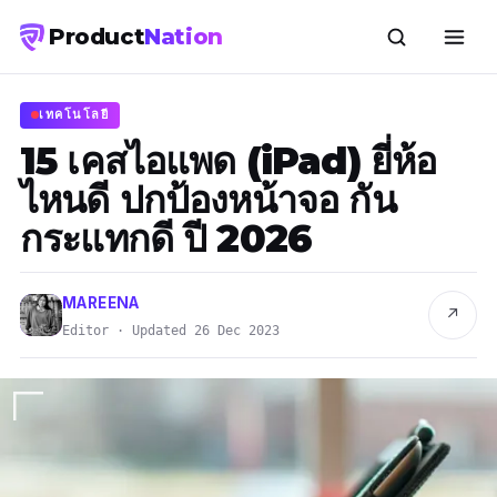
Product
Nation
เทคโนโลยี
15 เคสไอแพด (iPad) ยี่ห้อ
ไหนดี ปกป้องหน้าจอ กัน
กระแทกดี ปี 2026
MAREENA
↗
Editor · Updated 26 Dec 2023