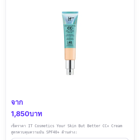
จาก
1,850บาท
เช็คราคา IT Cosmetics Your Skin But Better CC+ Cream
สูตรควบคุมความมัน SPF40+ ด้านล่าง: