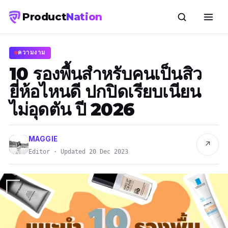
Product
Nation
ความงาม
10 รองพื้นสำหรับคนเป็นสิว
ยี่ห้อไหนดี ปกปิดเรียบเนียน
ไม่อุดตัน ปี 2026
MAGGIE
↗
Editor · Updated 20 Dec 2023