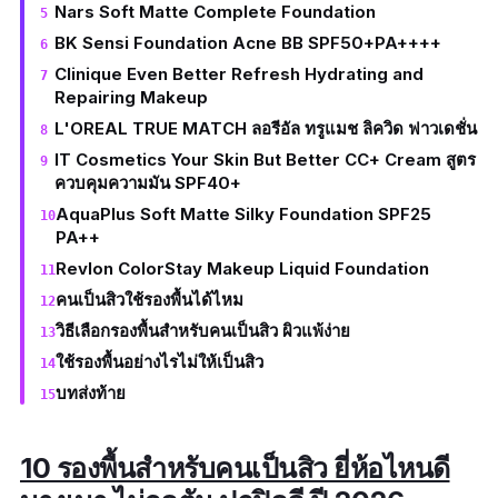
Nars Soft Matte Complete Foundation
BK Sensi Foundation Acne BB SPF50+PA++++
Clinique Even Better Refresh Hydrating and
Repairing Makeup
L'OREAL TRUE MATCH ลอรีอัล ทรูแมช ลิควิด ฟาวเดชั่น
IT Cosmetics Your Skin But Better CC+ Cream สูตร
ควบคุมความมัน SPF40+
AquaPlus Soft Matte Silky Foundation SPF25
PA++
Revlon ColorStay Makeup Liquid Foundation
คนเป็นสิวใช้รองพื้นได้ไหม
วิธีเลือกรองพื้นสำหรับคนเป็นสิว ผิวแพ้ง่าย
ใช้รองพื้นอย่างไรไม่ให้เป็นสิว
บทส่งท้าย
10 รองพื้นสำหรับคนเป็นสิว ยี่ห้อไหนดี