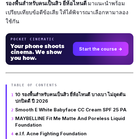
รองพื้นสำหรับคนเป็นสิว ยี่ห้อไหนดี
มาแนะนำพร้อม
เปรียบเทียบข้อดีข้อเสีย ให้ได้พิจารณาเลือกหามาลอง
ใช้กัน
POCKET CINEMATIC
Your phone shoots
Start the course →
cinema. We show
you how.
TABLE OF CONTENTS
10 รองพื้นสำหรับคนเป็นสิว ยี่ห้อไหนดี บางเบา ไม่อุดตัน
ปกปิดดี ปี 2026
Smooth E White Babyface CC Cream SPF 25 PA
MAYBELLINE Fit Me Matte And Poreless Liquid
Foundation
e.l.f. Acne Fighting Foundation