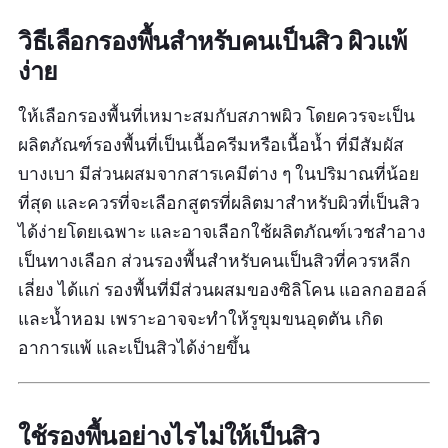
วิธีเลือกรองพื้นสำหรับคนเป็นสิว ผิวแพ้
ง่าย
ให้เลือกรองพื้นที่เหมาะสมกับสภาพผิว โดยควรจะเป็น
ผลิตภัณฑ์รองพื้นที่เป็นเนื้อครีมหรือเนื้อน้ำ ที่มีสัมผัส
บางเบา มีส่วนผสมจากสารเคมีต่าง ๆ ในปริมาณที่น้อย
ที่สุด และควรที่จะเลือกสูตรที่ผลิตมาสำหรับผิวที่เป็นสิว
ได้ง่ายโดยเฉพาะ และอาจเลือกใช้ผลิตภัณฑ์เวชสำอาง
เป็นทางเลือก ส่วนรองพื้นสำหรับคนเป็นสิวที่ควรหลีก
เลี่ยง ได้แก่ รองพื้นที่มีส่วนผสมของซิลิโคน แอลกอฮอล์
และน้ำหอม เพราะอาจจะทำให้รูขุมขนอุดตัน เกิด
อาการแพ้ และเป็นสิวได้ง่ายขึ้น
ใช้รองพื้นอย่างไรไม่ให้เป็นสิว