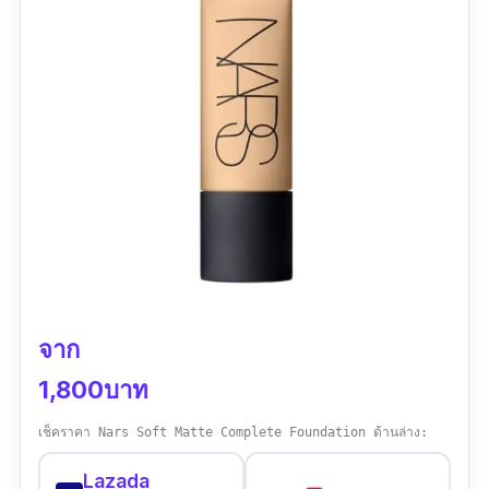
จาก
1,800บาท
เช็คราคา Nars Soft Matte Complete Foundation ด้านล่าง:
Lazada