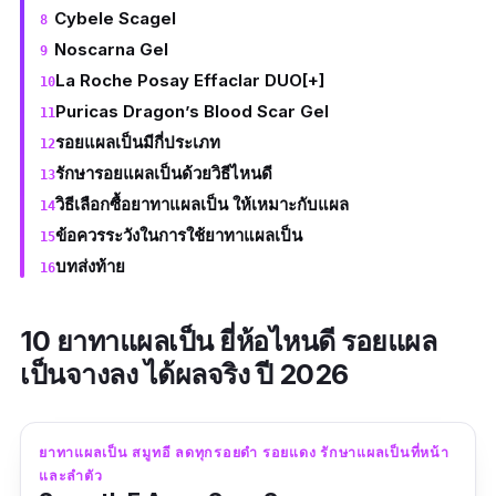
Cybele Scagel
Noscarna Gel
La Roche Posay Effaclar DUO[+]
Puricas Dragon’s Blood Scar Gel
รอยแผลเป็นมีกี่ประเภท
รักษารอยแผลเป็นด้วยวิธีไหนดี
วิธีเลือกซื้อยาทาแผลเป็น ให้เหมาะกับแผล
ข้อควรระวังในการใช้ยาทาแผลเป็น
บทส่งท้าย
10 ยาทาแผลเป็น ยี่ห้อไหนดี รอยแผล
เป็นจางลง ได้ผลจริง ปี 2026
ยาทาแผลเป็น สมูทอี ลดทุกรอยดำ รอยแดง รักษาแผลเป็นที่หน้า
และลำตัว