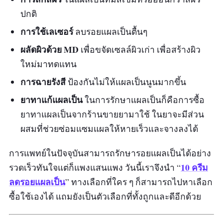
ปกติ
การใช้เลเซอร์
ลบรอยแผลเป็นตื้นๆ
ผลัดผิวด้วย MD
เพื่อขจัดเซลล์ผิวเก่า เพื่อสร้างผิว
ใหม่มาทดแทน
การฉายรังสี
ป้องกันไม่ให้แผลเป็นนูนมากขึ้น
ยาทาแก้แผลเป็น
ในการรักษาแผลเป็นก็คือการซื้อ
ยาทาแผลเป็นจากร้านขายยามาใช้ ในยาจะมีส่วน
ผสมที่ช่วยซ่อมแซมแผลให้หายเร็วและจางลงได้
การแพทย์ในปัจจุบันสามารถรักษารอยแผลเป็นได้อย่าง
10 ครีม
รวดเร็วทันใจแต่ก็แพงแสนแพง วันนี้เราจึงนำ “
ลดรอยแผลเป็น
” ทางเลือกที่ใคร ๆ ก็สามารถไปหาเลือก
ซื้อใช้เองได้ แถมยังเป็นตัวเลือกที่ทั้งถูกและดีอีกด้วย