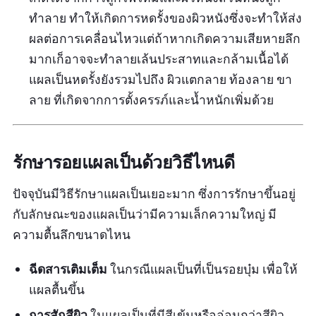
ทำลาย ทำให้เกิดการหดรั้งของผิวหนังซึ่งจะทำให้ส่ง
ผลต่อการเคลื่อนไหวแต่ถ้าหากเกิดความเสียหายลึก
มากเก็อาจจะทำลายเล้นประสาทและกล้ามเนื้อได้
แผลเป็นหดรั้งยังรวมไปถึง ผิวแตกลาย ท้องลาย ขา
ลาย ที่เกิดจากการตั้งครรภ์และน้ำหนักเพิ่มด้วย
รักษารอยแผลเป็นด้วยวิธีไหนดี
ปัจจุบันมีวิธีรักษาแผลเป็นเยอะมาก ซึ่งการรักษาขึ้นอยู่
กับลักษณะของแผลเป็นว่ามีความเล็กความใหญ่ มี
ความตื้นลึกขนาดไหน
ฉีดสารเติมเต็ม
ในกรณีแผลเป็นที่เป็นรอยบุ๋ม เพื่อให้
แผลตื้นขึ้น
การสักสีผิว
ในแผลเป็นที่มีสีเข้มหรืออ่อนกว่าสีผิว