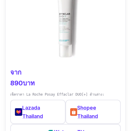
จาก
890บาท
เช็คราคา La Roche Posay Effaclar DUO[+] ด้านล่าง:
Lazada
Shopee
Thailand
Thailand