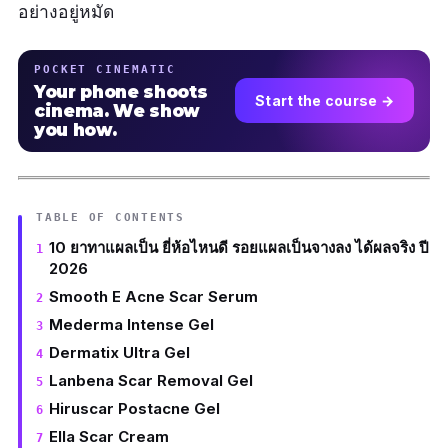
อย่างอยู่หมัด
POCKET CINEMATIC
Your phone shoots
Start the course →
cinema. We show
you how.
TABLE OF CONTENTS
10 ยาทาแผลเป็น ยี่ห้อไหนดี รอยแผลเป็นจางลง ได้ผลจริง ปี
2026
Smooth E Acne Scar Serum
Mederma Intense Gel
Dermatix Ultra Gel
Lanbena Scar Removal Gel
Hiruscar Postacne Gel
Ella Scar Cream