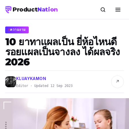
Product
Nation
ความงาม
10 ยาทาแผลเป็น ยี่ห้อไหนดี
รอยแผลเป็นจางลง ได้ผลจริง
2026
KLUAYKAMON
↗
Editor · Updated 12 Sep 2023