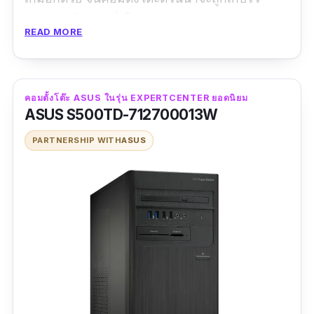
พิจารณาอีกตัวหนึ่งในตลาด
READ MORE
คอมตั้งโต๊ะ ASUS ในรุ่น EXPERTCENTER ยอดนิยม
ASUS S500TD-712700013W
PARTNERSHIP WITH
ASUS