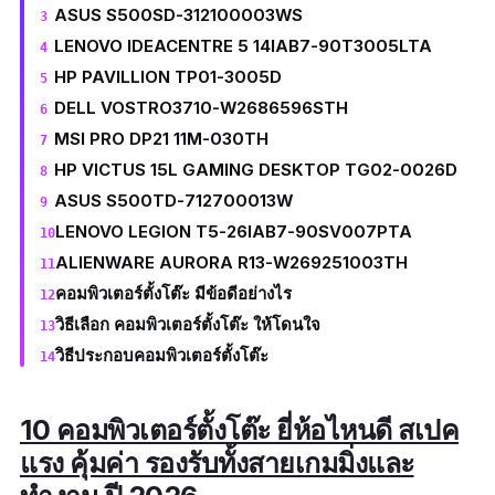
ASUS S500SD-312100003WS
LENOVO IDEACENTRE 5 14IAB7-90T3005LTA
HP PAVILLION TP01-3005D
DELL VOSTRO3710-W2686596STH
MSI PRO DP21 11M-030TH
HP VICTUS 15L GAMING DESKTOP TG02-0026D
ASUS S500TD-712700013W
LENOVO LEGION T5-26IAB7-90SV007PTA
ALIENWARE AURORA R13-W269251003TH
คอมพิวเตอร์ตั้งโต๊ะ มีข้อดีอย่างไร
วิธีเลือก คอมพิวเตอร์ตั้งโต๊ะ ให้โดนใจ
วิธีประกอบคอมพิวเตอร์ตั้งโต๊ะ
10 คอมพิวเตอร์ตั้งโต๊ะ ยี่ห้อไหนดี สเปค
แรง คุ้มค่า รองรับทั้งสายเกมมิ่งและ