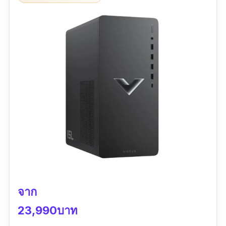
จาก
23,990บาท