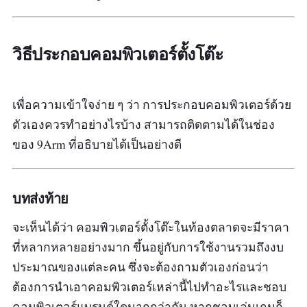
วิธีประกอบคอมพิวเตอร์ตั้งโต๊ะ
เพื่อความเข้าใจง่าย ๆ ว่า การประกอบคอมพิวเตอร์ด้วย
ตัวเองควรทำอย่างไรบ้าง สามารถติดตามได้ในช่อง
ของ 9Arm ที่อธิบายได้เป็นอย่างดี
บทส่งท้าย
จะเห็นได้ว่า คอมพิวเตอร์ตั้งโต๊ะในท้องตลาดจะมีราคา
ที่หลากหลายอย่างมาก ขึ้นอยู่กับการใช้งานรวมถึงงบ
ประมาณของแต่ละคน ซึ่งจะต้องถามตัวเองก่อนว่า
ต้องการนำเอาคอมพิวเตอร์เหล่านี้ไปทำอะไรและชอบ
คอมพิวเตอร์แบรนด์ใดมากกว่ากัน หากชอบเล่นเกมก็