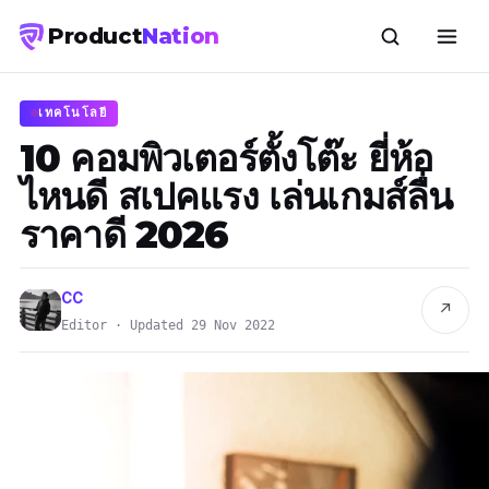
Product
Nation
เทคโนโลยี
10 คอมพิวเตอร์ตั้งโต๊ะ ยี่ห้อ
ไหนดี สเปคแรง เล่นเกมส์ลื่น
ราคาดี 2026
CC
↗
Editor · Updated 29 Nov 2022