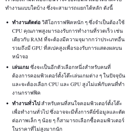
ทำงานแบบใดบ้าง ซึ่งจะสามารถแยกได้หลัก ดังนี้
ทำงานตัดต่อ
วิดีโอกราฟฟิคหนัก ๆ ซึ่งจำเป็นต้องใช้
CPU คุณภาพสูงมารองรับการทำงานที่รวดเร็ว เช่น
เดียวกับ RAM ที่จะต้องมีความจุมากกว่าประเภทอื่น
รวมถึงมี GPU ที่สเปคสูงเพื่อรองรับการแสดงผลบน
หน้าจอ
เล่นเกม
ซึ่งจะเป็นอีกตัวเลือกหนึ่งสำหรับคนที่
ต้องการคอมพิวเตอร์ตั้งโต๊ะเล่นเกมต่าง ๆ ในปัจจุบัน
และจะต้องเลือก CPU และ GPU สูงไม่แพ้กับคนที่ทำ
งานกราฟฟิค
ทำงานทั่วไป
สำหรับคนที่สนใจคอมพิวเตอร์ตั้งโต๊ะ
เพื่อทำงานทั่วไป ซึ่งอาจจะมีทั้งการคีย์ข้อมูลและตัด
ต่อภาพเล็ก ๆ น้อย ๆ ก็สามารถเลือกซื้อคอมพิวเตอร์
ในราคาที่ไม่สูงมากนัก