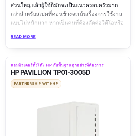
ส่วนใหญ่แล้วผู้ใช้ก็มักจะเป็นแนวครอบครัวมาก
กว่าสำหรับสเปคที่ค่อนข้างจะเน้นเรื่องการใช้งาน
แบบไม่หนักมาก หากเป็นคนที่ต้องตัดต่อวิดีโอหรือ
ใช้งานกราฟฟิคหนักก็อาจไม่เพียงพอเท่าไหร่ ซึ่งผู้
READ MORE
ใช้บางส่วนก็อาจเพิ่ม RAM เพื่อการใช้งานที่ไหล
ลื่นยิ่งขึ้น
คอมพิวเตอร์ตั้งโต๊ะ HP กับพื้นฐานทุกอย่างที่ต้องการ
HP PAVILLION TP01-3005D
PARTNERSHIP WITH
HP