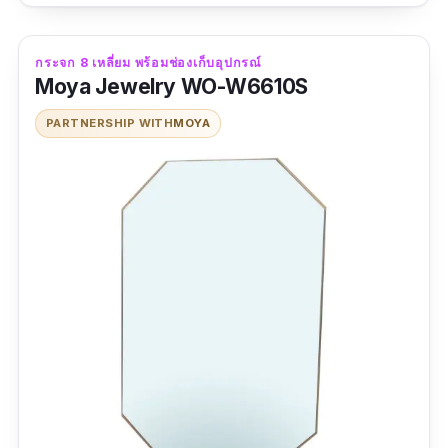
สวยงามอีกด้วย
กระจก 8 เหลี่ยม พร้อมช่องเก็บอุปกรณ์
Moya Jewelry WO-W6610S
PARTNERSHIP WITH
MOYA