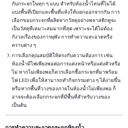
กับกระจกในทุก ๆ แบบ สำหรับห้องน้ำไหนที่ไม่ได้
แบ่งพื้นที่เปียกและพื้นที่แห้งให้แยกออกจากกัน การ
เลือกขอบกระจกที่ผลิตจากวัสดุอย่างพลาสติกดูจะ
เป็นวัสดุที่เหมาะสมมากที่สุด เพราะจะได้ไม่ต้อง
กังวลเรื่องของการผุพัง การทำความสะอาดหรือ
คราบต่าง ๆ
การเลือกคุณสมบัติให้ตรงกับความต้องการ เช่น
ห้องน้ำมีไฟเพียงพอต่อการแต่งหน้าหรือแต่งตัวหรือ
ไม่ หากไม่เพียงพอก็ควรเลือกซื้อกระจกที่มาพร้อม
ไฟ LED เพื่อให้สามารถทำกิจกรรมต่าง ๆ ได้ง่ายขึ้น
หรือหากพื้นที่วางของภายในห้องน้ำไม่เพียงพอ ก็
อาจจะต้องเลือกกระจกที่มีพื้นที่สำหรับวางของ
เป็นต้น
การทำความสะอาดกระจกห้องน้ำ