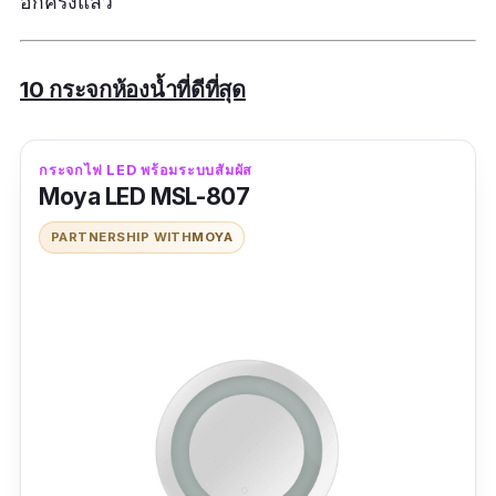
อีกครั้งแล้ว
10 กระจกห้องน้ำที่ดีที่สุด
กระจกไฟ LED พร้อมระบบสัมผัส
Moya LED MSL-807
PARTNERSHIP WITH
MOYA