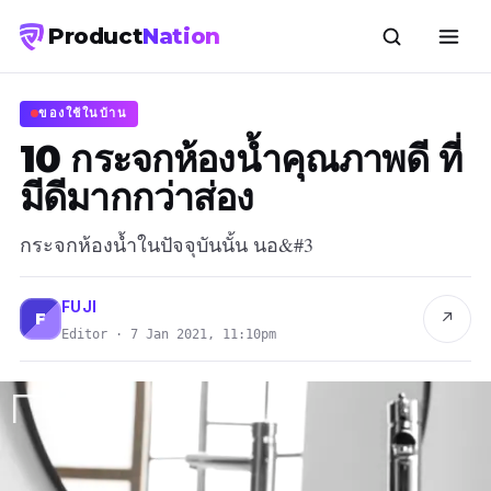
Product
Nation
ของใช้ในบ้าน
10 กระจกห้องน้ำคุณภาพดี ที่
มีดีมากกว่าส่อง
กระจกห้องน้ำในปัจจุบันนั้น นอ&#3
FUJI
↗
F
Editor · 7 Jan 2021, 11:10pm