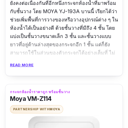
ยังคงต่อเนื่องกันที่อีกหนึ่งกระจกห้องน้ำที่มาพร้อม
กับชั้นวาง โดย MOYA YJ-193A บานนี้ เรียกได้ว่า
ช่วยเพิ่มพื้นที่การวางของหรือวางอุปกรณ์ต่าง ๆ ใน
ห้องน้ำได้เป็นอย่างดี ด้วยชั้นวางที่มีถึง 4 ชั้น โดย
แบ่งเป็นชั้นวางขนาดเล็ก 3 ชั้น และชั้นวางแบบ
ยาวที่อยู่ด้านล่างสุดของกระจกอีก 1 ชั้น แต่ก็ยัง
สามารถใช้ในส่วนของตัวกระจกได้อย่างเต็มที่ ไม่
ว่าจะแต่งหน้า หรือแต่งตัว โดยไม่ต้องกลัวว่าของ
READ MORE
ต่าง ๆ ที่วางอยู่บนชั้นจะทำให้เกะกะสายตา
กระจกห้องน้ำราคาถูก พร้อมชั้นวาง
Moya VM-Z114
PARTNERSHIP WITH
MOYA