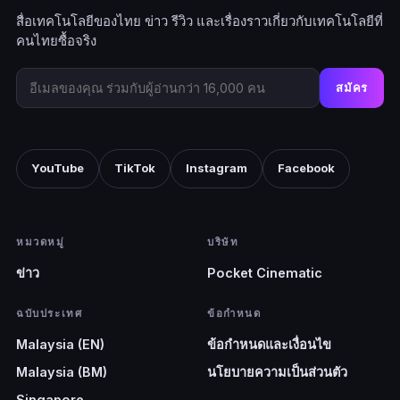
สื่อเทคโนโลยีของไทย ข่าว รีวิว และเรื่องราวเกี่ยวกับเทคโนโลยีที่
คนไทยซื้อจริง
สมัคร
YouTube
TikTok
Instagram
Facebook
หมวดหมู่
บริษัท
ข่าว
Pocket Cinematic
ฉบับประเทศ
ข้อกำหนด
Malaysia (EN)
ข้อกำหนดและเงื่อนไข
Malaysia (BM)
นโยบายความเป็นส่วนตัว
Singapore