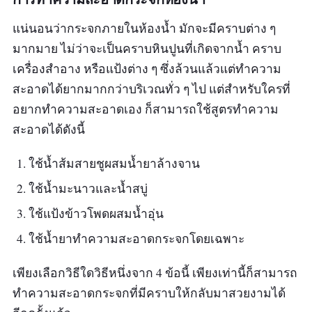
แน่นอนว่ากระจกภายในห้องน้ำ มักจะมีคราบต่าง ๆ
มากมาย ไม่ว่าจะเป็นคราบหินปูนที่เกิดจากน้ำ คราบ
เครื่องสำอาง หรือแป้งต่าง ๆ ซึ่งล้วนแล้วแต่ทำความ
สะอาดได้ยากมากกว่าบริเวณทั่ว ๆ ไป แต่สำหรับใครที่
อยากทำความสะอาดเอง ก็สามารถใช้สูตรทำความ
สะอาดได้ดังนี้
ใช้น้ำส้มสายชูผสมน้ำยาล้างจาน
ใช้น้ำมะนาวและน้ำสบู่
ใช้แป้งข้าวโพดผสมน้ำอุ่น
ใช้น้ำยาทำความสะอาดกระจกโดยเฉพาะ
เพียงเลือกวิธีใดวิธีหนึ่งจาก 4 ข้อนี้ เพียงเท่านี้ก็สามารถ
ทำความสะอาดกระจกที่มีคราบให้กลับมาสวยงามได้