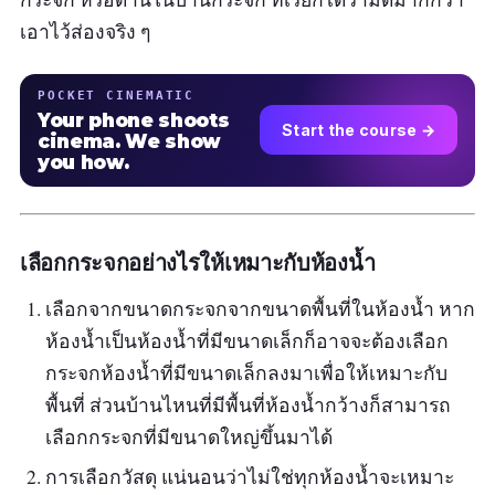
เอาไว้ส่องจริง ๆ
POCKET CINEMATIC
Your phone shoots
Start the course →
cinema. We show
you how.
เลือกกระจกอย่างไรให้เหมาะกับห้องน้ำ
เลือกจากขนาดกระจกจากขนาดพื้นที่ในห้องน้ำ หาก
ห้องน้ำเป็นห้องน้ำที่มีขนาดเล็กก็อาจจะต้องเลือก
กระจกห้องน้ำที่มีขนาดเล็กลงมาเพื่อให้เหมาะกับ
พื้นที่ ส่วนบ้านไหนที่มีพื้นที่ห้องน้ำกว้างก็สามารถ
เลือกกระจกที่มีขนาดใหญ่ขึ้นมาได้
การเลือกวัสดุ แน่นอนว่าไม่ใช่ทุกห้องน้ำจะเหมาะ