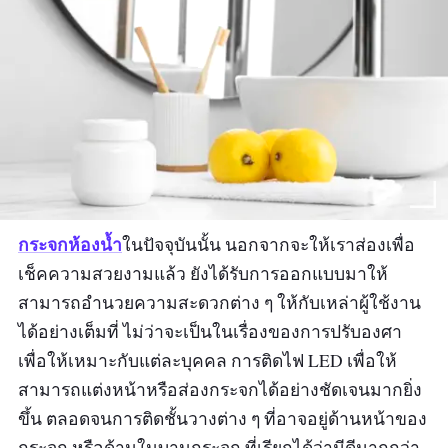
กระจกห้องน้ำ
ในปัจจุบันนั้น นอกจากจะให้เราส่องเพื่อ
เช็คความสวยงามแล้ว ยังได้รับการออกแบบมาให้
สามารถอำนวยความสะดวกต่าง ๆ ให้กับเหล่าผู้ใช้งาน
ได้อย่างเต็มที่ ไม่ว่าจะเป็นในเรื่องของการปรับองศา
เพื่อให้เหมาะกับแต่ละบุคคล การติดไฟ LED เพื่อให้
สามารถแต่งหน้าหรือส่องกระจกได้อย่างชัดเจนมากยิ่ง
ขึ้น ตลอดจนการติดชั้นวางต่าง ๆ ที่อาจอยู่ด้านหน้าของ
กระจก หรือด้านในบานกระจก ที่เรียกได้ว่ามีดีมากกว่า