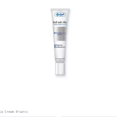
la Cream ด้านล่าง: