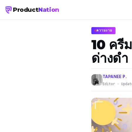
Product
Nation
ความงาม
10 ครีม
ด่างดำ
TAPANEE P.
Editor · Updat