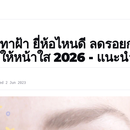
ทาฝ้า ยี่ห้อไหนดี ลดรอย
 ให้หน้าใส 2026 - แนะน
ed 2 Jun 2023