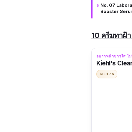
No. 07 Labora
Booster Seru
10 ครีมทาฝ้า
อยากหน้าขาวใส ไม่ท
Kiehl's Clea
KIEHL'S