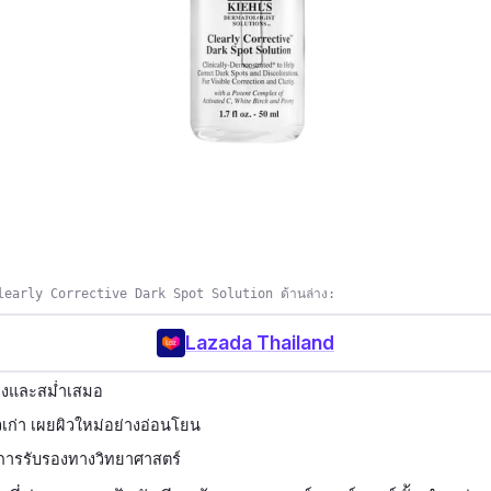
learly Corrective Dark Spot Solution ด้านล่าง:
Lazada Thailand
ว่างและสม่ำเสมอ
วเก่า เผยผิวใหม่อย่างอ่อนโยน
ับการรับรองทางวิทยาศาสตร์