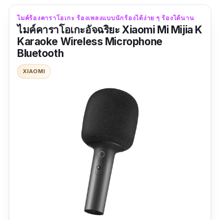
ไมค์ร้องคาราโอเกะ ร้องเพลงแบบนักร้องได้ง่าย ๆ ร้องได้นาน
ไมค์คาราโอเกะอัจฉริยะ Xiaomi Mi Mijia K
Karaoke Wireless Microphone
Bluetooth
XIAOMI