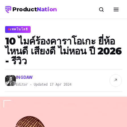
Product
Nation
เทคโนโลยี
10 ไมค์ร้องคาราโอเกะ ยี่ห้อ
ไหนดี เสียงดี ไม่หอน ปี 2026
- รีวิว
INGDAW
↗
Editor · Updated 17 Apr 2024