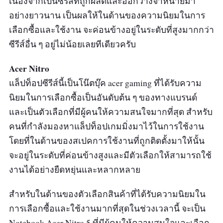
เนื่องจากเป็นซีรีส์ที่ถูกผลิตและออกวางจำหน่ายมา
อย่างยาวนาน เป็นผลให้ในด้านของความนิยมในการ
เลือกซื้อและใช้งาน จะค่อนข้างอยู่ในระดับที่สูงมากกว่า
ซีรีส์อื่น ๆ อยู่ไม่น้อยเลยทีเดียวครับ
Acer Nitro
แล็ปท็อปซีรีส์นี้เป็นโน๊ตบุ๊ค acer gaming ที่ได้รับความ
นิยมในการเลือกซื้อเป็นอันดับต้น ๆ ของทางแบรนด์
และเป็นตัวเลือกที่มีผู้คนให้ความสนใจมากที่สุด สำหรับ
คนที่กำลังมองหาแล็ปท็อปเกมมิ่งมาไว้ในการใช้งาน
โดยที่ในด้านของสเปคการใช้งานที่ถูกติดตั้งมาให้นั้น
จะอยู่ในระดับที่ค่อนข้างสูงและมีตัวเลือกให้สามารถใช้
งานได้อย่างยืดหยุ่นและหลากหลาย
สำหรับในด้านของตัวเลือกสินค้าที่ได้รับความนิยมใน
การเลือกซื้อและใช้งานมากที่สุดในช่วงเวลานี้ จะเป็น
Notebook Acer Nitro 5 ที่มีผู้คนให้ความสนใจและเลือก