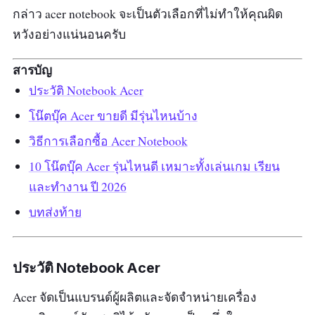
กล่าว acer notebook จะเป็นตัวเลือกที่ไม่ทำให้คุณผิด
หวังอย่างแน่นอนครับ
สารบัญ
ประวัติ Notebook Acer
โน๊ตบุ๊ค Acer ขายดี มีรุ่นไหนบ้าง
วิธีการเลือกซื้อ Acer Notebook
10 โน๊ตบุ๊ค Acer รุ่นไหนดี เหมาะทั้งเล่นเกม เรียน
และทำงาน ปี 2026
บทส่งท้าย
ประวัติ Notebook Acer
Acer จัดเป็นแบรนด์ผู้ผลิตและจัดจำหน่ายเครื่อง