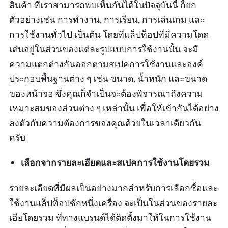
สินค้า ที่เราสามารถพบเห็นกันได้ในปัจจุบันนี้ ก็ยก
ตัวอย่างเช่น การทำงาน, การเรียน, การเล่นเกม และ
การใช้งานทั่วไป เป็นต้น โดยที่แล็ปท็อปที่มีความโดด
เด่นอยู่ในส่วนของแต่ละรูปแบบการใช้งานนั้น จะมี
ความแตกต่างกันออกตามสเปคการใช้งานและองค์
ประกอบพื้นฐานต่าง ๆ เช่น ขนาด, น้ำหนัก และขนาด
ของหน้าจอ ซึ่งคุณก็จำเป็นจะต้องพิจารณาถึงความ
เหมาะสมของส่วนต่าง ๆ เหล่านั้น เพื่อให้เข้ากันได้อย่าง
ลงตัวกับความต้องการของคุณด้วยในเวลาเดียวกัน
ครับ
เลือกจากรายละเอียดและสเปคการใช้งานโดยรวม
รายละเอียดที่มีผลเป็นอย่างมากสำหรับการเลือกซื้อและ
ใช้งานแล็ปท็อปซักหนึ่งเครื่อง จะเป็นในส่วนของรายละ
เอียโดยรวม ที่ทางแบรนด์ได้ติดตั้งมาให้ในการใช้งาน