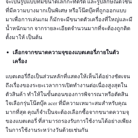
จะเป็นรูปแบบที่มีขนาดเล็กกะทัดรัด และรูปลักษณ์ดีไซน์
ที่มีความบางมากเป็นพิเศษ หรือโน๊ตบุ๊คที่ถูกออกแบบ
มาเพื่อการเล่นเกม ก็มักจะมีขนาดตัวเครื่องที่ใหญ่และมี
น้ำหนักมาก จากรายละเอียดจำนวนมากที่จะต้องถูกติด
ตั้งมาให้ เป็นต้น
เลือกจากขนาดความจุของแบตเตอรี่ภายในตัว
เครื่อง
แบตเตอรี่ถือเป็นส่วนหลักที่แสดงให้เห็นได้อย่างชัดเจน
ถึงเรื่องของระยะเวลาการเปิดทำงานต่อเนื่องสูงสุดใน
ตัวสินค้า ทำให้ในขั้นตอนของการพิจารณาหรือตัดสิน
ใจเลือกรุ่นโน๊ตบุ๊ค acer ที่มีความเหมาะสมสำหรับคุณ
มากที่สุด คุณก็จำเป็นจะต้องเลือกซื้อจากขนาดความจุ
ของแบตเตอรี่ ที่สามารถรองรับการใช้งานได้อย่างเพียง
ในการใช้งานระหว่างวันด้วยเช่นกัน