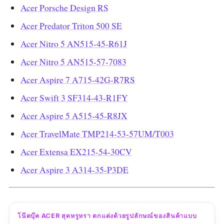
Acer Porsche Design RS
Acer Predator Triton 500 SE
Acer Nitro 5 AN515-45-R61J
Acer Nitro 5 AN515-57-7083
Acer Aspire 7 A715-42G-R7RS
Acer Swift 3 SF314-43-R1FY
Acer Aspire 5 A515-45-R8JX
Acer TravelMate TMP214-53-57UM/T003
Acer Extensa EX215-54-30CV
Acer Aspire 3 A314-35-P3DE
โน๊ตบุ๊ค ACER สุดหรูหรา ตกแต่งด้วยรูปลักษณ์ของสินค้าแบบ