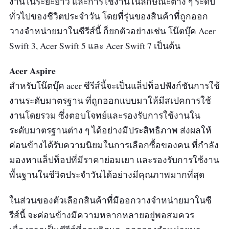
งานในระยะยาว และการใช้งานในลักษณะต่าง ๆ ระดับ
ทั่วไปของชีวิตประจำวัน โดยที่รุ่นของสินค้าที่ถูกออก
วางจำหน่ายมาในซีรีส์นี้ ก็ยกตัวอย่างเช่น โน๊ตบุ๊ค Acer
Swift 3, Acer Swift 5 และ Acer Swift 7 เป็นต้น
Acer Aspire
สำหรับโน๊ตบุ๊ค acer ซีรีส์นี้จะเป็นแล็ปท็อปฟังก์ชันการใช้
งานระดับมาตรฐาน ที่ถูกออกแบบมาให้มีสเปคการใช้
งานโดยรวม ซึ่งตอบโจทย์และรองรับการใช้งานใน
ระดับมาตรฐานต่าง ๆ ได้อย่างมีประสิทธิภาพ ส่งผลให้
ค่อนข้างได้รับความนิยมในการเลือกซื้อของคน ที่กำลัง
มองหาแล็ปท็อปที่มีราคาย่อมเยา และรองรับการใช้งาน
พื้นฐานในชีวิตประจำวันได้อย่างมีคุณภาพมากที่สุด
ในส่วนของตัวเลือกสินค้าที่มีออกวางจำหน่ายมาในซี
รีส์นี้ จะค่อนข้างมีความหลากหลายอยู่พอสมควร