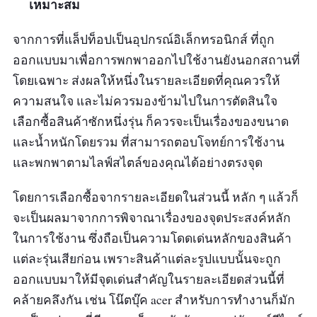
เหมาะสม
จากการที่แล็ปท็อปเป็นอุปกรณ์อิเล็กทรอนิกส์ ที่ถูก
ออกแบบมาเพื่อการพกพาออกไปใช้งานยังนอกสถานที่
โดยเฉพาะ ส่งผลให้หนึ่งในรายละเอียดที่คุณควรให้
ความสนใจ และไม่ควรมองข้ามไปในการตัดสินใจ
เลือกซื้อสินค้าซักหนึ่งรุ่น ก็ควรจะเป็นเรื่องของขนาด
และน้ำหนักโดยรวม ที่สามารถตอบโจทย์การใช้งาน
และพกพาตามไลฟ์สไตล์ของคุณได้อย่างตรงจุด
โดยการเลือกซื้อจากรายละเอียดในส่วนนี้ หลัก ๆ แล้วก็
จะเป็นผลมาจากการพิจาณาเรื่องของจุดประสงค์หลัก
ในการใช้งาน ซึ่งถือเป็นความโดดเด่นหลักของสินค้า
แต่ละรุ่นเสียก่อน เพราะสินค้าแต่ละรูปแบบนั้นจะถูก
ออกแบบมาให้มีจุดเด่นสำคัญในรายละเอียดส่วนนี้ที่
คล้ายคลึงกัน เช่น โน๊ตบุ๊ค acer สำหรับการทำงานก็มัก