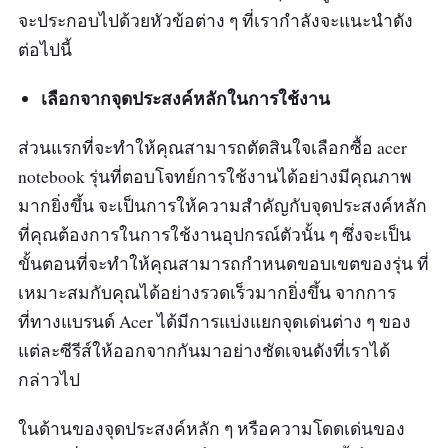
จะประกอบไปด้วยหัวข้อต่าง ๆ ที่เรากำลังจะแนะนำดัง
ต่อไปนี้
เลือกจากจุดประสงค์หลักในการใช้งาน
ส่วนแรกที่จะทำให้คุณสามารถตัดสินใจเลือกซื้อ acer
notebook รุ่นที่ตอบโจทย์การใช้งานได้อย่างมีคุณภาพ
มากยิ่งขึ้น จะเป็นการให้ความสำคัญกับจุดประสงค์หลัก
ที่คุณต้องการในการใช้งานอุปกรณ์ตัวนั้น ๆ ซึ่งจะเป็น
ขั้นตอนที่จะทำให้คุณสามารถกำหนดขอบเขตของรุ่น ที่
เหมาะสมกับคุณได้อย่างรวดเร็วมากยิ่งขึ้น จากการ
ที่ทางแบรนด์ Acer ได้มีการแบ่งแยกจุดเด่นต่าง ๆ ของ
แต่ละซีรีส์ให้ออกจากกันมาอย่างชัดเจนดังที่เราได้
กล่าวไป
ในด้านของจุดประสงค์หลัก ๆ หรือความโดดเด่นของ