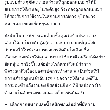
รูปแบบต่าง ๆ ซึ่งแน่นอนว่ารุ่นที่ถูกออกแบบมาให้มี
สเปคการใช้งานอยู่ในระดับสูง ก็จะต้องถูกออกแบบมา
ให้รองรับการใช้งานในสถานการณ์ต่าง ๆ ได้อย่าง
หลากหลายและยืดหยุ่นมากกว่า
ดังนั้น ในการพิจารณาเลือกซื้อคุณจึงจำเป็นจะต้อง
เลือกให้อยู่ในระดับสูงสุด ตามงบประมาณที่คุณได้
กำหนดไว้ในช่วงแรกของการตัดสินใจเลือกซื้อ
เนื่องจากจะช่วยให้คุณสามารถใช้งานตัวเครื่องได้อย่าง
ยืดหยุ่นมากยิ่งขึ้น แต่อย่างไรก็ตามถึงแม้ว่าการ
พิจารณาถึงเรื่องของสเปคการทำงาน จะเป็นส่วนที่มี
ความสำคัญเป็นลำดับแรก ๆ ของการใช้งาน แต่ก็ไม่
ควรมองข้ามถึงรายละเอียดส่วนอื่น ๆ ที่มีผลต่อการใช้
ทำงานในลักษณะของตนเองด้วยเช่นกันครับ
เลือกจากขนาดและน้ำหนักของสินค้าที่มีความ