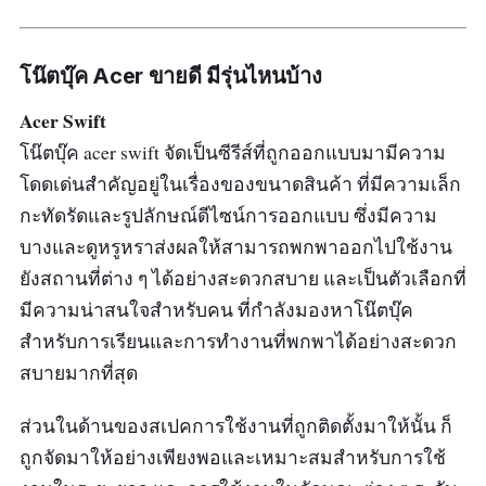
โน๊ตบุ๊ค Acer ขายดี มีรุ่นไหนบ้าง
Acer Swift
โน๊ตบุ๊ค acer swift จัดเป็นซีรีส์ที่ถูกออกแบบมามีความ
โดดเด่นสำคัญอยู่ในเรื่องของขนาดสินค้า ที่มีความเล็ก
กะทัดรัดและรูปลักษณ์ดีไซน์การออกแบบ ซึ่งมีความ
บางและดูหรูหราส่งผลให้สามารถพกพาออกไปใช้งาน
ยังสถานที่ต่าง ๆ ได้อย่างสะดวกสบาย และเป็นตัวเลือกที่
มีความน่าสนใจสำหรับคน ที่กำลังมองหาโน๊ตบุ๊ค
สำหรับการเรียนและการทำงานที่พกพาได้อย่างสะดวก
สบายมากที่สุด
ส่วนในด้านของสเปคการใช้งานที่ถูกติดตั้งมาให้นั้น ก็
ถูกจัดมาให้อย่างเพียงพอและเหมาะสมสำหรับการใช้