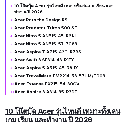
10 โน๊ตบุ๊ค Acer รุ่นไหนดี เหมาะทั้งเล่นเกม เรียน และ
ทำงาน ปี 2026
Acer Porsche Design RS
Acer Predator Triton 500 SE
Acer Nitro 5 AN515-45-R61J
Acer Nitro 5 AN515-57-7083
Acer Aspire 7 A715-42G-R7RS
Acer Swift 3 SF314-43-R1FY
Acer Aspire 5 A515-45-R8JX
Acer TravelMate TMP214-53-57UM/T003
Acer Extensa EX215-54-30CV
Acer Aspire 3 A314-35-P3DE
10 โน๊ตบุ๊ค Acer รุ่นไหนดี เหมาะทั้งเล่น
เกม เรียน และทำงาน ปี 2026