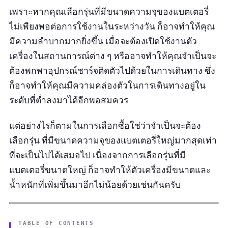
เพราะหากคุณเลือกรุ่นที่มีขนาดความจุของแบตเตอรี่
ไม่เพียงพอต่อการใช้งานในระหว่างวัน ก็อาจทำให้คุณ
มีความลำบากมากยิ่งขึ้น เมื่อจะต้องเปิดใช้งานตัว
เครื่องในสถานการณ์ต่าง ๆ หรืออาจทำให้คุณจำเป็นจะ
ต้องพกพาอุปกรณ์ชาร์จติดตัวไปด้วยในการเดินทาง ซึ่ง
ก็อาจทำให้คุณมีความคล่องตัวในการเดินทางอยู่ใน
ระดับที่ต่ำลงมาได้อีกพอสมควร
แต่อย่างไรก็ตามในการเลือกซื้อใช่ว่าจำเป็นจะต้อง
เลือกรุ่น ที่มีขนาดความจุของแบตเตอรี่ใหญ่มากสุดเท่า
ที่จะเป็นไปได้เสมอไป เนื่องจากการเลือกรุ่นที่มี
แบตเตอรี่ขนาดใหญ่ ก็อาจทำให้ตัวเครื่องมีขนาดและ
น้ำหนักที่เพิ่มขึ้นมาอีกไม่น้อยด้วยเช่นกันครับ
TABLE OF CONTENTS