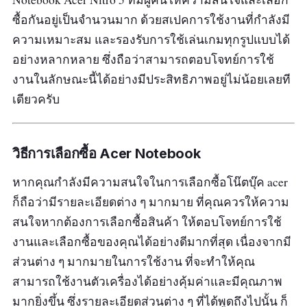
ซื้อกันอยู่เป็นจำนวนมาก ด้วยสเปคการใช้งานที่กำลังมี
ความเหมาะสม และรองรับการใช้เล่นเกมทุกรูปแบบได้
อย่างหลากหลาย ซึ่งถือว่าสามารถตอบโจทย์การใช้
งานในลักษณะนี้ได้อย่างมีประสิทธิภาพอยู่ไม่น้อยเลยที
เดียวครับ
วิธีการเลือกซื้อ Acer Notebook
หากคุณกำลังมีความสนใจในการเลือกซื้อโน๊ตบุ๊ค acer
ก็ถือว่ามีรายละเอียดต่าง ๆ มากมาย ที่คุณควรให้ความ
สนใจหากต้องการเลือกซื้อสินค้า ให้ตอบโจทย์การใช้
งานและเลือกซื้อของคุณได้อย่างดีมากที่สุด เนื่องจากมี
ส่วนต่าง ๆ มากมายในการใช้งาน ที่จะทำให้คุณ
สามารถใช้งานตัวเครื่องได้อย่างคุ้มค่าและมีคุณภาพ
มากยิ่งขึ้น ซึ่งรายละเอียดส่วนต่าง ๆ ที่ได้พูดถึงไปนั้น ก็