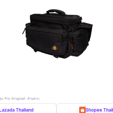
ุ่น Pro Original ด้านล่าง:
Lazada Thailand
Shopee Thai