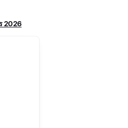
ปร 2026