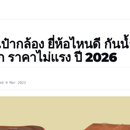
ป๋ากล้อง ยี่ห้อไหนดี กันน้
 ราคาไม่แรง ปี 2026
ed 9 Mar 2023