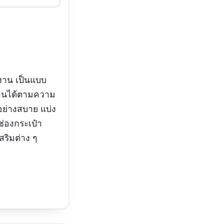
้งาน เป็นแบบ
้งานได้ตามความ
ย่างสบาย แบ่ง
ช่องกระเป๋า
สริมต่าง ๆ
 มีสายคาดเอวมา
มค่ากับราคาครับ