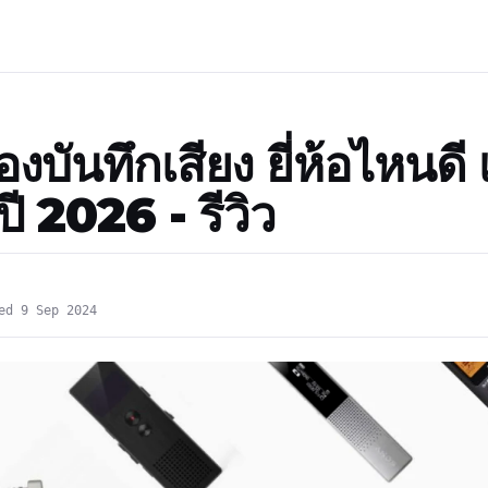
องบันทึกเสียง ยี่ห้อไหนดี 
ปี 2026 - รีวิว
ed 9 Sep 2024