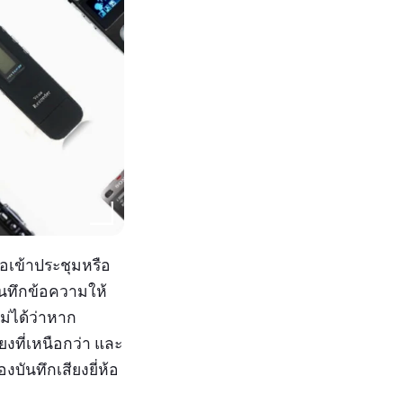
อเข้าประชุมหรือ
ันทึกข้อความให้
ไม่ได้ว่าหาก
ียงที่เหนือกว่า และ
งบันทึกเสียงยี่ห้อ