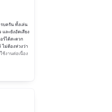
รบครัน ทั้งเล่น
 และยังอัดเสียง
ตอร์ได้สะดวก
ไม่ต้องห่วงว่า
ช้งานต่อเนื่อง