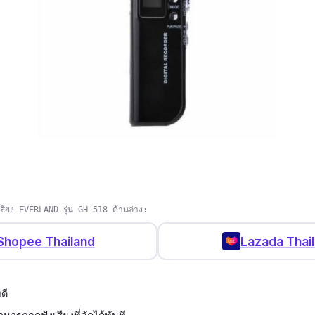
กเสียง EVERLAND รุ่น GH 518 ด้านล่าง:
Shopee Thailand
Lazada Thai
ดี