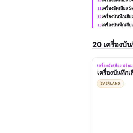
เครื่องอัดเสียง
เครื่องบันทึกเส
เครื่องบันทึกเส
20 เครื่องบัน
เครื่องอัดเสียง พร้
เครื่องบันทึก
EVERLAND