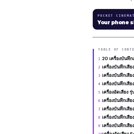
POCKET CINEMA
Your phone 
TABLE OF CONT
20 เครื่องบันทึก
เครื่องบันทึกเส
เครื่องบันทึกเส
เครื่องบันทึกเส
เครื่องอัดเสียง 
เครื่องบันทึกเส
เครื่องบันทึกเส
เครื่องบันทึกเส
เครื่องบันทึกเส
เครื่องอัดเสีย