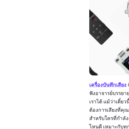
เครื่องบันทึกเสียง
จ
ฟังอาจารย์บรรยาย
เราได้ แม้ว่าเดี๋ย
ต้องการเสียงที่คุณ
สำหรับใครที่กำลัง
ไหนดี เหมาะกับทุ