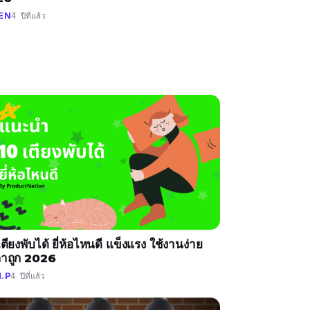
EN
4 ปีที่แล้ว
ตียงพับได้ ยี่ห้อไหนดี แข็งแรง ใช้งานง่าย
าถูก 2026
.P
4 ปีที่แล้ว