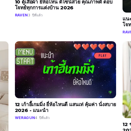
10 ตู้เสื้อผ้า ยี่ห้อไหน ดีไซน์สวย คุณภาพดี ตอบ
โจทย์ทุกการแต่งบ้าน 2026
RAVEN
3 ปีที่แล้ว
แนะ
โจท
RAV
12 เก้าอี้เกมมิ่ง ยี่ห้อไหนดี แสนเท่ คุ้มค่า นั่งสบาย
2026 - แนะนำ
WERAGUN
4 ปีที่แล้ว
12 ช
20