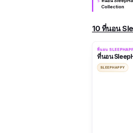
ที่นอน SleepHa
Collection
10 ที่นอน Sl
ที่นอน SLEEPHAPP
ที่นอน Sleep
SLEEPHAPPY