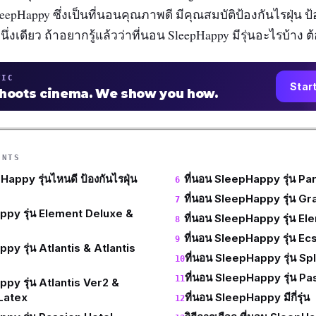
eepHappy ซึ่งเป็นที่นอนคุณภาพดี มีคุณสมบัติป้องกันไรฝุ่น ป
นึ่งเดียว ถ้าอยากรู้แล้วว่าที่นอน SleepHappy มีรุ่นอะไรบ้าง
TIC
Star
shoots cinema. We show you how.
ENTS
Happy รุ่นไหนดี ป้องกันไรฝุ่น
ที่นอน SleepHappy รุ่น Pa
ที่นอน SleepHappy รุ่น Gr
ppy รุ่น Element Deluxe &
ที่นอน SleepHappy รุ่น El
ที่นอน SleepHappy รุ่น Ec
py รุ่น Atlantis & Atlantis
ที่นอน SleepHappy รุ่น Sp
ที่นอน SleepHappy รุ่น Pa
ppy รุ่น Atlantis Ver2 &
 Latex
ที่นอน SleepHappy มีกี่รุ่น