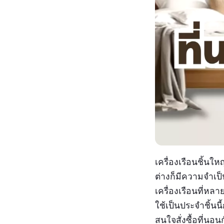
เครื่องเรือนชิ้นใหญ
ต่างก็มีความจำเป็น
เครื่องเรือนที่ห
ใช้เป็นประจำชิ้นน
สนใจสั่งซื้อที่นอน