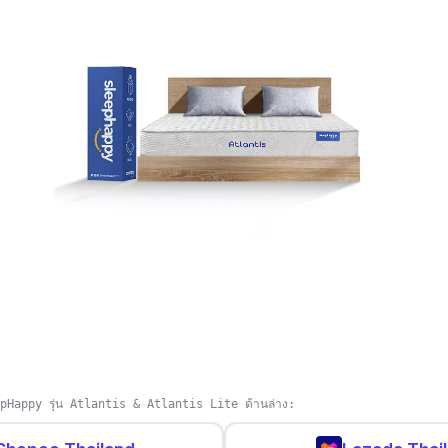
epHappy รุ่น Atlantis & Atlantis Lite ด้านล่าง: