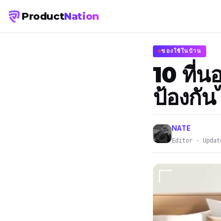
Product
Nation
ของใช้ในบ้าน
10 ที่
ป้องกัน
NATE
Editor · Updat