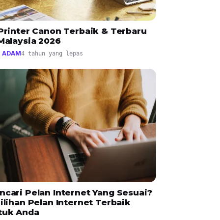
 Printer Canon Terbaik & Terbaru
Malaysia 2026
 ADAM
4 tahun yang lepas
ncari Pelan Internet Yang Sesuai?
ilihan Pelan Internet Terbaik
tuk Anda