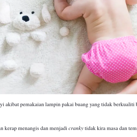
yi akibat pemakaian lampin pakai buang yang tidak berkualiti
cranky
an kerap menangis dan menjadi
tidak kira masa dan te