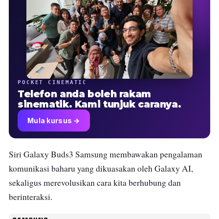
POCKET CINEMATIC
Telefon anda boleh rakam
sinematik. Kami tunjuk caranya.
Mula kursus →
Siri Galaxy Buds3 Samsung membawakan pengalaman
komunikasi baharu yang dikuasakan oleh Galaxy AI,
sekaligus merevolusikan cara kita berhubung dan
berinteraksi.