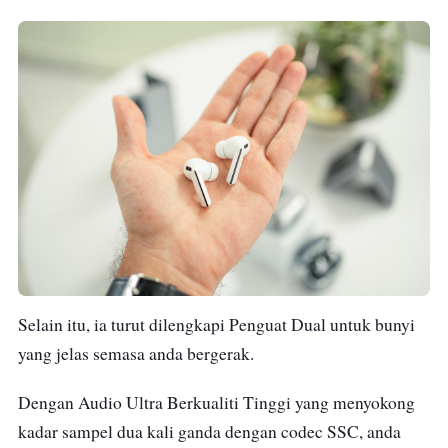
Selain itu, ia turut dilengkapi Penguat Dual untuk bunyi
yang jelas semasa anda bergerak.
Dengan Audio Ultra Berkualiti Tinggi yang menyokong
kadar sampel dua kali ganda dengan codec SSC, anda