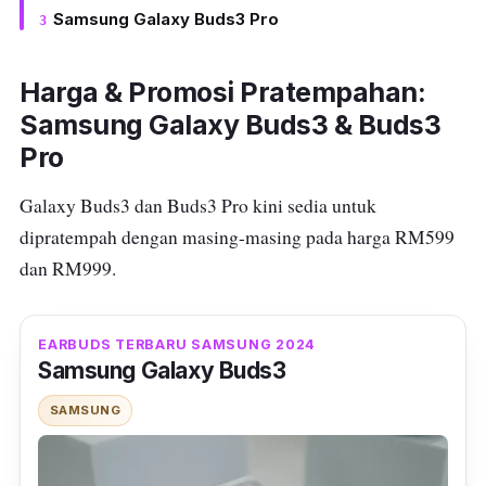
Samsung Galaxy Buds3 Pro
Harga & Promosi Pratempahan:
Samsung Galaxy Buds3 & Buds3
Pro
Galaxy Buds3 dan Buds3 Pro kini sedia untuk
dipratempah dengan masing-masing pada harga RM599
dan RM999.
EARBUDS TERBARU SAMSUNG 2024
Samsung Galaxy Buds3
SAMSUNG