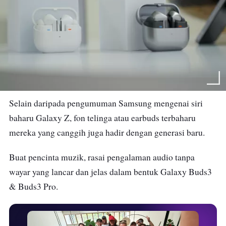
Selain daripada pengumuman Samsung mengenai siri
baharu Galaxy Z, fon telinga atau earbuds terbaharu
mereka yang canggih juga hadir dengan generasi baru.
Buat pencinta muzik, rasai pengalaman audio tanpa
wayar yang lancar dan jelas dalam bentuk Galaxy Buds3
& Buds3 Pro.