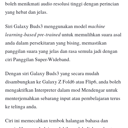
boleh menikmati audio resolusi tinggi dengan perincian
yang hebat dan jelas.
machine
Siri Galaxy Buds3 menggunakan model
learning-based pre-trained
untuk memulihkan suara asal
anda dalam persekitaran yang bising, memastikan
panggilan suara yang jelas dan rasa semula jadi dengan
ciri Panggilan Super-Wideband.
Dengan siri Galaxy Buds3 yang secara mudah
disambungkan ke Galaxy Z Fold6 atau Flip6, anda boleh
mengaktifkan Interpreter dalam mod Mendengar untuk
menterjemahkan sebarang input atau pembelajaran terus
ke telinga anda.
Ciri ini memecahkan tembok halangan bahasa dan