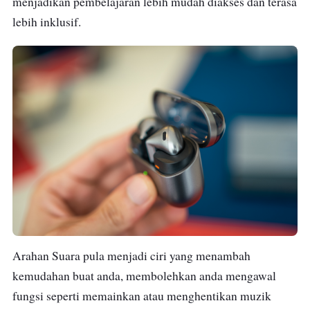
menjadikan pembelajaran lebih mudah diakses dan terasa
lebih inklusif.
Arahan Suara pula menjadi ciri yang menambah
kemudahan buat anda, membolehkan anda mengawal
fungsi seperti memainkan atau menghentikan muzik