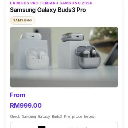
EARBUDS PRO TERBARU SAMSUNG 2024
Samsung Galaxy Buds3 Pro
SAMSUNG
From
RM999.00
Check Samsung Galaxy Buds3 Pro price below: