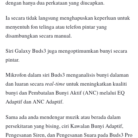
dengan hanya dua perkataan yang diucapkan.
Ia secara tidak langsung menghapuskan keperluan untuk
menyentuh fon telinga atau telefon pintar yang
disambungkan secara manual.
Siri Galaxy Buds3 juga mengoptimumkan bunyi secara
pintar.
Mikrofon dalam siri Buds3 menganalisis bunyi dalaman
real-time
dan luaran secara
untuk meningkatkan kualiti
bunyi dan Pembatalan Bunyi Aktif (ANC) melalui EQ
Adaptif dan ANC Adaptif.
Sama ada anda mendengar muzik atau berada dalam
persekitaran yang bising, ciri Kawalan Bunyi Adaptif,
Pengesanan Siren, dan Pengesanan Suara pada Buds3 Pro