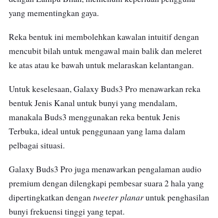
yang mementingkan gaya.
Reka bentuk ini membolehkan kawalan intuitif dengan
mencubit bilah untuk mengawal main balik dan meleret
ke atas atau ke bawah untuk melaraskan kelantangan.
Untuk keselesaan, Galaxy Buds3 Pro menawarkan reka
bentuk Jenis Kanal untuk bunyi yang mendalam,
manakala Buds3 menggunakan reka bentuk Jenis
Terbuka, ideal untuk penggunaan yang lama dalam
pelbagai situasi.
Galaxy Buds3 Pro juga menawarkan pengalaman audio
premium dengan dilengkapi pembesar suara 2 hala yang
tweeter planar
dipertingkatkan dengan
untuk penghasilan
bunyi frekuensi tinggi yang tepat.