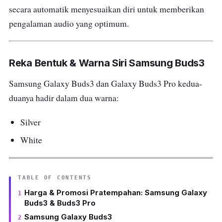
secara automatik menyesuaikan diri untuk memberikan
pengalaman audio yang optimum.
Reka Bentuk & Warna Siri Samsung Buds3
Samsung Galaxy Buds3 dan Galaxy Buds3 Pro kedua-
duanya hadir dalam dua warna:
Silver
White
TABLE OF CONTENTS
Harga & Promosi Pratempahan: Samsung Galaxy
Buds3 & Buds3 Pro
Samsung Galaxy Buds3