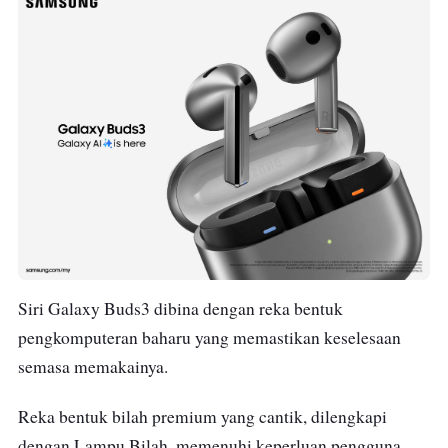
Siri Galaxy Buds3 dibina dengan reka bentuk
pengkomputeran baharu yang memastikan keselesaan
semasa memakainya.
Reka bentuk bilah premium yang cantik, dilengkapi
dengan Lampu Bilah, memenuhi keperluan pengguna