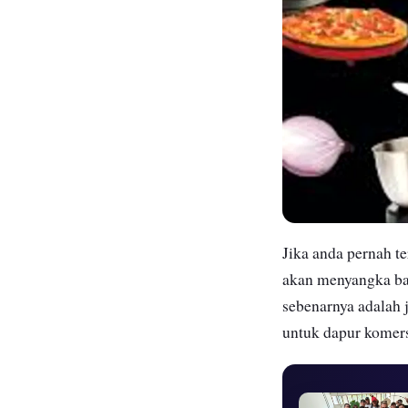
Jika anda pernah te
akan menyangka ba
sebenarnya adalah
untuk dapur komer