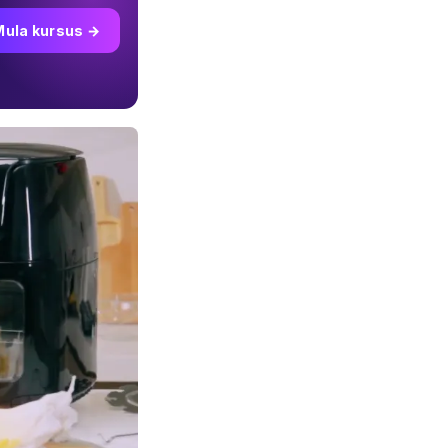
Mula kursus →