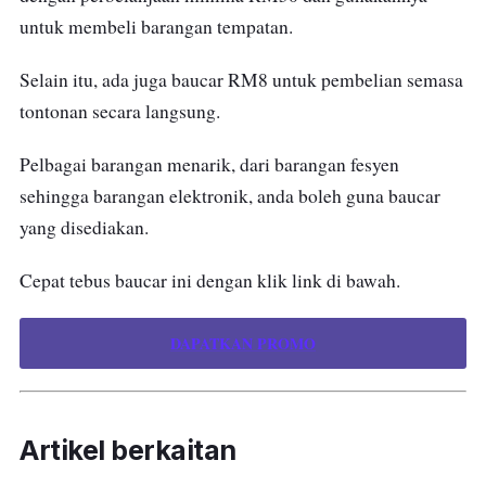
untuk membeli barangan tempatan.
Selain itu, ada juga baucar RM8 untuk pembelian semasa
tontonan secara langsung.
Pelbagai barangan menarik, dari barangan fesyen
sehingga barangan elektronik, anda boleh guna baucar
yang disediakan.
Cepat tebus baucar ini dengan klik link di bawah.
DAPATKAN PROMO
Artikel berkaitan