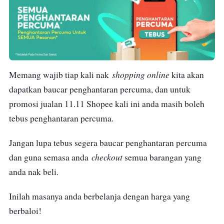
shopping online
Memang wajib tiap kali nak
kita akan
dapatkan baucar penghantaran percuma, dan untuk
promosi jualan 11.11 Shopee kali ini anda masih boleh
tebus penghantaran percuma.
Jangan lupa tebus segera baucar penghantaran percuma
checkout
dan guna semasa anda
semua barangan yang
anda nak beli.
Inilah masanya anda berbelanja dengan harga yang
berbaloi!