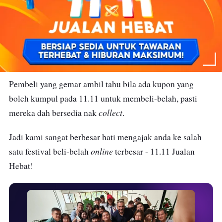
Pembeli yang gemar ambil tahu bila ada kupon yang
boleh kumpul pada 11.11 untuk membeli-belah, pasti
collect
mereka dah bersedia nak
.
Jadi kami sangat berbesar hati mengajak anda ke salah
online
satu festival beli-belah
terbesar - 11.11 Jualan
Hebat!