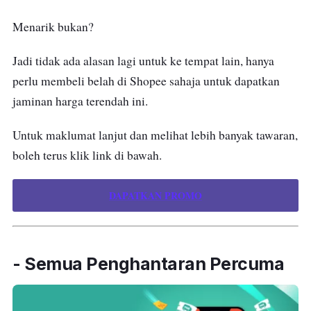
Menarik bukan?
Jadi tidak ada alasan lagi untuk ke tempat lain, hanya
perlu membeli belah di Shopee sahaja untuk dapatkan
jaminan harga terendah ini.
Untuk maklumat lanjut dan melihat lebih banyak tawaran,
boleh terus klik link di bawah.
DAPATKAN PROMO
- Semua Penghantaran Percuma