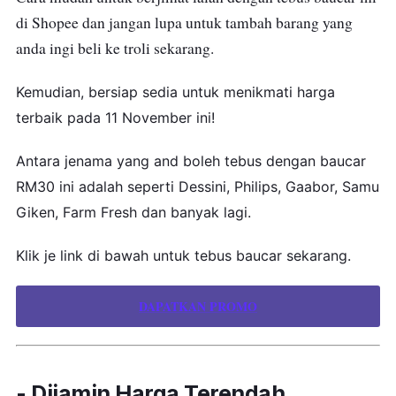
di Shopee dan jangan lupa untuk tambah barang yang
anda ingi beli ke troli sekarang.
Kemudian, bersiap sedia untuk menikmati harga
terbaik pada 11 November ini!
Antara jenama yang and boleh tebus dengan baucar
RM30 ini adalah seperti Dessini, Philips, Gaabor, Samu
Giken, Farm Fresh dan banyak lagi.
Klik je link di bawah untuk tebus baucar sekarang.
DAPATKAN PROMO
- Dijamin Harga Terendah,