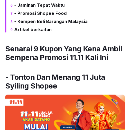
- Jaminan Tepat Waktu
- Promosi Shopee Food
- Kempen Beli Barangan Malaysia
Artikel berkaitan
Senarai 9 Kupon Yang Kena Ambil
Sempena Promosi 11.11 Kali Ini
- Tonton Dan Menang 11 Juta
Syiling Shopee