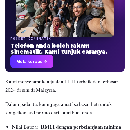
POCKET CINEMATIC
Telefon anda boleh rakam
sinematik. Kami tunjuk caranya.
Mula kursus →
Kami menyenaraikan jualan 11.11 terbaik dan terbesar
2024 di sini di Malaysia.
Dalam pada itu, kami juga amat berbesar hati untuk
kongsikan kod promo dari kami buat anda!
RM11 dengan perbelanjaan minima
Nilai Baucar: