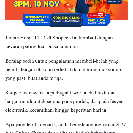
Jualan Hebat 11.11 di Shopee kini kembali dengan
tawaran paling luar biasa tahun ini!
Bersiap sedia untuk pengalaman membeli-belah yang
penuh dengan diskaun terhebat dan hiburan maksimum
yang pasti buat anda teruja.
Shopee menawarkan pelbagai tawaran eksklusif dan
harga runtuh untuk semua jenis produk, daripada fesyen,
elektronik, kecantikan, hingga keperluan harian.
11
Apa yang lebih menarik, anda berpeluang memenangi
juta Syiling Shopee
dan pelbagai hadiah hebat hanya