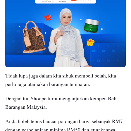
Tidak lupa juga dalam kita sibuk membeli belah, kita
perlu juga utamakan barangan tempatan.
Dengan itu, Shoope turut menganjurkan kempen Beli
Barangan Malaysia.
Anda boleh tebus baucar potongan harga sebanyak RM7
dengan perbelanjaan minima RM50 dan gunakannya