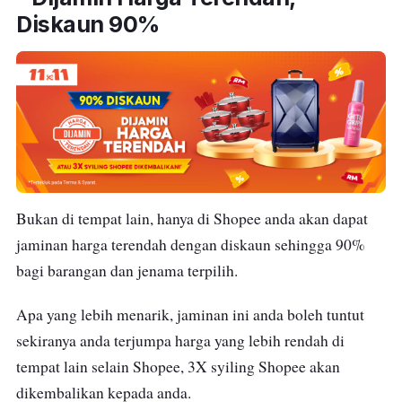
Diskaun 90%
Bukan di tempat lain, hanya di Shopee anda akan dapat
jaminan harga terendah dengan diskaun sehingga 90%
bagi barangan dan jenama terpilih.
Apa yang lebih menarik, jaminan ini anda boleh tuntut
sekiranya anda terjumpa harga yang lebih rendah di
tempat lain selain Shopee, 3X syiling Shopee akan
dikembalikan kepada anda.