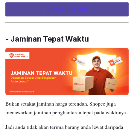
DAPATKAN PROMO
- Jaminan Tepat Waktu
Bukan setakat jaminan harga terendah, Shopee juga
menawarkan jaminan penghantaran tepat pada waktunya.
Jadi anda tidak akan terima barang anda lewat daripada