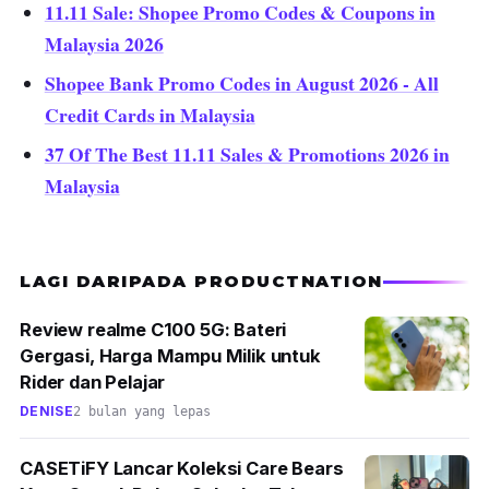
11.11 Sale: Shopee Promo Codes & Coupons in
Malaysia 2026
Shopee Bank Promo Codes in August 2026 - All
Credit Cards in Malaysia
37 Of The Best 11.11 Sales & Promotions 2026 in
Malaysia
LAGI DARIPADA PRODUCTNATION
Review realme C100 5G: Bateri
Gergasi, Harga Mampu Milik untuk
Rider dan Pelajar
DENISE
2 bulan yang lepas
CASETiFY Lancar Koleksi Care Bears