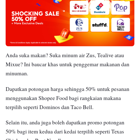
Anda suka makan? Suka minum air Zus, Tealive atau
Mixue? Ini baucar khas untuk penggemar makanan dan
minuman.
Dapatkan potongan harga sehingga 50% untuk pesanan
menggunakan Shopee Food bagi rangkaian makana
terpilih seperti Dominos dan Taco Bell.
Selain itu, anda juga boleh dapatkan promo potongan
50% bagi item kedua dari kedai terpilih seperti Texas