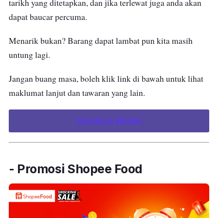
tarikh yang ditetapkan, dan jika terlewat juga anda akan
dapat baucar percuma.
Menarik bukan? Barang dapat lambat pun kita masih
untung lagi.
Jangan buang masa, boleh klik link di bawah untuk lihat
maklumat lanjut dan tawaran yang lain.
DAPATKAN PROMO
- Promosi Shopee Food