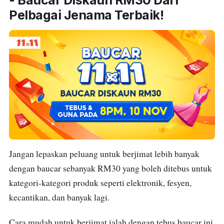
- Baucar Diskaun RM30 Dari
Pelbagai Jenama Terbaik!
Jangan lepaskan peluang untuk berjimat lebih banyak
dengan baucar sebanyak RM30 yang boleh ditebus untuk
kategori-kategori produk seperti elektronik, fesyen,
kecantikan, dan banyak lagi.
Cara mudah untuk berjimat ialah dengan tebus baucar ini