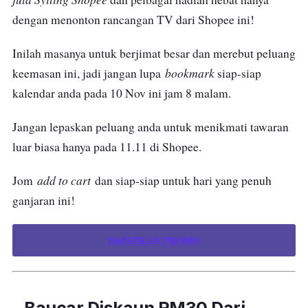
dengan menonton rancangan TV dari Shopee ini!
Inilah masanya untuk berjimat besar dan merebut peluang
bookmark
keemasan ini, jadi jangan lupa
siap-siap
kalendar anda pada 10 Nov ini jam 8 malam.
Jangan lepaskan peluang anda untuk menikmati tawaran
luar biasa hanya pada 11.11 di Shopee.
add to cart
Jom
dan siap-siap untuk hari yang penuh
ganjaran ini!
DAPATKAN PROMO