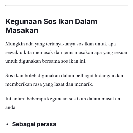
Kegunaan Sos Ikan Dalam
Masakan
Mungkin ada yang tertanya-tanya sos ikan untuk apa
sewaktu kita memasak dan jenis masakan apa yang sesuai
untuk digunakan bersama sos ikan ini.
Sos ikan boleh digunakan dalam pelbagai hidangan dan
memberikan rasa yang lazat dan menarik.
Ini antara beberapa kegunaan sos ikan dalam masakan
anda.
Sebagai perasa