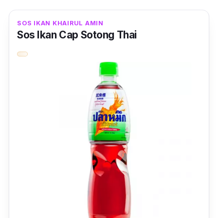
SOS IKAN KHAIRUL AMIN
Sos Ikan Cap Sotong Thai