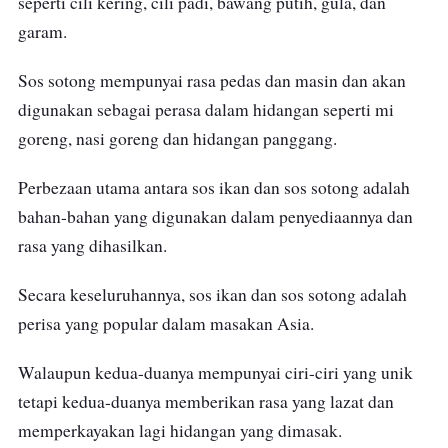
seperti cili kering, cili padi, bawang putih, gula, dan
garam.
Sos sotong mempunyai rasa pedas dan masin dan akan
digunakan sebagai perasa dalam hidangan seperti mi
goreng, nasi goreng dan hidangan panggang.
Perbezaan utama antara sos ikan dan sos sotong adalah
bahan-bahan yang digunakan dalam penyediaannya dan
rasa yang dihasilkan.
Secara keseluruhannya, sos ikan dan sos sotong adalah
perisa yang popular dalam masakan Asia.
Walaupun kedua-duanya mempunyai ciri-ciri yang unik
tetapi kedua-duanya memberikan rasa yang lazat dan
memperkayakan lagi hidangan yang dimasak.