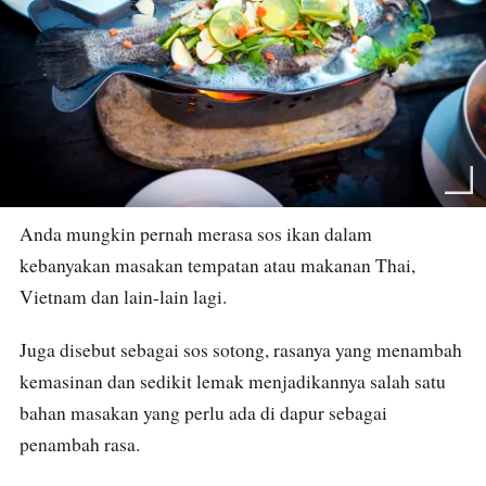
Anda mungkin pernah merasa sos ikan dalam
kebanyakan masakan tempatan atau makanan Thai,
Vietnam dan lain-lain lagi.
Juga disebut sebagai sos sotong, rasanya yang menambah
kemasinan dan sedikit lemak menjadikannya salah satu
bahan masakan yang perlu ada di dapur sebagai
penambah rasa.