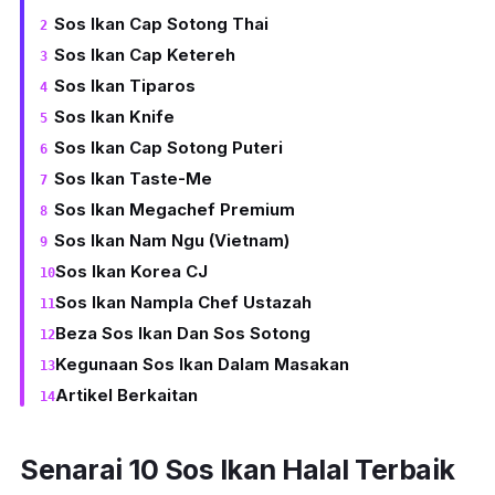
Sos Ikan Cap Sotong Thai
Sos Ikan Cap Ketereh
Sos Ikan Tiparos
Sos Ikan Knife
Sos Ikan Cap Sotong Puteri
Sos Ikan Taste-Me
Sos Ikan Megachef Premium
Sos Ikan Nam Ngu (Vietnam)
Sos Ikan Korea CJ
Sos Ikan Nampla Chef Ustazah
Beza Sos Ikan Dan Sos Sotong
Kegunaan Sos Ikan Dalam Masakan
Artikel Berkaitan
Senarai 10 Sos Ikan Halal Terbaik