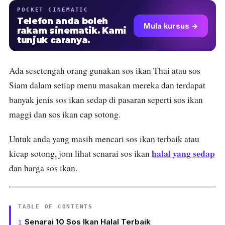
POCKET CINEMATIC
Telefon anda boleh
Mula kursus →
rakam sinematik. Kami
tunjuk caranya.
Ada sesetengah orang gunakan sos ikan Thai atau sos
Siam dalam setiap menu masakan mereka dan terdapat
banyak jenis sos ikan sedap di pasaran seperti sos ikan
maggi dan sos ikan cap sotong.
Untuk anda yang masih mencari sos ikan terbaik atau
halal yang sedap
kicap sotong, jom lihat senarai sos ikan
dan harga sos ikan.
TABLE OF CONTENTS
Senarai 10 Sos Ikan Halal Terbaik