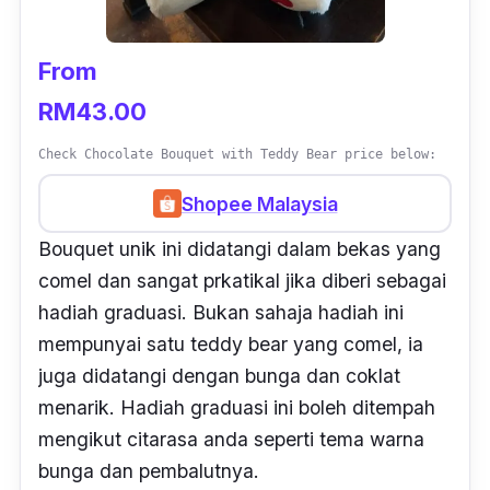
From
RM43.00
Check Chocolate Bouquet with Teddy Bear price below:
Shopee Malaysia
Bouquet unik ini didatangi dalam bekas yang
comel dan sangat prkatikal jika diberi sebagai
hadiah graduasi. Bukan sahaja hadiah ini
mempunyai satu teddy bear yang comel, ia
juga didatangi dengan bunga dan coklat
menarik. Hadiah graduasi ini boleh ditempah
mengikut citarasa anda seperti tema warna
bunga dan pembalutnya.