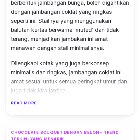
berbentuk jambangan bunga, boleh digantikan
dengan jambangan coklat yang ringkas
seperti ini. Stailnya yang menggunakan
balutan kertas berwarna ‘muted’ dan tidak
terang, menjadikan jambakan ini amat
menawan dengan stail minimalisnya.
Dilengkapi kotak yang juga berkonsep
minimalis dan ringkas, jambangan coklat ini
amat sesuai untuk semua peringkat umur dan
juga tidak kira jantina.
READ MORE
CHOCOLATE BOUQUET DENGAN BELON – TREND
TERKINI YANG MENARIK