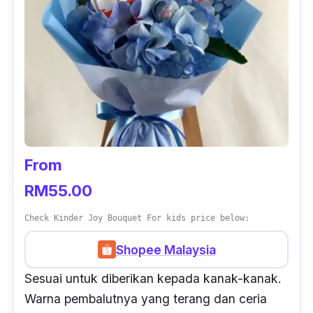
From
RM55.00
Check Kinder Joy Bouquet For kids price below:
Shopee Malaysia
Sesuai untuk diberikan kepada kanak-kanak.
Warna pembalutnya yang terang dan ceria