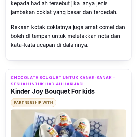
kepada hadiah tersebut jika ianya jenis
jambakan coklat yang besar dan terdedah.
Rekaan kotak coklatnya juga amat comel dan
boleh di tempah untuk meletakkan nota dan
kata-kata ucapan di dalamnya.
CHOCOLATE BOUQUET UNTUK KANAK-KANAK –
SESUAI UNTUK HADIAH HARIJADI
Kinder Joy Bouquet For kids
PARTNERSHIP WITH