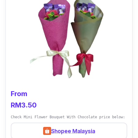
From
RM3.50
Check Mini Flower Bouquet With Chocolate price below:
Shopee Malaysia