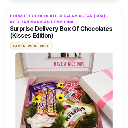
BOUQUET CHOCOLATE DI DALAM KOTAK (BOX) –
KEJUTAN MANISAN SEMPURNA
Surprise Delivery Box Of Chocolates
(Kisses Edition)
PARTNERSHIP WITH