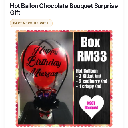
Hot Ballon Chocolate Bouquet Surprise
Gift
PARTNERSHIP WITH