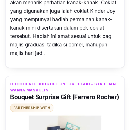
akan menarik perhatian kanak-kanak. Coklat
yang digunakan juga ialah coklat Kinder Joy
yang mempunyai hadiah permainan kanak-
kanak mini disertakan dalam pek coklat
tersebut. Hadiah ini amat sesuai untuk bagi
majlis graduasi tadika si comel, mahupun
majlis hari jadi.
CHOCOLATE BOUQUET UNTUK LELAKI – STAIL DAN
WARNA MASKULIN
Bouquet Surprise Gift (Ferrero Rocher)
PARTNERSHIP WITH