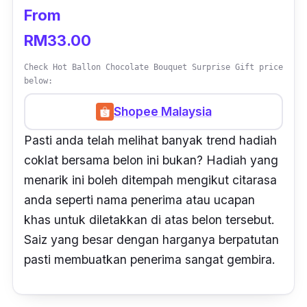
From
RM33.00
Check Hot Ballon Chocolate Bouquet Surprise Gift price
below:
Shopee Malaysia
Pasti anda telah melihat banyak trend hadiah
coklat bersama belon ini bukan? Hadiah yang
menarik ini boleh ditempah mengikut citarasa
anda seperti nama penerima atau ucapan
khas untuk diletakkan di atas belon tersebut.
Saiz yang besar dengan harganya berpatutan
pasti membuatkan penerima sangat gembira.