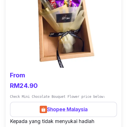
From
RM24.90
Check Mini Chocolate Bouquet Flower price below:
Shopee Malaysia
Kepada yang tidak menyukai hadiah