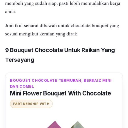
membeli yang sudah siap, pasti lebih memudahkan kerja
anda.
Jom ikut senarai dibawah untuk chocolate bouquet yang
sesuai mengikut keraian yang dirai;
9 Bouquet Chocolate Untuk Raikan Yang
Tersayang
BOUQUET CHOCOLATE TERMURAH, BERSAIZ MINI
DAN COMEL
Mini Flower Bouquet With Chocolate
PARTNERSHIP WITH