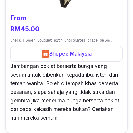
From
RM45.00
Check Flower Bouquet With Chocolates price below:
Shopee Malaysia
Jambangan coklat berserta bunga yang
sesuai untuk diberikan kepada ibu, isteri dan
teman wanita. Boleh ditempah khas berserta
pesanan, siapa sahaja yang tidak suka dan
gembira jika menerima bunga berserta coklat
daripada kekasih mereka bukan? Ceriakan
hari mereka semula!