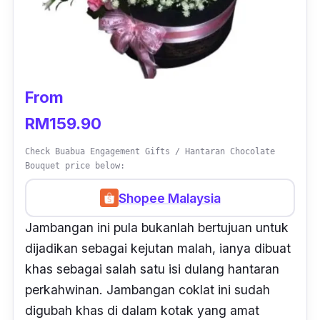
From
RM159.90
Check Buabua Engagement Gifts / Hantaran Chocolate
Bouquet price below:
Shopee Malaysia
Jambangan ini pula bukanlah bertujuan untuk
dijadikan sebagai kejutan malah, ianya dibuat
khas sebagai salah satu isi dulang hantaran
perkahwinan. Jambangan coklat ini sudah
digubah khas di dalam kotak yang amat