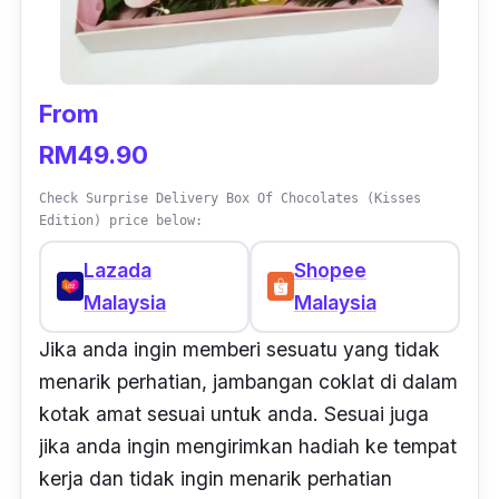
From
RM49.90
Check Surprise Delivery Box Of Chocolates (Kisses
Edition) price below:
Lazada
Shopee
Malaysia
Malaysia
Jika anda ingin memberi sesuatu yang tidak
menarik perhatian, jambangan coklat di dalam
kotak amat sesuai untuk anda. Sesuai juga
jika anda ingin mengirimkan hadiah ke tempat
kerja dan tidak ingin menarik perhatian