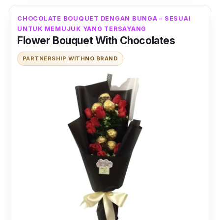
CHOCOLATE BOUQUET DENGAN BUNGA – SESUAI
UNTUK MEMUJUK YANG TERSAYANG
Flower Bouquet With Chocolates
PARTNERSHIP WITH
NO BRAND