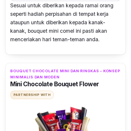
Sesuai untuk diberikan kepada ramai orang
seperti hadiah perpisahan di tempat kerja
ataupun untuk diberikan kepada kanak-
kanak, bouquet mini comel ini pasti akan
menceriakan hari teman-teman anda.
BOUQUET CHOCOLATE MINI DAN RINGKAS – KONSEP
MINIMALIS DAN MODEN
Mini Chocolate Bouquet Flower
PARTNERSHIP WITH