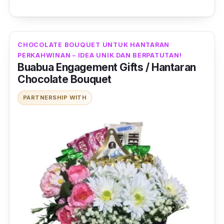
CHOCOLATE BOUQUET UNTUK HANTARAN
PERKAHWINAN – IDEA UNIK DAN BERPATUTAN!
Buabua Engagement Gifts / Hantaran
Chocolate Bouquet
PARTNERSHIP WITH