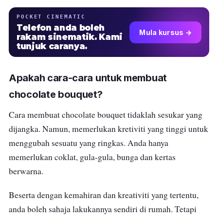
POCKET CINEMATIC
Telefon anda boleh
Mula kursus →
rakam sinematik. Kami
tunjuk caranya.
Apakah cara-cara untuk membuat
chocolate bouquet?
Cara membuat chocolate bouquet tidaklah sesukar yang
dijangka. Namun, memerlukan kretiviti yang tinggi untuk
menggubah sesuatu yang ringkas. Anda hanya
memerlukan coklat, gula-gula, bunga dan kertas
berwarna.
Beserta dengan kemahiran dan kreativiti yang tertentu,
anda boleh sahaja lakukannya sendiri di rumah. Tetapi