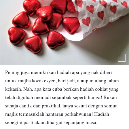
Pening juga memikirkan hadiah apa yang nak diberi
untuk majlis kovokesyen, hari jadi, ataupun ulang tahun
kekasih. Nah, apa kata cuba berikan hadiah coklat yang
telah digubah menjadi sejambak seperti bunga! Bukan
sahaja cantik dan praktikal, ianya sesuai dengan semua
majlis termasuklah hantaran perkahwinan! Hadiah
sebegini pasti akan dihargai sepanjang masa.