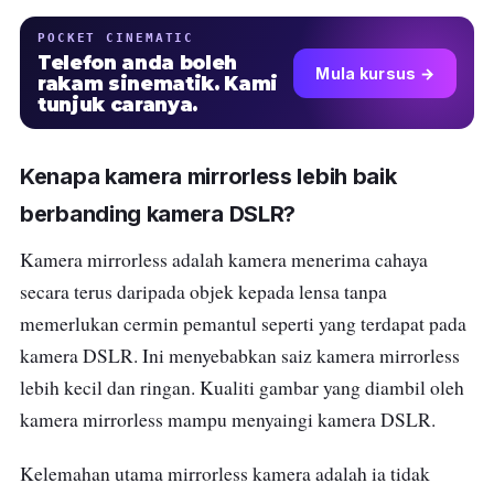
POCKET CINEMATIC
Telefon anda boleh
Mula kursus →
rakam sinematik. Kami
tunjuk caranya.
Kenapa kamera mirrorless lebih baik
berbanding kamera DSLR?
Kamera mirrorless adalah kamera menerima cahaya
secara terus daripada objek kepada lensa tanpa
memerlukan cermin pemantul seperti yang terdapat pada
kamera DSLR. Ini menyebabkan saiz kamera mirrorless
lebih kecil dan ringan. Kualiti gambar yang diambil oleh
kamera mirrorless mampu menyaingi kamera DSLR.
Kelemahan utama mirrorless kamera adalah ia tidak