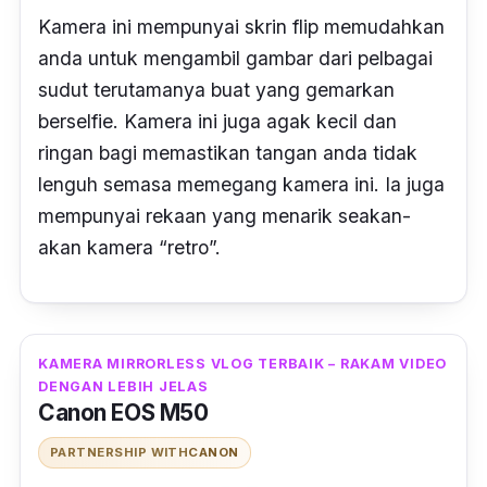
Kamera ini mempunyai skrin flip memudahkan
anda untuk mengambil gambar dari pelbagai
sudut terutamanya buat yang gemarkan
berselfie. Kamera ini juga agak kecil dan
ringan bagi memastikan tangan anda tidak
lenguh semasa memegang kamera ini. Ia juga
mempunyai rekaan yang menarik seakan-
akan kamera “retro”.
KAMERA MIRRORLESS VLOG TERBAIK – RAKAM VIDEO
DENGAN LEBIH JELAS
Canon EOS M50
PARTNERSHIP WITH
CANON