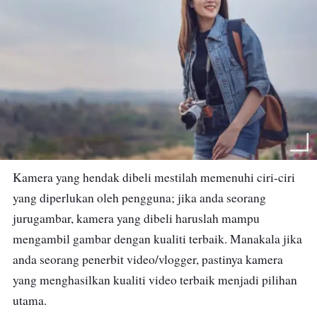
Kamera yang hendak dibeli mestilah memenuhi ciri-ciri
yang diperlukan oleh pengguna; jika anda seorang
jurugambar, kamera yang dibeli haruslah mampu
mengambil gambar dengan kualiti terbaik. Manakala jika
anda seorang penerbit video/vlogger, pastinya kamera
yang menghasilkan kualiti video terbaik menjadi pilihan
utama.