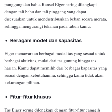
punggung dan bahu. Ransel Eiger sering dilengkapi
dengan tali bahu dan tali pinggang yang dapat
disesuaikan untuk mendistribusikan beban secara merata,
sehingga mengurangi tekanan pada tubuh kamu.
Beragam model dan kapasitas
Eiger menawarkan berbagai model tas yang sesuai untuk
berbagai aktivitas, mulai dari tas gunung hingga tas
harian. Kamu dapat memilih dari berbagai kapasitas yang
sesuai dengan kebutuhanmu, sehingga kamu tidak akan
kekurangan pilihan.
Fitur-fitur khusus
Tas Eiger sering dilengkapi dengan fitur-fitur canggih