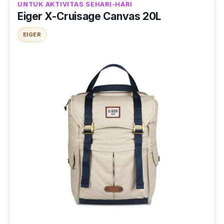
UNTUK AKTIVITAS SEHARI-HARI
Eiger X-Cruisage Canvas 20L
EIGER