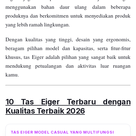
menggunakan bahan daur ulang dalam beberapa
produknya dan berkomitmen untuk menyediakan produk
yang lebih ramah lingkungan.
Dengan kualitas yang tinggi, desain yang ergonomis,
beragam pilihan model dan kapasitas, serta fitur-fitur
khusus, tas Eiger adalah pilihan yang sangat baik untuk
mendukung petualangan dan aktivitas luar ruangan
kamu.
10 Tas Eiger Terbaru dengan
Kualitas Terbaik 2026
TAS EIGER MODEL CASUAL YANG MULTIFUNGSI