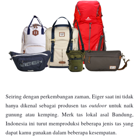
Seiring dengan perkembangan zaman, Eiger saat ini tidak
outdoor
hanya dikenal sebagai produsen tas
untuk naik
gunung atau kemping. Merk tas lokal asal Bandung,
Indonesia ini turut memproduksi beberapa jenis tas yang
dapat kamu gunakan dalam beberapa kesempatan.