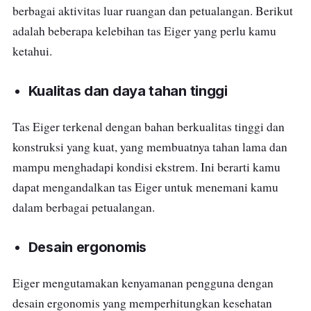
berbagai aktivitas luar ruangan dan petualangan. Berikut
adalah beberapa kelebihan tas Eiger yang perlu kamu
ketahui.
Kualitas dan daya tahan tinggi
Tas Eiger terkenal dengan bahan berkualitas tinggi dan
konstruksi yang kuat, yang membuatnya tahan lama dan
mampu menghadapi kondisi ekstrem. Ini berarti kamu
dapat mengandalkan tas Eiger untuk menemani kamu
dalam berbagai petualangan.
Desain ergonomis
Eiger mengutamakan kenyamanan pengguna dengan
desain ergonomis yang memperhitungkan kesehatan