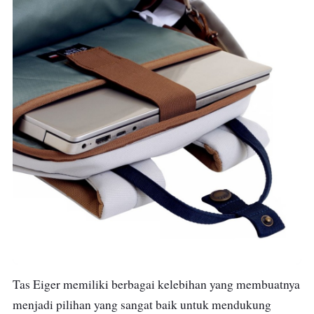
Tas Eiger memiliki berbagai kelebihan yang membuatnya
menjadi pilihan yang sangat baik untuk mendukung