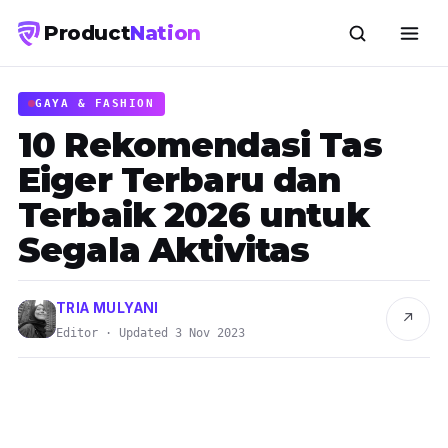
Product
Nation
GAYA & FASHION
10 Rekomendasi Tas
Eiger Terbaru dan
Terbaik 2026 untuk
Segala Aktivitas
TRIA MULYANI
↗
Editor · Updated 3 Nov 2023