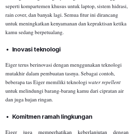
seperti kompartemen khusus untuk laptop, sistem hidrasi,
rain cover, dan banyak lagi. Semua fitur ini dirancang
untuk meningkatkan kenyamanan dan kepraktisan ketika
kamu sedang berpetualang.
Inovasi teknologi
Eiger terus berinovasi dengan menggunakan teknologi
mutakhir dalam pembuatan tasnya. Sebagai contoh,
water repellent
beberapa tas Eiger memiliki teknologi
untuk melindungi barang-barang kamu dari cipratan air
dan juga hujan ringan.
Komitmen ramah lingkungan
Eiger juga memperhatikan keberlanjutan dengan