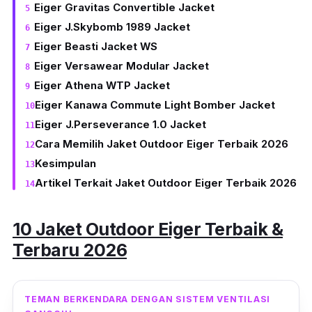
Eiger Gravitas Convertible Jacket
Eiger J.Skybomb 1989 Jacket
Eiger Beasti Jacket WS
Eiger Versawear Modular Jacket
Eiger Athena WTP Jacket
Eiger Kanawa Commute Light Bomber Jacket
Eiger J.Perseverance 1.0 Jacket
Cara Memilih Jaket Outdoor Eiger Terbaik 2026
Kesimpulan
Artikel Terkait Jaket Outdoor Eiger Terbaik 2026
10 Jaket Outdoor Eiger Terbaik &
Terbaru 2026
TEMAN BERKENDARA DENGAN SISTEM VENTILASI