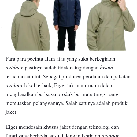
Para para pecinta alam atau yang suka berkegiatan
outdoor
brand
pastinya sudah tidak asing dengan
ternama satu ini. Sebagai produsen peralatan dan pakaian
outdoor
lokal terbaik, Eiger tak main-main dalam
menghasilkan berbagai produk bermutu tinggi yang
memuaskan pelanggannya. Salah satunya adalah produk
jaket.
Eiger mendesain khusus jaket dengan teknologi dan
outdoor
fungi yang berbeda, sesuai dengan kegiatan