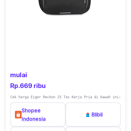
mulai
Rp.669 ribu
Cek harga Eiger Reckon 25 Tas Kerja Pria di bawah ini:
Shopee
Blibli
Indonesia