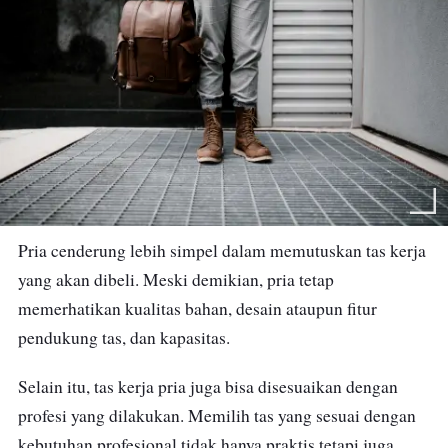
Pria cenderung lebih simpel dalam memutuskan tas kerja
yang akan dibeli. Meski demikian, pria tetap
memerhatikan kualitas bahan, desain ataupun fitur
pendukung tas, dan kapasitas.
Selain itu, tas kerja pria juga bisa disesuaikan dengan
profesi yang dilakukan. Memilih tas yang sesuai dengan
kebutuhan profesional tidak hanya praktis tetapi juga