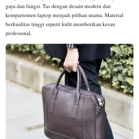
gaya dan fungsi. Tas dengan desain modern dan
kompartemen laptop menjadi pilihan utama. Material
berkualitas tinggi seperti kulit memberikan kesan
profesional.