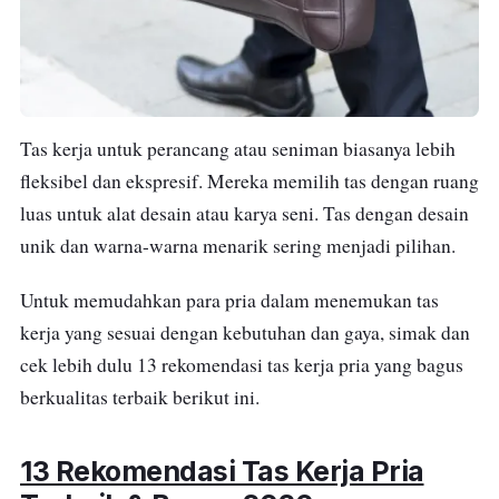
Tas kerja untuk perancang atau seniman biasanya lebih
fleksibel dan ekspresif. Mereka memilih tas dengan ruang
luas untuk alat desain atau karya seni. Tas dengan desain
unik dan warna-warna menarik sering menjadi pilihan.
Untuk memudahkan para pria dalam menemukan tas
kerja yang sesuai dengan kebutuhan dan gaya, simak dan
cek lebih dulu 13 rekomendasi tas kerja pria yang bagus
berkualitas terbaik berikut ini.
13 Rekomendasi Tas Kerja Pria