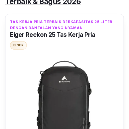
Terbaik & Bagus 2026
TAS KERJA PRIA TERBAIK BERKAPASITAS 25 LITER
DENGAN BANTALAN YANG NYAMAN
Eiger Reckon 25 Tas Kerja Pria
EIGER