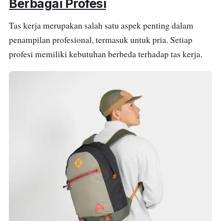
Berbagai Profesi
Tas kerja merupakan salah satu aspek penting dalam
penampilan profesional, termasuk untuk pria. Setiap
profesi memiliki kebutuhan berbeda terhadap tas kerja.