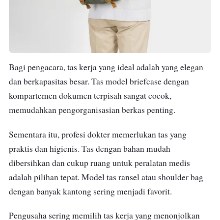
Bagi pengacara, tas kerja yang ideal adalah yang elegan
dan berkapasitas besar. Tas model briefcase dengan
kompartemen dokumen terpisah sangat cocok,
memudahkan pengorganisasian berkas penting.
Sementara itu, profesi dokter memerlukan tas yang
praktis dan higienis. Tas dengan bahan mudah
dibersihkan dan cukup ruang untuk peralatan medis
adalah pilihan tepat. Model tas ransel atau shoulder bag
dengan banyak kantong sering menjadi favorit.
Pengusaha sering memilih tas kerja yang menonjolkan