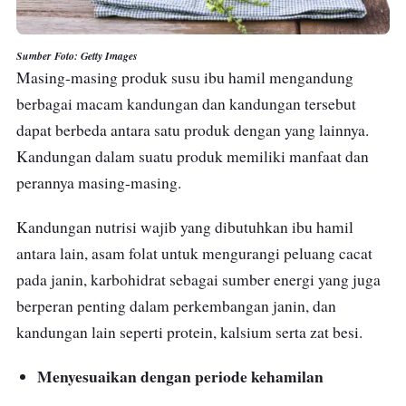
Sumber Foto: Getty Images
Masing-masing produk susu ibu hamil mengandung
berbagai macam kandungan dan kandungan tersebut
dapat berbeda antara satu produk dengan yang lainnya.
Kandungan dalam suatu produk memiliki manfaat dan
perannya masing-masing.
Kandungan nutrisi wajib yang dibutuhkan ibu hamil
antara lain, asam folat untuk mengurangi peluang cacat
pada janin, karbohidrat sebagai sumber energi yang juga
berperan penting dalam perkembangan janin, dan
kandungan lain seperti protein, kalsium serta zat besi.
Menyesuaikan dengan periode kehamilan