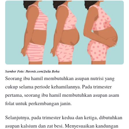
Sumber Foto: Parents.com/Julia Boha
Seorang ibu hamil membutuhkan asupan nutrisi yang
cukup selama periode kehamilannya. Pada trimester
pertama, seorang ibu hamil membutuhkan asupan asam
folat untuk perkembangan janin.
Selanjutnya, pada trimester kedua dan ketiga, dibutuhkan
asupan kalsium dan zat besi. Menyesuaikan kandungan