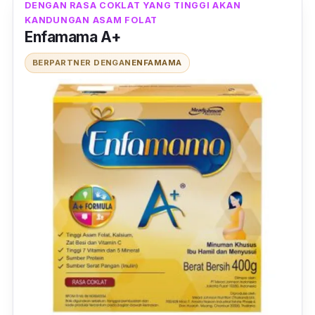
DENGAN RASA COKLAT YANG TINGGI AKAN
KANDUNGAN ASAM FOLAT
Enfamama A+
BERPARTNER DENGAN
ENFAMAMA