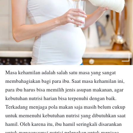
Masa kehamilan adalah salah satu masa yang sangat
membahagiakan bagi para ibu. Saat masa kehamilan ini,
para ibu harus bisa memilih jenis asupan makanan, agar
kebutuhan nutrisi harian bisa terpenuhi dengan baik.
Terkadang menjaga pola makan saja masih belum cukup
untuk memenuhi kebutuhan nutrisi yang dibutuhkan saat
hamil. Oleh karena itu, ibu hamil seringkali disarankan
untuk mengonsumsi nutrisi pelengkap untuk menjaga