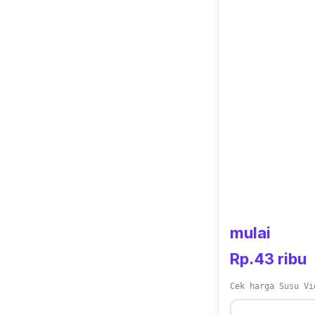
mulai
Rp.43 ribu
Cek harga Susu Vi