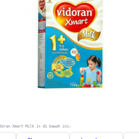
doran Xmart Milk 1+ di bawah ini: