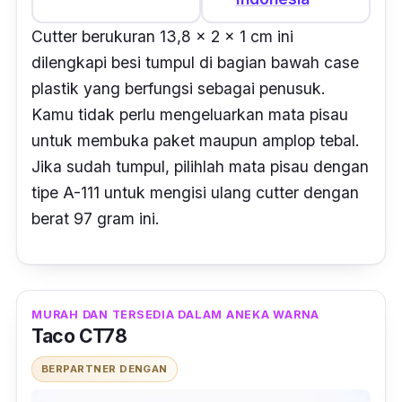
Cutter berukuran 13,8 x 2 x 1 cm ini
dilengkapi besi tumpul di bagian bawah
case
plastik yang berfungsi sebagai penusuk.
Kamu tidak perlu mengeluarkan mata pisau
untuk membuka paket maupun amplop tebal.
Jika sudah tumpul, pilihlah mata pisau dengan
tipe A-111 untuk mengisi ulang cutter dengan
berat 97 gram ini.
MURAH DAN TERSEDIA DALAM ANEKA WARNA
Taco CT78
BERPARTNER DENGAN