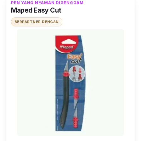
PEN YANG NYAMAN DIGENGGAM
Maped Easy Cut
BERPARTNER DENGAN