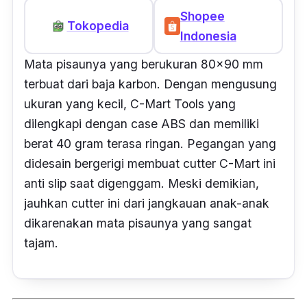
Shopee
Tokopedia
Indonesia
Mata pisaunya yang berukuran 80x90 mm
terbuat dari baja karbon. Dengan mengusung
ukuran yang kecil, C-Mart Tools yang
dilengkapi dengan case ABS dan memiliki
berat 40 gram terasa ringan. Pegangan yang
didesain bergerigi membuat
cutter
C-Mart ini
anti slip saat digenggam. Meski demikian,
jauhkan
cutter
ini dari jangkauan anak-anak
dikarenakan mata pisaunya yang sangat
tajam.