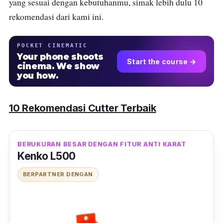
yang sesuai dengan kebutuhanmu, simak lebih dulu 10
rekomendasi dari kami ini.
POCKET CINEMATIC
Your phone shoots
Start the course →
cinema. We show
you how.
10 Rekomendasi
Cutter
Terbaik
BERUKURAN BESAR DENGAN FITUR ANTI KARAT
Kenko L500
BERPARTNER DENGAN