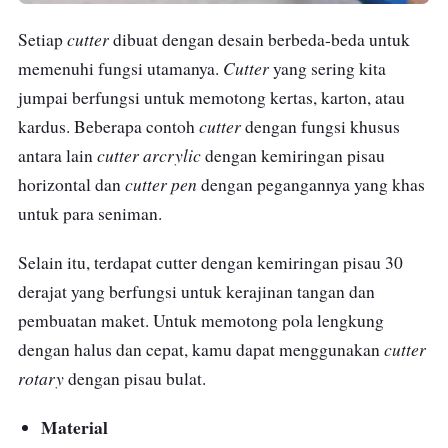
cutter
Setiap
dibuat dengan desain berbeda-beda untuk
Cutter
memenuhi fungsi utamanya.
yang sering kita
jumpai berfungsi untuk memotong kertas, karton, atau
cutter
kardus. Beberapa contoh
dengan fungsi khusus
cutter arcrylic
antara lain
dengan kemiringan pisau
cutter pen
horizontal dan
dengan pegangannya yang khas
untuk para seniman.
Selain itu, terdapat cutter dengan kemiringan pisau 30
derajat yang berfungsi untuk kerajinan tangan dan
pembuatan maket. Untuk memotong pola lengkung
cutter
dengan halus dan cepat, kamu dapat menggunakan
rotary
dengan pisau bulat.
Material