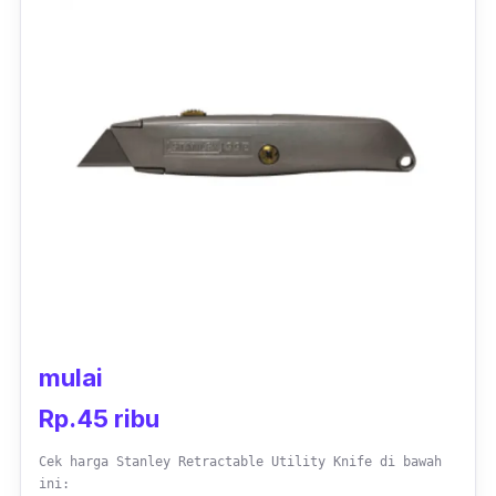
mulai
Rp.45 ribu
Cek harga Stanley Retractable Utility Knife di bawah
ini: