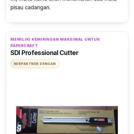
pisau cadangan.
MEMILIKI KEMIRINGAN MAKSIMAL UNTUK
PAPERCRAFT
SDI Professional Cutter
BERPARTNER DENGAN