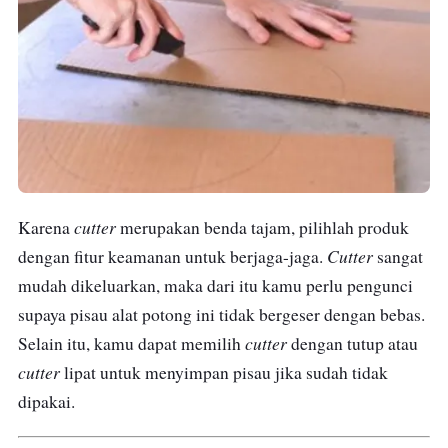
cutter
Karena
merupakan benda tajam, pilihlah produk
Cutter
dengan fitur keamanan untuk berjaga-jaga.
sangat
mudah dikeluarkan, maka dari itu kamu perlu pengunci
supaya pisau alat potong ini tidak bergeser dengan bebas.
cutter
Selain itu, kamu dapat memilih
dengan tutup atau
cutter
lipat untuk menyimpan pisau jika sudah tidak
dipakai.