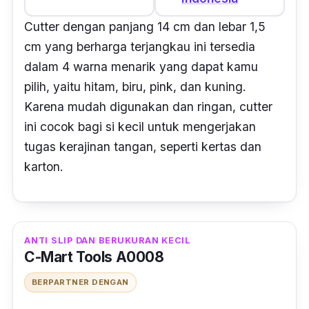
Cutter
dengan panjang 14 cm dan lebar 1,5
cm yang berharga terjangkau ini tersedia
dalam 4 warna menarik yang dapat kamu
pilih, yaitu hitam, biru, pink, dan kuning.
Karena mudah digunakan dan ringan,
cutter
ini cocok bagi si kecil untuk mengerjakan
tugas kerajinan tangan, seperti kertas dan
karton.
ANTI SLIP DAN BERUKURAN KECIL
C-Mart Tools A0008
BERPARTNER DENGAN