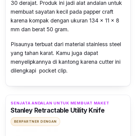
30 derajat. Produk ini jadi alat andalan untuk
membuat sayatan kecil pada
papper craft
karena kompak dengan ukuran 134 x 11 x 8
mm dan berat 50 gram.
Pisaunya terbuat dari material
stainless steel
yang tahan karat. Kamu juga dapat
menyelipkannya di kantong karena cutter ini
dilengkapi
pocket clip.
SENJATA ANDALAN UNTUK MEMBUAT MAKET
Stanley Retractable Utility Knife
BERPARTNER DENGAN