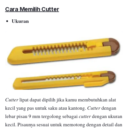
Cara Memilih Cutter
Ukuran
Cutter
lipat dapat dipilih jika kamu membutuhkan alat
Cutter
kecil yang pas untuk saku atau kantong.
dengan
cutter
lebar pisau 9 mm tergolong sebagai
dengan ukuran
kecil. Pisaunya sesuai untuk memotong dengan detail dan