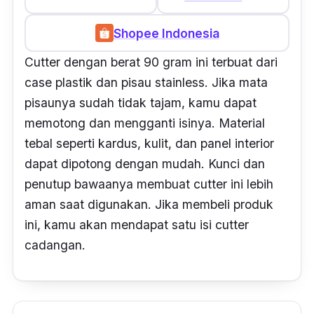
Shopee Indonesia
Cutter
dengan berat 90 gram ini terbuat dari
case
plastik dan pisau
stainless.
Jika mata
pisaunya sudah tidak tajam, kamu dapat
memotong dan mengganti isinya. Material
tebal seperti kardus, kulit, dan panel interior
dapat dipotong dengan mudah. Kunci dan
penutup bawaanya membuat
cutter
ini lebih
aman saat digunakan. Jika membeli produk
ini, kamu akan mendapat satu isi
cutter
cadangan.