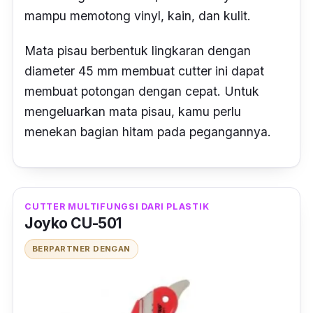
mampu memotong
vinyl,
kain, dan kulit.
Mata pisau berbentuk lingkaran dengan
diameter 45 mm membuat cutter ini dapat
membuat potongan dengan cepat. Untuk
mengeluarkan mata pisau, kamu perlu
menekan bagian hitam pada pegangannya.
CUTTER MULTIFUNGSI DARI PLASTIK
Joyko CU-501
BERPARTNER DENGAN