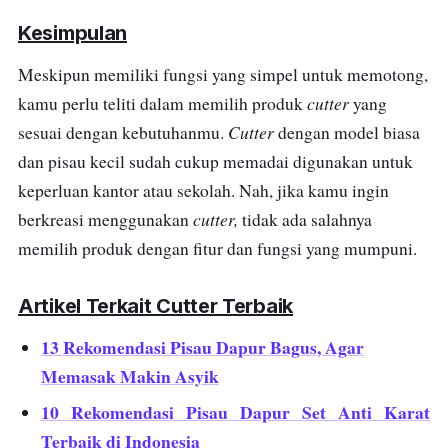
Kesimpulan
Meskipun memiliki fungsi yang simpel untuk memotong,
cutter
kamu perlu teliti dalam memilih produk
yang
Cutter
sesuai dengan kebutuhanmu.
dengan model biasa
dan pisau kecil sudah cukup memadai digunakan untuk
keperluan kantor atau sekolah. Nah, jika kamu ingin
cutter,
berkreasi menggunakan
tidak ada salahnya
memilih produk dengan fitur dan fungsi yang mumpuni.
Artikel Terkait Cutter Terbaik
13 Rekomendasi Pisau Dapur Bagus, Agar
Memasak Makin Asyik
10 Rekomendasi Pisau Dapur Set Anti Karat
Terbaik di Indonesia