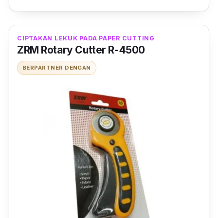
CIPTAKAN LEKUK PADA PAPER CUTTING
ZRM Rotary Cutter R-4500
BERPARTNER DENGAN