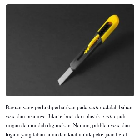
cutter
Bagian yang perlu diperhatikan pada
adalah bahan
case
cutter
dan pisaunya. Jika terbuat dari plastik,
jadi
case
ringan dan mudah digunakan. Namun, pilihlah
dari
logam yang tahan lama dan kuat untuk pekerjaan berat.