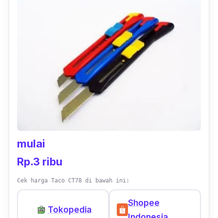
mulai
Rp.3 ribu
Cek harga Taco CT78 di bawah ini:
Shopee
Tokopedia
Indonesia