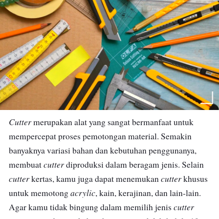
Cutter
merupakan alat yang sangat bermanfaat untuk
mempercepat proses pemotongan material. Semakin
banyaknya variasi bahan dan kebutuhan penggunanya,
cutter
membuat
diproduksi dalam beragam jenis. Selain
cutter
cutter
kertas, kamu juga dapat menemukan
khusus
acrylic
untuk memotong
, kain, kerajinan, dan lain-lain.
cutter
Agar kamu tidak bingung dalam memilih jenis