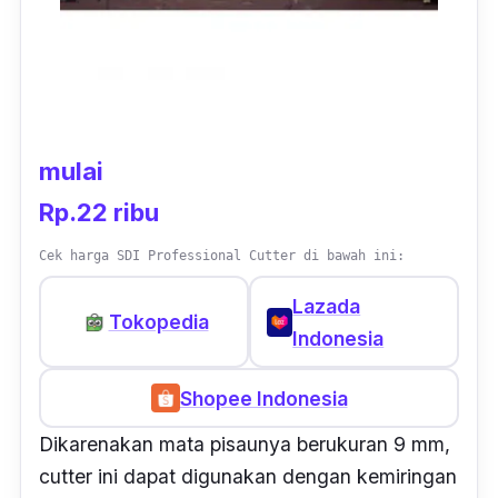
mulai
Rp.22 ribu
Cek harga SDI Professional Cutter di bawah ini:
Lazada
Tokopedia
Indonesia
Shopee Indonesia
Dikarenakan mata pisaunya berukuran 9 mm,
cutter
ini dapat digunakan dengan kemiringan