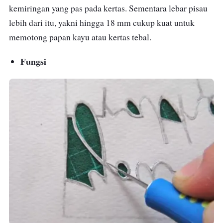
kemiringan yang pas pada kertas. Sementara lebar pisau
lebih dari itu, yakni hingga 18 mm cukup kuat untuk
memotong papan kayu atau kertas tebal.
Fungsi