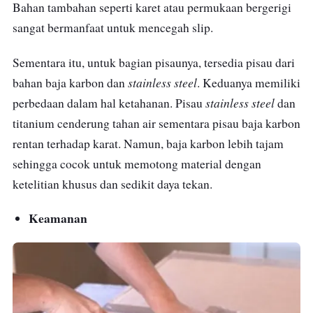
Bahan tambahan seperti karet atau permukaan bergerigi
sangat bermanfaat untuk mencegah slip.
Sementara itu, untuk bagian pisaunya, tersedia pisau dari
stainless steel
bahan baja karbon dan
. Keduanya memiliki
stainless steel
perbedaan dalam hal ketahanan. Pisau
dan
titanium cenderung tahan air sementara pisau baja karbon
rentan terhadap karat. Namun, baja karbon lebih tajam
sehingga cocok untuk memotong material dengan
ketelitian khusus dan sedikit daya tekan.
Keamanan