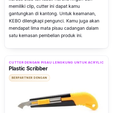
memiliki
clip
,
cutter
ini dapat kamu
gantungkan di kantong. Untuk keamanan,
KEBO dilengkapi pengunci. Kamu juga akan
mendapat lima mata pisau cadangan dalam
satu kemasan pembelian produk ini.
CUTTER DENGAN PISAU LENGKUNG UNTUK ACRYLIC
Plastic Scribber
BERPARTNER DENGAN