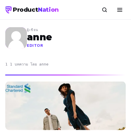
Product
Nation
ผู้เขียน
anne
EDITOR
1 1 บทความ โดย anne