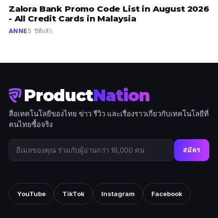
Zalora Bank Promo Code List in August 2026
- All Credit Cards in Malaysia
ANNE
5 ปีที่แล้ว
Product
Nation
สื่อเทคโนโลยีของไทย ข่าว รีวิว และเรื่องราวเกี่ยวกับเทคโนโลยีที่
คนไทยซื้อจริง
สมัคร
YouTube
TikTok
Instagram
Facebook