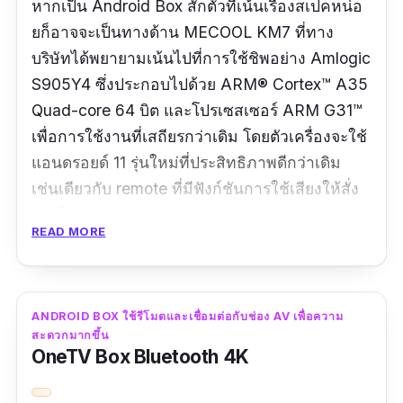
หากเป็น Android Box สักตัวที่เน้นเรื่องสเปคหน่อ
ยก็อาจจะเป็นทางด้าน MECOOL KM7 ที่ทาง
บริษัทได้พยายามเน้นไปที่การใช้ชิพอย่าง Amlogic
S905Y4 ซึ่งประกอบไปด้วย ARM® Cortex™ A35
Quad-core 64 บิต และโปรเซสเซอร์ ARM G31™
เพื่อการใช้งานที่เสถียรกว่าเดิม โดยตัวเครื่องจะใช้
แอนดรอยด์ 11 รุ่นใหม่ที่ประสิทธิภาพดีกว่าเดิม
เช่นเดียวกับ remote ที่มีฟังก์ชันการใช้เสียงให้สั่ง
การได้ง่ายกว่าเดิม
READ MORE
รีวิวจากผู้ซื้อ : -
ANDROID BOX ใช้รีโมตและเชื่อมต่อกับช่อง AV เพื่อความ
สะดวกมากขึ้น
OneTV Box Bluetooth 4K