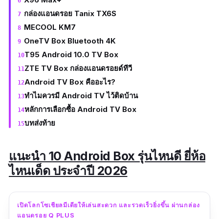
กล่องแอนดรอย Tanix TX6S
MECOOL KM7
OneTV Box Bluetooth 4K
T95 Android 10.0 TV Box
ZTE TV Box กล่องแอนดรอยด์ทีวี
Android TV Box คืออะไร?
ทำไมควรมี Android TV ไว้ติดบ้าน
หลักการเลือกซื้อ Android TV Box
บทส่งท้าย
แนะนำ 10 Android Box รุ่นไหนดี ยี่ห้อ
ไหนเด็ด ประจำปี 2026
เปิดโลกโซเชียลมีเดียให้เล่นสะดวก และรวดเร็วยิ่งขึ้น ผ่านกล่อง
แอนดรอย Q PLUS