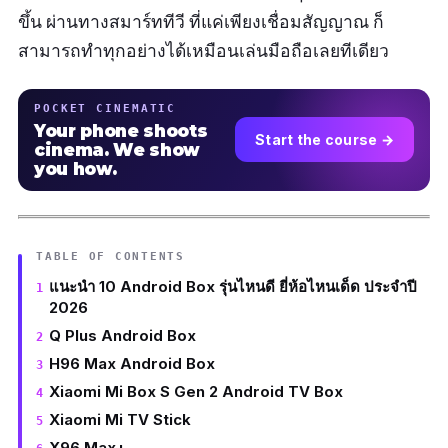
ขึ้น ผ่านทางสมาร์ททีวี ที่แค่เพียงเชื่อมสัญญาณ ก็
สามารถทำทุกอย่างได้เหมือนเล่นมือถือเลยทีเดียว
POCKET CINEMATIC
Your phone shoots
Start the course →
cinema. We show
you how.
TABLE OF CONTENTS
แนะนำ 10 Android Box รุ่นไหนดี ยี่ห้อไหนเด็ด ประจำปี
2026
Q Plus Android Box
H96 Max Android Box
Xiaomi Mi Box S Gen 2 Android TV Box
Xiaomi Mi TV Stick
X96 Max+