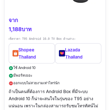
จาก
1,188บาท
เช็คราคา T95 Android 10.0 TV Box ด้านล่าง:
Shopee
Lazada
Thailand
Thailand
ใช้ Android 10
add_circle
มีพอร์ทเยอะ
add_circle
ออกแบบไม่สวยงามเท่าไหร่นัก
remove_circle
ถ้าเป็นคนที่ต้องการ Android Box ที่มีระบบ
Android 10 ก็น่าจะสนใจในรุ่นของ T95 อย่าง
แน่นอน เพราะในกล่องสามารถรับชมโทรทัศน์ไม่