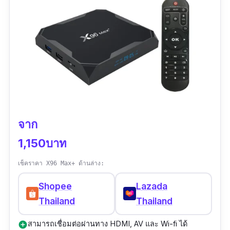
จาก
1,150บาท
เช็คราคา X96 Max+ ด้านล่าง:
Shopee
Lazada
Thailand
Thailand
สามารถเชื่อมต่อผ่านทาง HDMI, AV และ Wi-fi ได้
add_circle