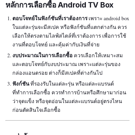
หลักการเลือกซื้อ Android TV Box
ตอบโจทย์ในฟังก์ชันที่เราต้องการ
เพราะ android box
ในแต่ละรุ่นจะมีสเปค หรือฟังก์ชันที่แตกต่างกัน ควร
เลือกให้ตรงตามไลฟ์สไตล์ที่เราต้องการ เพื่อการใช้
งานที่ตอบโจทย์ และคุ้มค่ากับเงินที่จ่าย
งบประมาณในการเลือกซื้อ
ควรเลือกให้เหมาะสม
และตอบโจทย์กับงบประมาณ เพราะแต่ละรุ่นของ
กล่องแอนดรอย ต่างก็มีสเปคที่ต่างกันไป
ฟังก์ชัน
ที่รองรับในแต่ละรุ่น หรือแต่ละแบรนด์
ที่ทำการเลือกซื้อ ควรทำการบ้านหรือศึกษามาก่อน
ว่าจุดแข็ง หรือจุดอ่อนในแต่ละแบรนด์อยู่ตรงไหน
ก่อนตัดสินใจเลือกซื้อ