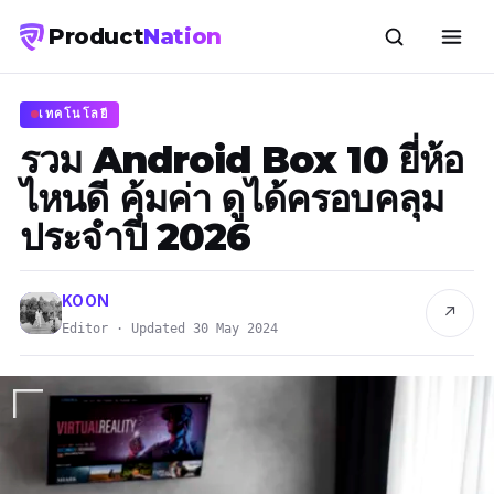
Product
Nation
เทคโนโลยี
รวม Android Box 10 ยี่ห้อ
ไหนดี คุ้มค่า ดูได้ครอบคลุม
ประจำปี 2026
KOON
↗
Editor · Updated 30 May 2024