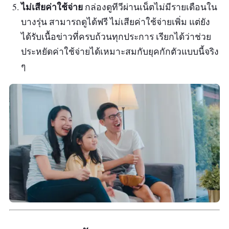
ไม่เสียค่าใช้จ่าย
กล่องดูทีวีผ่านเน็ตไม่มีรายเดือนใน
บางรุ่น สามารถดูได้ฟรี ไม่เสียค่าใช้จ่ายเพิ่ม แต่ยัง
ได้รับเนื้อข่าวที่ครบถ้วนทุกประการ เรียกได้ว่าช่วย
ประหยัดค่าใช้จ่ายได้เหมาะสมกับยุคกักตัวแบบนี้จริง
ๆ