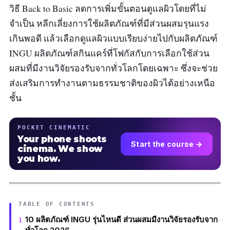
วิธี Back to Basic ลดการเพิ่มขั้นตอนดูแลผิวโดยที่ไม่
จำเป็น หลีกเลี่ยงการใช้ผลิตภัณฑ์ที่มีส่วนผสมรุนแรง
เกินพอดี แล้วเลือกดูแลผิวแบบเรียบง่ายไปกับผลิตภัณฑ์
INGU ผลิตภัณฑ์สกินแคร์ที่โฟกัสกับการเลือกใช้ส่วน
ผสมที่มีงานวิจัยรองรับจากทั่วโลกโดยเฉพาะ ซึ่งจะช่วย
ส่งเสริมการทำงานตามธรรมชาติของผิวได้อย่างเหนือ
ชั้น
POCKET CINEMATIC
Your phone shoots
Start the course →
cinema. We show
you how.
TABLE OF CONTENTS
10 ผลิตภัณฑ์ INGU รุ่นไหนดี ส่วนผสมมีงานวิจัยรองรับจาก