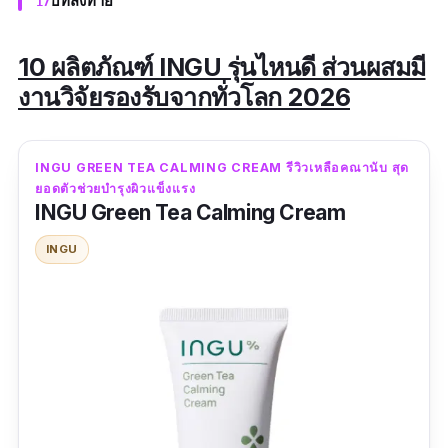
บทส่งท้าย
10 ผลิตภัณฑ์ INGU รุ่นไหนดี ส่วนผสมมี
งานวิจัยรองรับจากทั่วโลก 2026
INGU GREEN TEA CALMING CREAM รีวิวเหลือคณานับ สุด
ยอดตัวช่วยบำรุงผิวแข็งแรง
INGU Green Tea Calming Cream
INGU