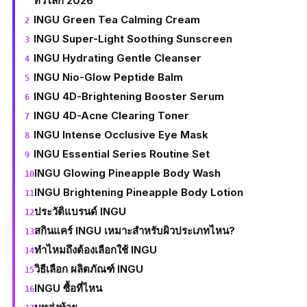
ทั่วโลก 2026
INGU Green Tea Calming Cream
INGU Super-Light Soothing Sunscreen
INGU Hydrating Gentle Cleanser
INGU Nio-Glow Peptide Balm
INGU 4D-Brightening Booster Serum
INGU 4D-Acne Clearing Toner
INGU Intense Occlusive Eye Mask
INGU Essential Series Routine Set
INGU Glowing Pineapple Body Wash
INGU Brightening Pineapple Body Lotion
ประวัติแบรนด์ INGU
สกินแคร์ INGU เหมาะสำหรับผิวประเภทไหน?
ทำไหมถึงต้องเลือกใช้ INGU
วิธีเลือก ผลิตภัณฑ์ INGU
INGU ซื้อที่ไหน