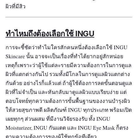
ผิวที่มีสิว
ทำไหมถึงต้องเลือกใช้ INGU
การจะชี้ชัดว่าทำไมใครสักคนหนึ่งต้องเลือกใช้ INGU
Skincare นั้น อาจจะเป็นเรื่องที่ทำได้ยากอยู่สักหน่อย
เหตุก็เพราะว่าผู้ใช้แต่ละรายมีความต้องการในการดูแล
ผิวที่แตกต่างกันไป รวมทั้งมีโกลในการดูแลผิวแตกต่าง
กันด้วย อย่างไรก็แล้วแต่ ถ้าผู้ใช้ต้องการลดขั้นตอนดูแล
ผิวที่ไม่จำเป็น และหันกลับมาดูแลผิวแบบเรียบง่าย แต่
ตอบโจทย์ทุกความต้องการขั้นพื้นฐานของงานบำรุงผิว
ให้สวยสุขภาพดี ผลิตภัณฑ์ INGU ทุกประเภท พร้อมเปิด
เผยทุกๆ ส่วนผสม ที่มีงานวิจัยรองรับ ทั้ง INGU
Moisturizer, INGU กันแดด และ INGU Eye Mask ก็ตรง
ตามความต้องการของผู้ใช้ทุกข้อทีเดียว