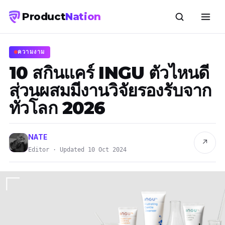
Product
Nation
ความงาม
10 สกินแคร์ INGU ตัวไหนดี
ส่วนผสมมีงานวิจัยรองรับจาก
ทั่วโลก 2026
NATE
↗
Editor · Updated 10 Oct 2024