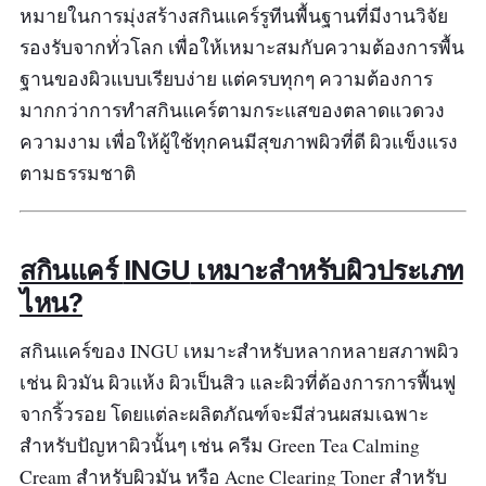
หมายในการมุ่งสร้างสกินแคร์รูทีนพื้นฐานที่มีงานวิจัย
รองรับจากทั่วโลก เพื่อให้เหมาะสมกับความต้องการพื้น
ฐานของผิวแบบเรียบง่าย แต่ครบทุกๆ ความต้องการ
มากกว่าการทำสกินแคร์ตามกระแสของตลาดแวดวง
ความงาม เพื่อให้ผู้ใช้ทุกคนมีสุขภาพผิวที่ดี ผิวแข็งแรง
ตามธรรมชาติ
สกินแคร์
INGU
เหมาะสำหรับผิวประเภท
ไหน?
สกินแคร์ของ INGU เหมาะสำหรับหลากหลายสภาพผิว
เช่น ผิวมัน ผิวแห้ง ผิวเป็นสิว และผิวที่ต้องการการฟื้นฟู
จากริ้วรอย โดยแต่ละผลิตภัณฑ์จะมีส่วนผสมเฉพาะ
สำหรับปัญหาผิวนั้นๆ เช่น ครีม Green Tea Calming
Cream สำหรับผิวมัน หรือ Acne Clearing Toner สำหรับ