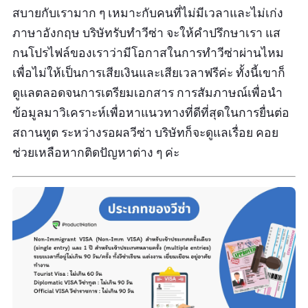
สบายกับเรามาก ๆ เหมาะกับคนที่ไม่มีเวลาและไม่เก่ง
ภาษาอังกฤษ บริษัทรับทำวีซ่า จะให้คำปรึกษาเรา แส
กนโปรไฟล์ของเราว่ามีโอกาสในการทำวีซ่าผ่านไหม
เพื่อไม่ให้เป็นการเสียเงินและเสียเวลาฟรีค่ะ ทั้งนี้เขาก็
ดูแลตลอดจนการเตรียมเอกสาร การสัมภาษณ์เพื่อนำ
ข้อมูลมาวิเคราะห์เพื่อหาแนวทางที่ดีที่สุดในการยื่นต่อ
สถานทูต ระหว่างรอผลวีซ่า บริษัทก็จะดูแลเรื่อย คอย
ช่วยเหลือหากติดปัญหาต่าง ๆ ค่ะ