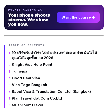
POCKET CINEMATIC
Your phone shoots
Start the course →
cinema. We show
you how.
TABLE OF CONTENTS
10 บริษัทรับทําวีซ่า ไปต่างประเทศ สะดวก ง่าย มั่นใจได้
ดูแลใส่ใจทุกขั้นตอน 2026
Knight Visa Help Point
Tumvisa
Good Deal Visa
Visa Togo Bangkok
Babel Visa & Translation Co.,Ltd. (Bangkok)
Plan Travel dot Com Co.Ltd
MushroomTravel