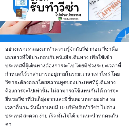
อย่างแรกเราลองมาทำความรู้จักกับวีซ่าก่อน วีซ่าคือ
เอกสารที่ใช้ประกอบกับหนังสือเดินทาง เพื่อใช้เข้า
ประเทศที่ผู้เดินทางต้องการจะไป โดยมีช่วงระยะเวลาที่
กำหนดไว้ว่าสามารถอยู่ภายในระยะเวลาเท่าไหร่ โดย
วีซ่าจะต้องออกโดยสถานทูตของประเทศที่ผู้เดินทาง
ต้องการจะไปเท่านั้น ไม่สามารถใช้แทนกันได้ การจะ
ยื่นขอวีซ่าทีมันก็ยุ่งยากและมีขั้นตอนหลายอย่าง รอ
เวลาก็นาน วันนี้เราเลยมี 10 บริษัทรับทําวีซ่า ไปต่าง
ประเทศ สะดวก ง่าย เร็ว มั่นใจได้ มาแนะนำทุกคนกัน
ค่า