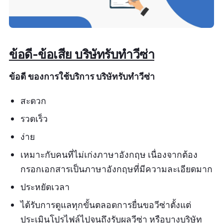
ข้อดี-ข้อเสีย บริษัทรับทำวีซ่า
ข้อดี ของการใช้บริการ บริษัทรับทำวีซ่า
สะดวก
รวดเร็ว
ง่าย
เหมาะกับคนที่ไม่เก่งภาษาอังกฤษ เนื่องจากต้อง
กรอกเอกสารเป็นภาษาอังกฤษที่มีความละเอียดมาก
ประหยัดเวลา
ได้รับการดูแลทุกขั้นตลอดการยื่นขอวีซ่าตั้งแต่
ประเมินโปรไฟล์ไปจนถึงรับผลวีซ่า หรือบางบริษัท