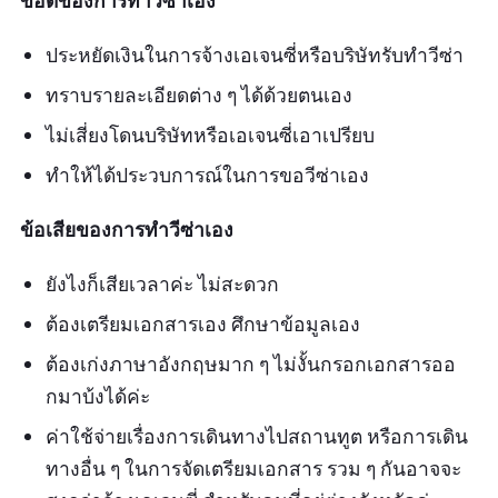
ประหยัดเงินในการจ้างเอเจนซี่หรือบริษัทรับทำวีซ่า
ทราบรายละเอียดต่าง ๆ ได้ด้วยตนเอง
ไม่เสี่ยงโดนบริษัทหรือเอเจนซี่เอาเปรียบ
ทำให้ได้ประวบการณ์ในการขอวีซ่าเอง
ข้อเสียของการทำวีซ่าเอง
ยังไงก็เสียเวลาค่ะ ไม่สะดวก
ต้องเตรียมเอกสารเอง ศึกษาข้อมูลเอง
ต้องเก่งภาษาอังกฤษมาก ๆ ไม่งั้นกรอกเอกสารออ
กมาบ้งได้ค่ะ
ค่าใช้จ่ายเรื่องการเดินทางไปสถานทูต หรือการเดิน
ทางอื่น ๆ ในการจัดเตรียมเอกสาร รวม ๆ กันอาจจะ