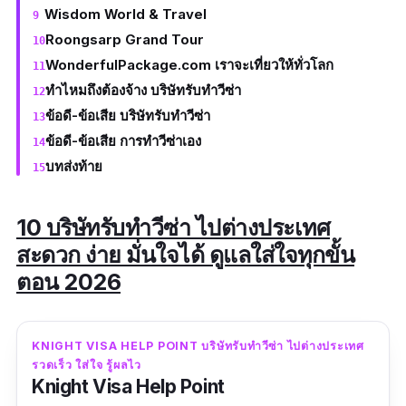
Wisdom World & Travel
Roongsarp Grand Tour
WonderfulPackage.com เราจะเที่ยวให้ทั่วโลก
ทำไหมถึงต้องจ้าง บริษัทรับทำวีซ่า
ข้อดี-ข้อเสีย บริษัทรับทำวีซ่า
ข้อดี-ข้อเสีย การทำวีซ่าเอง
บทส่งท้าย
10 บริษัทรับทําวีซ่า ไปต่างประเทศ
สะดวก ง่าย มั่นใจได้ ดูแลใส่ใจทุกขั้น
ตอน 2026
KNIGHT VISA HELP POINT บริษัทรับทำวีซ่า ไปต่างประเทศ
รวดเร็ว ใส่ใจ รู้ผลไว
Knight Visa Help Point