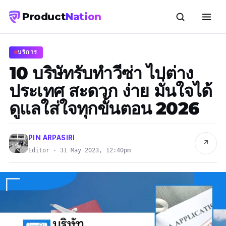
Product
Nation
บริการ
10 บริษัทรับทําวีซ่า ไปต่าง
ประเทศ สะดวก ง่าย มั่นใจได้
ดูแลใส่ใจทุกขั้นตอน 2026
PIN ARPASIRI
↗
Editor · 31 May 2023, 12:40pm