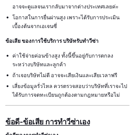
อาจจะดูแลจนเรากลับมาจากต่างประเทศเลยค่ะ
โอกาสในการยื่นผ่านสูง เพราะได้รับการประเมิน
เบื้องต้นจากเอเจนซี่
ข้อเสีย ของการใช้บริการ บริษัทรับทำวีซ่า
ค่าใช้จ่ายค่อนข้างสูง ทั้งนี้ขึ้นอยู่กับการตกลง
ระหว่างบริษัทและลูกค้า
ถ้าเจอบริษัทไม่ดี อาจจะเสียเงินและเสียเวลาฟรี
เสี่ยงข้อมูลรั่วไหล ควรตรวจสอบว่าบริษัทที่เราจะไป
ได้รับการจดทะเบียนถูกต้องตามกฎหมายหรือไม่
ข้อดี-ข้อเสีย การทำวีซ่าเอง
ข้อดีของการทำวีซ่าเอง