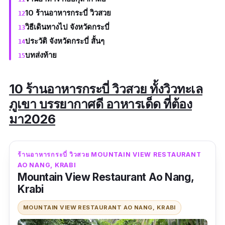
10 ร้านอาหารกระบี่ วิวสวย
วิธีเดินทางไป จังหวัดกระบี่
ประวัติ จังหวัดกระบี่ สั้นๆ
บทส่งท้าย
10 ร้านอาหารกระบี่ วิวสวย ทั้งวิวทะเล
ภูเขา บรรยากาศดี อาหารเด็ด ที่ต้อง
มา2026
ร้านอาหารกระบี่ วิวสวย MOUNTAIN VIEW RESTAURANT
AO NANG, KRABI
Mountain View Restaurant Ao Nang,
Krabi
MOUNTAIN VIEW RESTAURANT AO NANG, KRABI