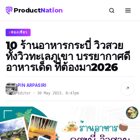
Product
Nation
ท่องเที่ยว
10 ร้านอาหารกระบี่ วิวสวย
ทั้งวิวทะเลภูเขา บรรยากาศดี
อาหารเด็ด ที่ต้องมา2026
PIN ARPASIRI
↗
Editor · 30 May 2023, 8:47pm