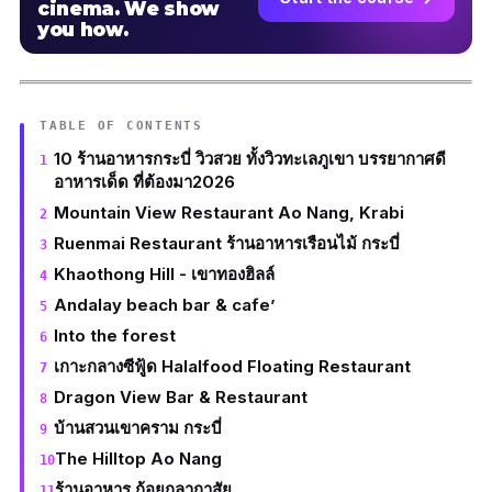
cinema. We show
you how.
TABLE OF CONTENTS
10 ร้านอาหารกระบี่ วิวสวย ทั้งวิวทะเลภูเขา บรรยากาศดี
อาหารเด็ด ที่ต้องมา2026
Mountain View Restaurant Ao Nang, Krabi
Ruenmai Restaurant ร้านอาหารเรือนไม้ กระบี่
Khaothong Hill - เขาทองฮิลล์
Andalay beach bar & cafe’
Into the forest
เกาะกลางซีฟู้ด Halalfood Floating Restaurant
Dragon View Bar & Restaurant
บ้านสวนเขาคราม​ กระบี่
The Hilltop Ao Nang
ร้านอาหาร ก้อยกุลากาสัย