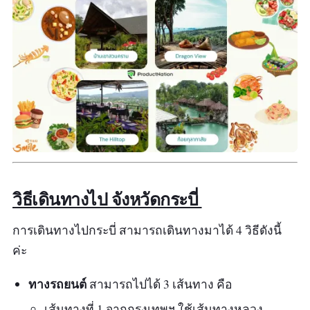
วิธีเดินทางไป จังหวัดกระบี่
การเดินทางไปกระบี่ สามารถเดินทางมาได้ 4 วิธีดังนี้
ค่ะ
ทางรถยนต์
สามารถไปได้ 3 เส้นทาง คือ
เส้นทางที่ 1 จากกรุงเทพฯ ใช้เส้นทางหลวง