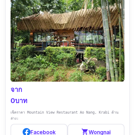
จาก
0บาท
เช็คราคา Mountain View Restaurant Ao Nang, Krabi ด้าน
ล่าง:
shopping_cart
Facebook
Wongnai