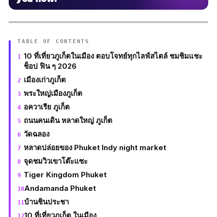
TABLE OF CONTENTS
10 ที่เที่ยวภูเก็ตในเมือง ตอบโจทย์ทุกไลฟ์สไตล์ ชมชิมแชะ
ช็อป ฟิน ๆ 2026
เมืองเก่าภูเก็ต
พระใหญ่เมืองภูเก็ต
อควาเรีย ภูเก็ต
ถนนคนเดิน หลาดใหญ่ ภูเก็ต
วัดฉลอง
หลาดปล่อยของ Phuket Indy night market
จุดชมวิวเขาโต๊ะแซะ
Tiger Kingdom Phuket
Andamanda Phuket
บ้านชินประชา
10 ที่เที่ยวภูเก็ต ในเมือง