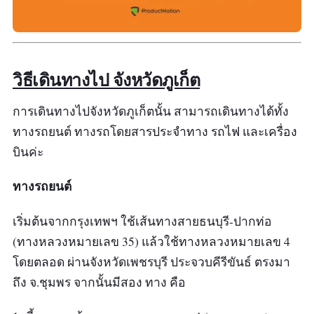
วิธีเดินทางไป จังหวัดภูเก็ต
การเดินทางไปจังหวัดภูเก็ตนั้น สามารถเดินทางได้ทั้ง
ทางรถยนต์ ทางรถโดยสารประจำทาง รถไฟ และเครื่อง
บินค่ะ
ทางรถยนต์
เริ่มต้นจากกรุงเทพฯ ใช้เส้นทางสายธนบุรี-ปากท่อ
(ทางหลวงหมายเลข 35) แล้วใช้ทางหลวงหมายเลข 4
โดยตลอด ผ่านจังหวัดเพชรบุรี ประจวบคีรีขันธ์ ตรงมา
ถึง จ.ชุมพร จากนั้นมีสอง ทาง คือ