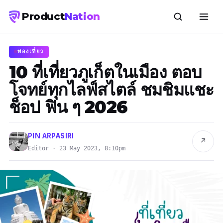
Product
Nation
ท่องเที่ยว
10 ที่เที่ยวภูเก็ตในเมือง ตอบ
โจทย์ทุกไลฟ์สไตล์ ชมชิมแชะ
ช็อป ฟิน ๆ 2026
PIN ARPASIRI
↗
Editor · 23 May 2023, 8:10pm