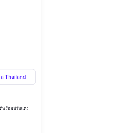
a Thailand
พร้อมปรับแต่ง