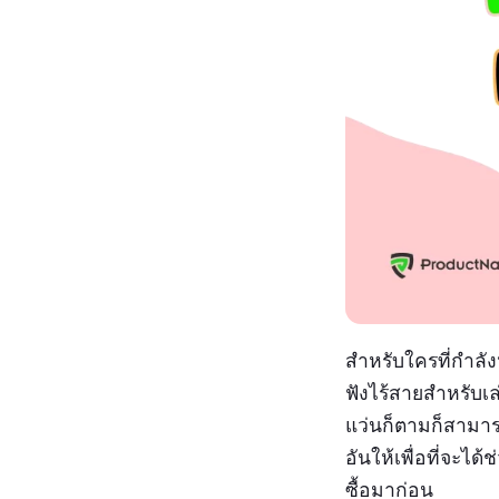
สำหรับใครที่กำลั
ฟังไร้สายสำหรับเ
แว่นก็ตามก็สามารถ
อันให้เพื่อที่จะได
ซื้อมาก่อน