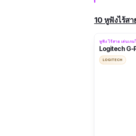
10 หูฟังไร้สา
หูฟัง ไร้สาย เล่นเกม
Logitech G-
LOGITECH