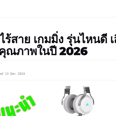
ไร้สาย เกมมิ่ง รุ่นไหนดี เ
 มีคุณภาพในปี 2026
ed 13 Dec 2024