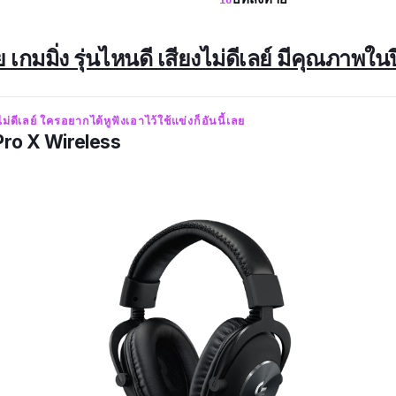
ย เกมมิ่ง รุ่นไหนดี เสียงไม่ดีเลย์ มีคุณภาพใ
ไม่ดีเลย์ ใครอยากได้หูฟังเอาไว้ใช้แข่งก็อันนี้เลย
Pro X Wireless