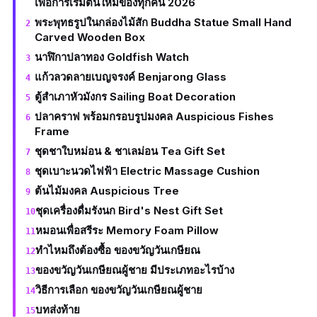
เพื่อการเริ่มต้นใหม่ของทุกคน 2026
พระพุทธรูปในกล่องไม้สัก Buddha Statue Small Hand
Carved Wooden Box
นาฬิกาปลาทอง Goldfish Watch
แก้วลวดลายเบญจรงค์ Benjarong Glass
ตู้สำเภาหัวมังกร Sailing Boat Decoration
ปลาคราฟ พร้อมกรอบรูปมงคล Auspicious Fishes
Frame
ชุดชาใบหม่อน & ชาเลม่อน Tea Gift Set
ชุดเบาะนวดไฟฟ้า Electric Massage Cushion
ต้นไม้มงคล Auspicious Tree
ชุดเครื่องดื่มรังนก Bird's Nest Gift Set
หมอนเพื่อสรีระ Memory Foam Pillow
ทำไหมถึงต้องซื้อ ของขวัญวันเกษียณ
ของขวัญวันเกษียณผู้ชาย มีประเภทอะไรบ้าง
วิธีการเลือก ของขวัญวันเกษียณผู้ชาย
บทส่งท้าย