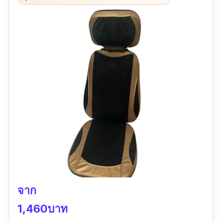
มากพนักงานจัดส่งสุภาพในการส่ง โทรก่อนส่งทุก
ครั้งที่ส่งจัดวางตามที่บอก
จาก
1,460บาท