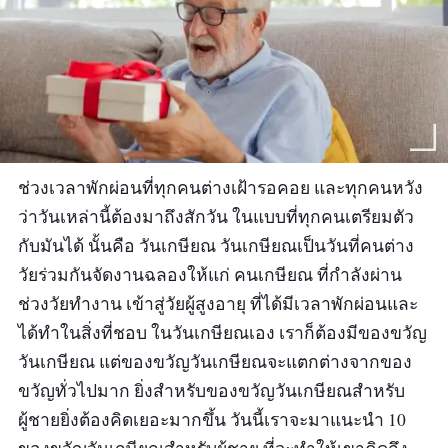
ช่วงเวลาพักผ่อนที่ทุกคนต่างเฝ้ารอคอย และทุกคนหวัง
ว่าวันเหล่านี้ต้องมาถึงสักวัน ในแบบที่ทุกคนเตรียมตัว
กับมันได้ นั้นคือ วันเกษียณ วันเกษียณเป็นวันที่คนต่าง
วัยร่วมกันจัดงานฉลองให้แก่ คนเกษียณ ที่กำลังผ่าน
ช่วงวัยทำงาน เข้าสู่วัยผู้สูงอายุ ที่ได้มีเวลาพักผ่อนและ
ได้ทำในสิ่งที่ชอบ ในวันเกษียณเอง เราก็ต้องมีของขวัญ
วันเกษียณ แต่ของขวัญวันเกษียณจะแตกต่างจากของ
ขวัญทั่วไปมาก ยิ่งสำหรับของขวัญวันเกษียณสำหรับ
ผู้ชายยิ่งต้องคิดเยอะมากขึ้น วันนี้เราจะมาแนะนำ 10