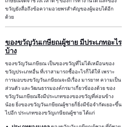
เกษียณจดจำช่วงเวลาดี ๆ ของการทำงานได้ และของ
ขวัญยังสื่อถึงข้อความอวยพรสำคัญของผู้มอบได้อีก
ด้วย
ของขวัญวันเกษียณผู้ชาย มีประเภทอะไร
บ้าง
ของขวัญวันเกษียณ เป็นของขวัญที่ไม่ได้เหมือนของ
ขวัญประเภทอื่น ที่เราสามารถซื้ออะไรก็ได้ให้ เพราะ
การมอบขงขวัญวันเกษียณจะมีเรื่อง มารยาท ความเป็น
ส่วนตัว และวัฒนธรรมองค์กรมาเกี่ยวข้อองด้วย ของ
ขวัญวันเกษียณจึงมีประเภทของของขวัญที่ค่อนข้าง
น้อย ยิ่งของขวัญวันเกษียณผู้ชายก็ยิ่งมีข้อจำกัดเยอะขึ้น
ไปอีก ประเภทของขวัญเกษียณผู้ชาย ได้แก่
ประเภทของมงคล
ของขวัญวันเกษียณผู้ชาย ที่ผู้ชาย