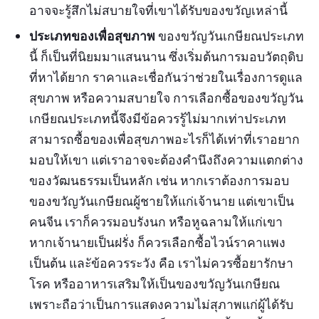
อาจจะรู้สึกไม่สบายใจที่เขาได้รับของขวัญเหล่านี้
ประเภทของเพื่อสุขภาพ
ของขวัญวันเกษียณประเภท
นี้ ก็เป็นที่นิยมมาแสนนาน ซึ่งเริ่มต้นการมอบวัตถุดิบ
ที่หาได้ยาก ราคาและเชื่อกันว่าช่วยในเรื่องการดูแล
สุขภาพ หรือความสบายใจ การเลือกซื้อของขวัญวัน
เกษียณประเภทนี้จึงมีข้อควรรู้ไม่มากเท่าประเภท
สามารถซื้อของเพื่อสุขภาพอะไรก็ได้เท่าที่เราอยาก
มอบให้เขา แต่เราอาจจะต้องคำนึงถึงความแตกต่าง
ของวัฒนธรรมเป็นหลัก เช่น หากเราต้องการมอบ
ของขวัญวันเกษียณผู้ชายให้แก่เจ้านาย แต่เขาเป็น
คนจีน เราก็ควรมอบรังนก หรือหูฉลามให้แก่เขา
หากเจ้านายเป็นฝรั่ง ก็ควรเลือกซื้อไวน์ราคาแพง
เป็นต้น และัข้อควรระวัง คือ เราไม่ควรซื้อยารักษา
โรค หรืออาหารเสริมให้เป็นของขวัญวันเกษียณ
เพราะถือว่าเป็นการแสดงความไม่สุภาพแก่ผู้ได้รับ