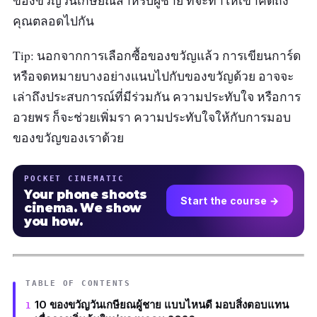
ของขวัญวันเกษียณสำหรับผู้ชาย ที่จะทำให้เขาคิดถึง
คุณตลอดไปกัน
Tip: นอกจากการเลือกซื้อของขวัญแล้ว การเขียนการ์ด
หรือจดหมายบางอย่างแนบไปกับของขวัญด้วย อาจจะ
เล่าถึงประสบการณ์ที่มีร่วมกัน ความประทับใจ หรือการ
อวยพร ก็จะช่วยเพิ่มรา ความประทับใจให้กับการมอบ
ของขวัญของเราด้วย
POCKET CINEMATIC
Your phone shoots
Start the course →
cinema. We show
you how.
TABLE OF CONTENTS
10 ของขวัญวันเกษียณผู้ชาย แบบไหนดี มอบสิ่งตอบแทน