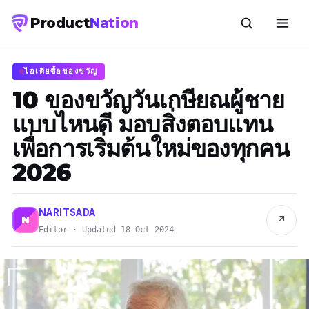
Product
Nation
ไอเดียซื้อของขวัญ
10 ของขวัญวันเกษียณผู้ชาย
แบบไหนดี มอบสิ่งตอบแทน
เพื่อการเริ่มต้นใหม่ของทุกคน
2026
NARITSADA
↗
N
Editor · Updated 18 Oct 2024