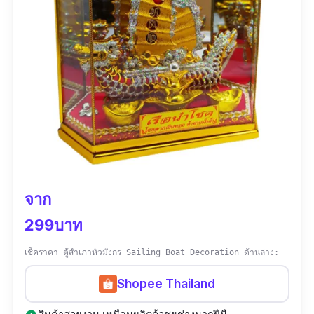
จาก
299บาท
เช็คราคา ตู้สำเภาหัวมังกร Sailing Boat Decoration ด้านล่าง:
Shopee Thailand