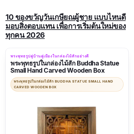
10 ของขวัญวันเกษียณผู้ชาย แบบไหนดี
มอบสิ่งตอบแทน เพื่อการเริ่มต้นใหม่ของ
ทุกคน 2026
พระพุทธรูปคู่บ้านคู่เมืองในกล่องไม้สักอย่างดี
พระพุทธรูปในกล่องไม้สัก Buddha Statue
Small Hand Carved Wooden Box
พระพุทธรูปในกล่องไม้สัก BUDDHA STATUE SMALL HAND
CARVED WOODEN BOX