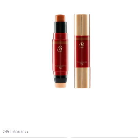
า CHAT ด้านล่าง: