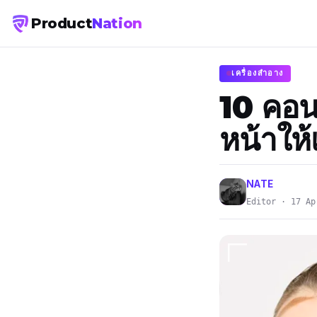
Product
Nation
เครื่องสำอาง
10 คอนท
หน้าให้
NATE
Editor · 17 Ap