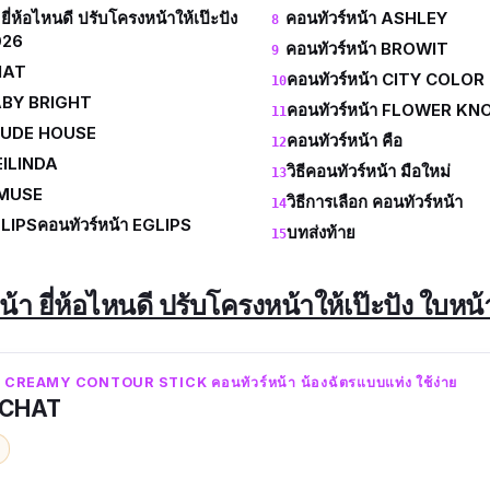
ยี่ห้อไหนดี ปรับโครงหน้าให้เป๊ะปัง
คอนทัวร์หน้า ASHLEY
2026
คอนทัวร์หน้า BROWIT
CHAT
คอนทัวร์หน้า CITY COLOR
BABY BRIGHT
คอนทัวร์หน้า FLOWER K
ETUDE HOUSE
คอนทัวร์หน้า คือ
EILINDA
วิธีคอนทัวร์หน้า มือใหม่
KIMUSE
วิธีการเลือก คอนทัวร์หน้า
GLIPSคอนทัวร์หน้า EGLIPS
บทส่งท้าย
้า ยี่ห้อไหนดี ปรับโครงหน้าให้เป๊ะปัง ใบหน้
T CREAMY CONTOUR STICK คอนทัวร์หน้า น้องฉัตรแบบแท่ง ใช้ง่าย
า CHAT