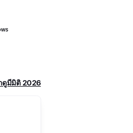
NOWS
าดูมีมิติ 2026