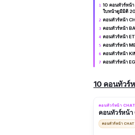
10 คอนทัวร์หน้า 
ใบหน้าดูมีมิติ 
คอนทัวร์หน้า 
คอนทัวร์หน้า 
คอนทัวร์หน้า 
คอนทัวร์หน้า M
คอนทัวร์หน้า 
คอนทัวร์หน้า E
10 คอนทัวร์หน
คอนทัวร์หน้า CHA
คอนทัวร์หน้
คอนทัวร์หน้า CHAT